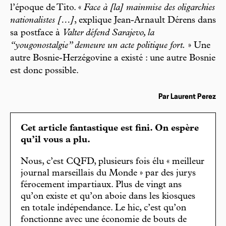
l’époque de Tito. «
Face à [la] mainmise des oligarchies
nationalistes […]
, explique Jean-Arnault Dérens dans
sa postface à
Valter défend Sarajevo, la
“yougonostalgie” demeure un acte politique fort.
» Une
autre Bosnie-Herzégovine a existé : une autre Bosnie
est donc possible.
Par Laurent Perez
Cet article fantastique est fini. On espère
qu’il vous a plu.
Nous, c’est CQFD, plusieurs fois élu « meilleur
journal marseillais du Monde » par des jurys
férocement impartiaux. Plus de vingt ans
qu’on existe et qu’on aboie dans les kiosques
en totale indépendance. Le hic, c’est qu’on
fonctionne avec une économie de bouts de