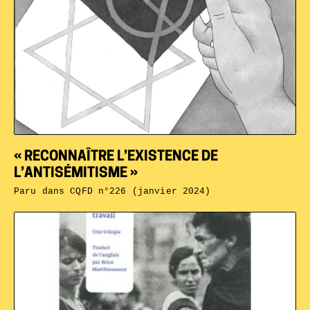
« RECONNAÎTRE L’EXISTENCE DE
L’ANTISÉMITISME »
Paru dans
CQFD n°226 (janvier 2024)