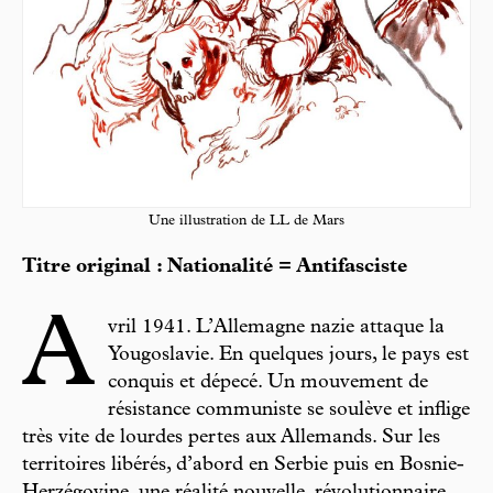
Une illustration de LL de Mars
Titre original : Nationalité = Antifasciste
A
vril 1941. L’Allemagne nazie attaque la
Yougoslavie. En quelques jours, le pays est
conquis et dépecé. Un mouvement de
résistance communiste se soulève et inflige
très vite de lourdes pertes aux Allemands. Sur les
territoires libérés, d’abord en Serbie puis en Bosnie-