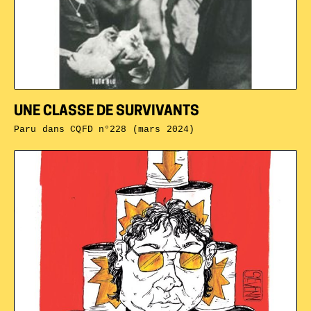
UNE CLASSE DE SURVIVANTS
Paru dans
CQFD n°228 (mars 2024)