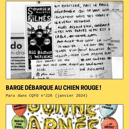
BARGE DÉBARQUE AU CHIEN ROUGE !
Paru dans
CQFD n°226 (janvier 2024)