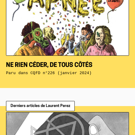
NE RIEN CÉDER, DE TOUS CÔTÉS
Paru dans
CQFD n°226 (janvier 2024)
Derniers articles de Laurent Perez