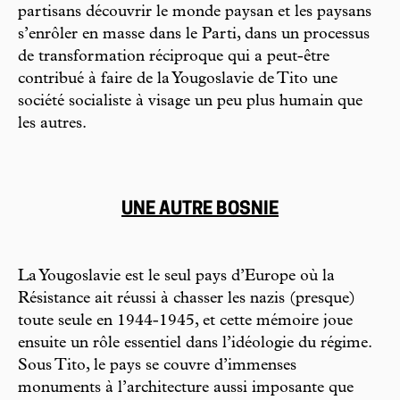
partisans découvrir le monde paysan et les paysans
s’enrôler en masse dans le Parti, dans un processus
de transformation réciproque qui a peut-être
contribué à faire de la Yougoslavie de Tito une
société socialiste à visage un peu plus humain que
les autres.
UNE AUTRE BOSNIE
La Yougoslavie est le seul pays d’Europe où la
Résistance ait réussi à chasser les nazis (presque)
toute seule en 1944-1945, et cette mémoire joue
ensuite un rôle essentiel dans l’idéologie du régime.
Sous Tito, le pays se couvre d’immenses
monuments à l’architecture aussi imposante que