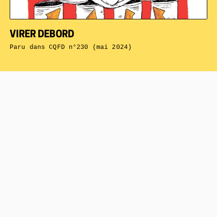
VIRER DEBORD
Paru dans
CQFD n°230 (mai 2024)