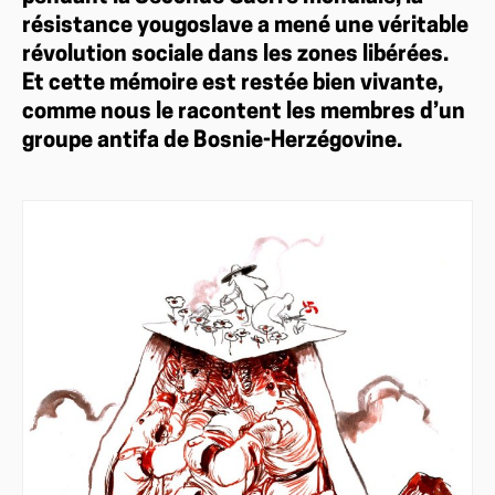
résistance yougoslave a mené une véritable
révolution sociale dans les zones libérées.
Et cette mémoire est restée bien vivante,
comme nous le racontent les membres d’un
groupe antifa de Bosnie-Herzégovine.