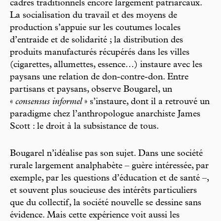
cadres traditionnels encore largement patriarcaux.
La socialisation du travail et des moyens de
production s’appuie sur les coutumes locales
d’entraide et de solidarité ; la distribution des
produits manufacturés récupérés dans les villes
(cigarettes, allumettes, essence…) instaure avec les
paysans une relation de don-contre-don. Entre
partisans et paysans, observe Bougarel, un
«
consensus informel
» s’instaure, dont il a retrouvé un
paradigme chez l’anthropologue anarchiste James
Scott : le droit à la subsistance de tous.
Bougarel n’idéalise pas son sujet. Dans une société
rurale largement analphabète – guère intéressée, par
exemple, par les questions d’éducation et de santé –,
et souvent plus soucieuse des intérêts particuliers
que du collectif, la société nouvelle se dessine sans
évidence. Mais cette expérience voit aussi les