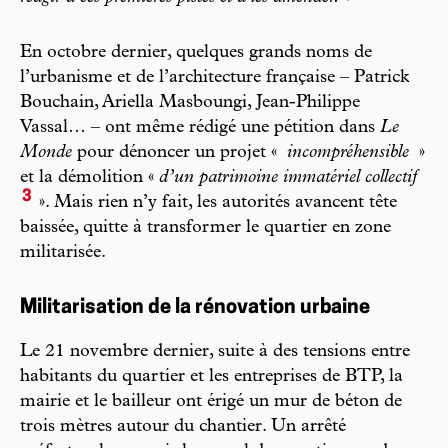
En octobre dernier, quelques grands noms de
l’urbanisme et de l’architecture française – Patrick
Bouchain, Ariella Masboungi, Jean-Philippe
Vassal… – ont même rédigé une pétition dans
Le
Monde
pour dénoncer un projet «
incompréhensible
»
et la démolition «
d’un patrimoine immatériel collectif
3
». Mais rien n’y fait, les autorités avancent tête
baissée, quitte à transformer le quartier en zone
militarisée.
Militarisation de la rénovation urbaine
Le 21 novembre dernier, suite à des tensions entre
habitants du quartier et les entreprises de BTP, la
mairie et le bailleur ont érigé un mur de béton de
trois mètres autour du chantier. Un arrêté