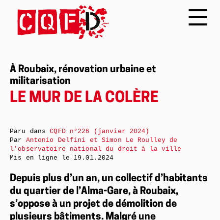
À Roubaix, rénovation urbaine et
militarisation
LE MUR DE LA COLÈRE
Paru dans
CQFD n°226 (janvier 2024)
Par
Antonio Delfini et Simon Le Roulley de
l’observatoire national du droit à la ville
Mis en ligne le
19.01.2024
Depuis plus d’un an, un collectif d’habitants
du quartier de l’Alma-Gare, à Roubaix,
s’oppose à un projet de démolition de
plusieurs bâtiments. Malgré une