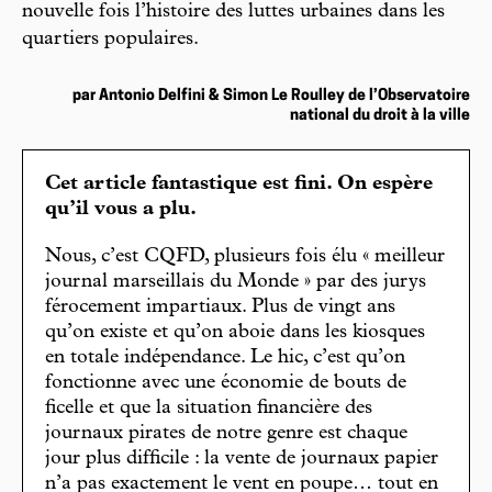
nouvelle fois l’histoire des luttes urbaines dans les
quartiers populaires.
par Antonio Delfini & Simon Le Roulley de l’Observatoire
national du droit à la ville
Cet article fantastique est fini. On espère
qu’il vous a plu.
Nous, c’est CQFD, plusieurs fois élu « meilleur
journal marseillais du Monde » par des jurys
férocement impartiaux. Plus de vingt ans
qu’on existe et qu’on aboie dans les kiosques
en totale indépendance. Le hic, c’est qu’on
fonctionne avec une économie de bouts de
ficelle et que la situation financière des
journaux pirates de notre genre est chaque
jour plus difficile : la vente de journaux papier
n’a pas exactement le vent en poupe… tout en