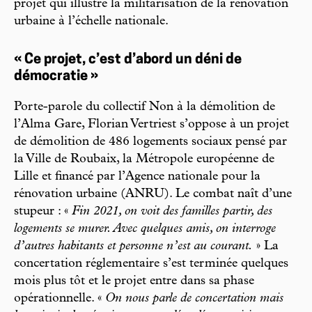
projet qui illustre la militarisation de la rénovation
urbaine à l’échelle nationale.
« Ce projet, c’est d’abord un déni de
démocratie »
Porte-parole du collectif Non à la démolition de
l’Alma Gare, Florian Vertriest s’oppose à un projet
de démolition de 486 logements sociaux pensé par
la Ville de Roubaix, la Métropole européenne de
Lille et financé par l’Agence nationale pour la
rénovation urbaine (ANRU). Le combat naît d’une
stupeur : «
Fin 2021, on voit des familles partir, des
logements se murer. Avec quelques amis, on interroge
d’autres habitants et personne n’est au courant.
» La
concertation réglementaire s’est terminée quelques
mois plus tôt et le projet entre dans sa phase
opérationnelle. «
On nous parle de concertation mais