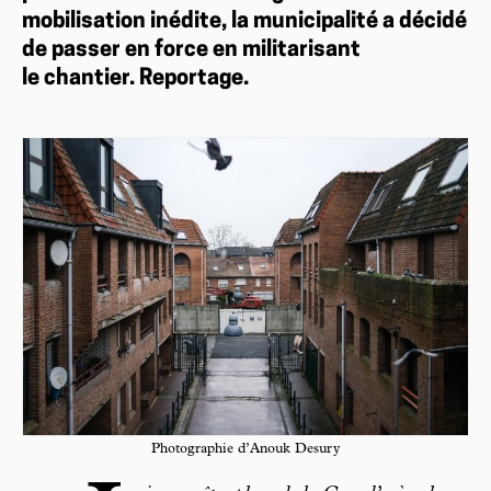
mobilisation inédite, la municipalité a décidé
de passer en force en militarisant
le chantier. Reportage.
Photographie d’Anouk Desury