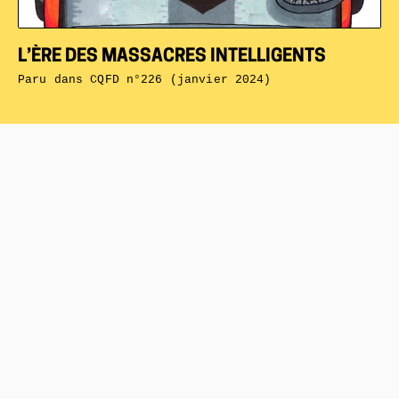
L’ÈRE DES MASSACRES INTELLIGENTS
Paru dans
CQFD n°226 (janvier 2024)