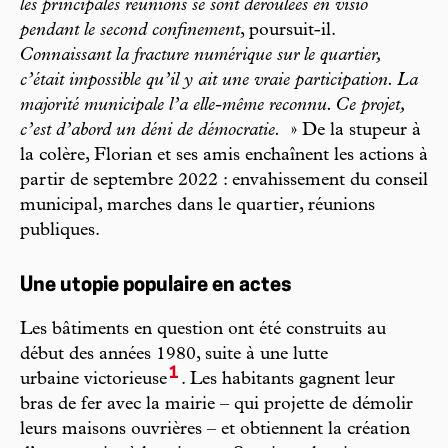
les principales réunions se sont déroulées en visio
pendant le second confinement
, poursuit-il.
Connaissant la fracture numérique sur le quartier,
c’était impossible qu’il y ait une vraie participation. La
majorité municipale l’a elle-même reconnu. Ce projet,
c’est d’abord un déni de démocratie.
» De la stupeur à
la colère, Florian et ses amis enchaînent les actions à
partir de septembre 2022 : envahissement du conseil
municipal, marches dans le quartier, réunions
publiques.
Une utopie populaire en actes
Les bâtiments en question ont été construits au
début des années 1980, suite à une lutte
1
urbaine victorieuse
. Les habitants gagnent leur
bras de fer avec la mairie – qui projette de démolir
leurs maisons ouvrières – et obtiennent la création