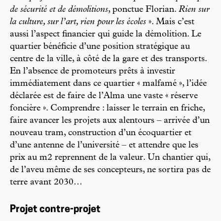
de sécurité et de démolitions
, ponctue Florian.
Rien sur
la culture, sur l’art, rien pour les écoles
». Mais c’est
aussi l’aspect financier qui guide la démolition. Le
quartier bénéficie d’une position stratégique au
centre de la ville, à côté de la gare et des transports.
En l’absence de promoteurs prêts à investir
immédiatement dans ce quartier « malfamé », l’idée
déclarée est de faire de l’Alma une vaste « réserve
foncière ». Comprendre : laisser le terrain en friche,
faire avancer les projets aux alentours – arrivée d’un
nouveau tram, construction d’un écoquartier et
d’une antenne de l’université – et attendre que les
prix au m2 reprennent de la valeur. Un chantier qui,
de l’aveu même de ses concepteurs, ne sortira pas de
terre avant 2030…
Projet contre-projet