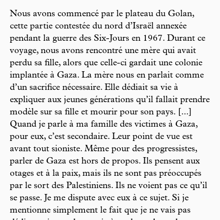
Nous avons commencé par le plateau du Golan,
cette partie contestée du nord d’Israël annexée
pendant la guerre des Six-Jours en 1967. Durant ce
voyage, nous avons rencontré une mère qui avait
perdu sa fille, alors que celle-ci gardait une colonie
implantée à Gaza. La mère nous en parlait comme
d’un sacrifice nécessaire. Elle dédiait sa vie à
expliquer aux jeunes générations qu’il fallait prendre
modèle sur sa fille et mourir pour son pays. [...]
Quand je parle à ma famille des victimes à Gaza,
pour eux, c’est secondaire. Leur point de vue est
avant tout sioniste. Même pour des progressistes,
parler de Gaza est hors de propos. Ils pensent aux
otages et à la paix, mais ils ne sont pas préoccupés
par le sort des Palestiniens. Ils ne voient pas ce qu’il
se passe. Je me dispute avec eux à ce sujet. Si je
mentionne simplement le fait que je ne vais pas