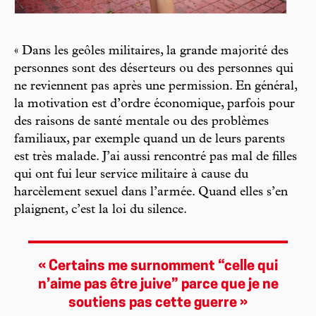
« Dans les geôles militaires, la grande majorité des
personnes sont des déserteurs ou des personnes qui
ne reviennent pas après une permission. En général,
la motivation est d’ordre économique, parfois pour
des raisons de santé mentale ou des problèmes
familiaux, par exemple quand un de leurs parents
est très malade. J’ai aussi rencontré pas mal de filles
qui ont fui leur service militaire à cause du
harcèlement sexuel dans l’armée. Quand elles s’en
plaignent, c’est la loi du silence.
« Certains me surnomment “celle qui
n’aime pas être juive” parce que je ne
soutiens pas cette guerre »