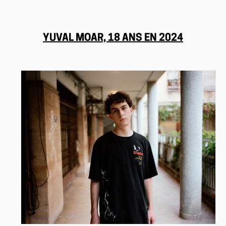
YUVAL MOAR, 18 ANS EN 2024