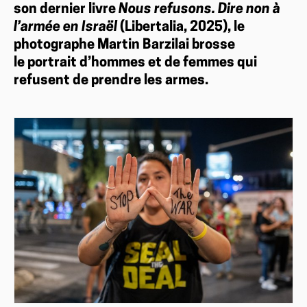
son dernier livre
Nous refusons. Dire non à
l’armée en Israël
(Libertalia, 2025), le
photographe Martin Barzilai brosse
le portrait d’hommes et de femmes qui
refusent de prendre les armes.