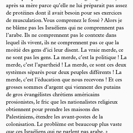
après sa mère parce qu’elle ne lui préparait pas assez
de protéines dont il avait besoin pour ses exercices
de musculation. Vous comprenez le fossé ? Alors je
ne blâme pas les Israéliens qui ne comprennent pas
l’arabe. Ils ne comprennent pas le contexte dans
lequel ils vivent, ils ne comprennent pas ce que la
moitié des gens d’ici leur disent. La vraie merde, ce
ne sont pas les gens. La merde, c’est la politique ! La
merde, c’est l’apartheid ! La merde, ce sont ces deux
systèmes séparés pour deux peuples différents ! La
merde, c’est l’éducation que nous recevons ! Et ces
grosses sommes d’argent qui viennent des putains
de gros évangélistes chrétiens américains
prosionistes, le fric que les nationalistes religieux
obtiennent pour prendre les maisons des
Palestiniens, étendre les avant-postes de la
colonisation. Le problème est beaucoup plus vaste
que ces Israéliens qui ne parlent pas arabe. »