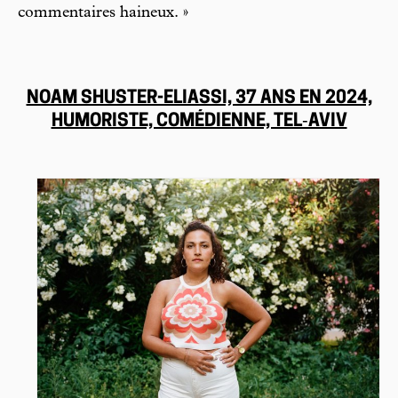
commentaires haineux. »
NOAM SHUSTER-ELIASSI, 37 ANS EN 2024,
HUMORISTE, COMÉDIENNE, TEL‑AVIV