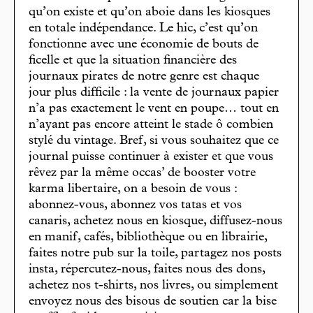
qu’on existe et qu’on aboie dans les kiosques
en totale indépendance. Le hic, c’est qu’on
fonctionne avec une économie de bouts de
ficelle et que la situation financière des
journaux pirates de notre genre est chaque
jour plus difficile : la vente de journaux papier
n’a pas exactement le vent en poupe… tout en
n’ayant pas encore atteint le stade ô combien
stylé du vintage. Bref, si vous souhaitez que ce
journal puisse continuer à exister et que vous
rêvez par la même occas’ de booster votre
karma libertaire, on a besoin de vous :
abonnez-vous, abonnez vos tatas et vos
canaris, achetez nous en kiosque, diffusez-nous
en manif, cafés, bibliothèque ou en librairie,
faites notre pub sur la toile, partagez nos posts
insta, répercutez-nous, faites nous des dons,
achetez nos t-shirts, nos livres, ou simplement
envoyez nous des bisous de soutien car la bise