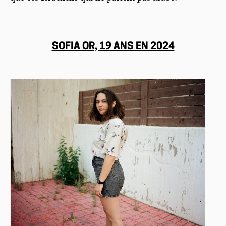
SOFIA OR, 19 ANS EN 2024