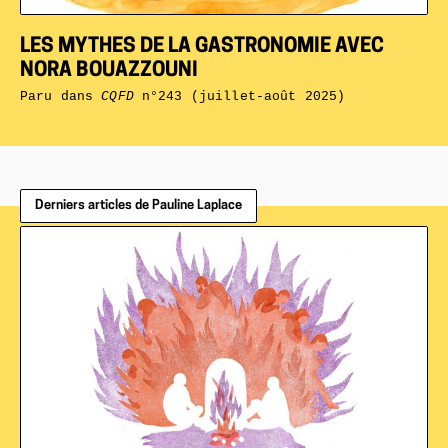
LES MYTHES DE LA GASTRONOMIE AVEC
NORA BOUAZZOUNI
Paru dans
CQFD
n°243 (juillet-août 2025)
Derniers articles de Pauline Laplace