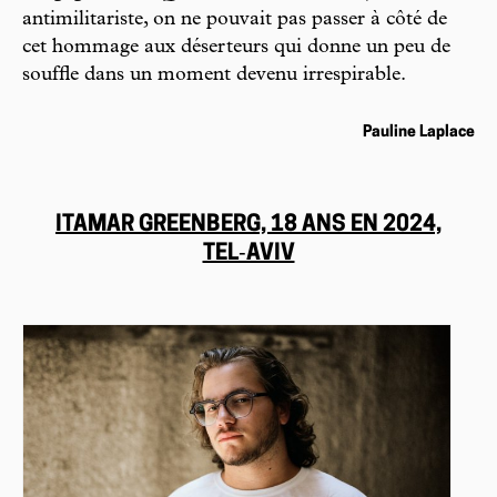
antimilitariste, on ne pouvait pas passer à côté de
cet hommage aux déserteurs qui donne un peu de
souffle dans un moment devenu irrespirable.
Pauline Laplace
ITAMAR GREENBERG, 18 ANS EN 2024,
TEL‑AVIV