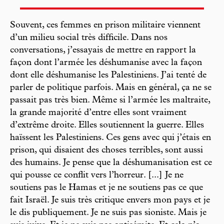
Souvent, ces femmes en prison militaire viennent
d’un milieu social très difficile. Dans nos
conversations, j’essayais de mettre en rapport la
façon dont l’armée les déshumanise avec la façon
dont elle déshumanise les Palestiniens. J’ai tenté de
parler de politique parfois. Mais en général, ça ne se
passait pas très bien. Même si l’armée les maltraite,
la grande majorité d’entre elles sont vraiment
d’extrême droite. Elles soutiennent la guerre. Elles
haïssent les Palestiniens. Ces gens avec qui j’étais en
prison, qui disaient des choses terribles, sont aussi
des humains. Je pense que la déshumanisation est ce
qui pousse ce conflit vers l’horreur. [...] Je ne
soutiens pas le Hamas et je ne soutiens pas ce que
fait Israël. Je suis très critique envers mon pays et je
le dis publiquement. Je ne suis pas sioniste. Mais je