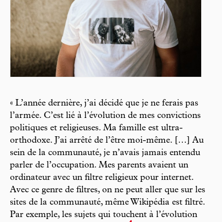
« L’année dernière, j’ai décidé que je ne ferais pas
l’armée. C’est lié à l’évolution de mes convictions
politiques et religieuses. Ma famille est ultra-
orthodoxe. J’ai arrêté de l’être moi-même. […] Au
sein de la communauté, je n’avais jamais entendu
parler de l’occupation. Mes parents avaient un
ordinateur avec un filtre religieux pour internet.
Avec ce genre de filtres, on ne peut aller que sur les
sites de la communauté, même Wikipédia est filtré.
Par exemple, les sujets qui touchent à l’évolution