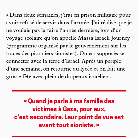
« Dans deux semaines, j’irai en prison militaire pour
avoir refusé de servir dans l’armée. J’ai réalisé que je
ne voulais pas la faire l’année dernière, lors d’un
voyage scolaire qu’on appelle Massa Israeli Journey
(programme organisé par le gouvernement sur les
traces des pionniers sionistes). On est supposés se
connecter avec la terre d’Israël. Après un périple
d’une semaine, on retourne au lycée et on fait une
grosse fête avec plein de drapeaux israéliens.
« Quand je parle à ma famille des
victimes à Gaza, pour eux,
c’est secondaire. Leur point de vue est
avant tout sioniste. »