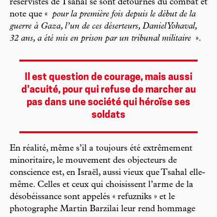
réservistes de Tsahal se sont détournés du combat et
note que «
pour la première fois depuis le début de la
guerre à Gaza, l’un de ces déserteurs, Daniel Yohaval,
32 ans, a été mis en prison par un tribunal militaire
».
Il est question de courage, mais aussi
d’acuité, pour qui refuse de marcher au
pas dans une société qui héroïse ses
soldats
En réalité, même s’il a toujours été extrêmement
minoritaire, le mouvement des objecteurs de
conscience est, en Israël, aussi vieux que Tsahal elle-
même. Celles et ceux qui choisissent l’arme de la
désobéissance sont appelés « refuzniks » et le
photographe Martin Barzilai leur rend hommage