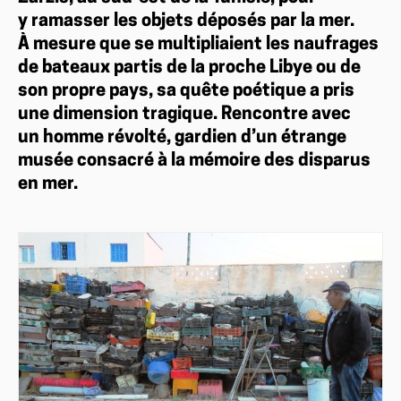
y ramasser les objets déposés par la mer.
À mesure que se multipliaient les naufrages
de bateaux partis de la proche Libye ou de
son propre pays, sa quête poétique a pris
une dimension tragique. Rencontre avec
un homme révolté, gardien d’un étrange
musée consacré à la mémoire des disparus
en mer.