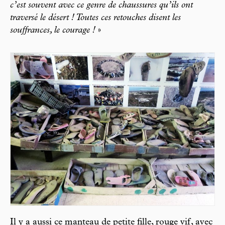
c’est souvent avec ce genre de chaussures qu’ils ont
traversé le désert ! Toutes ces retouches disent les
souffrances, le courage !
»
Il y a aussi ce manteau de petite fille, rouge vif, avec