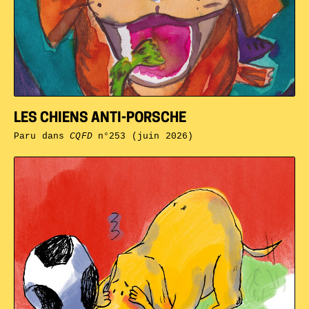
LES CHIENS ANTI-PORSCHE
Paru dans
CQFD
n°253 (juin 2026)