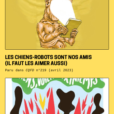
LES CHIENS-ROBOTS SONT NOS AMIS
(IL FAUT LES AIMER AUSSI)
Paru dans
CQFD
n°219 (avril 2023)