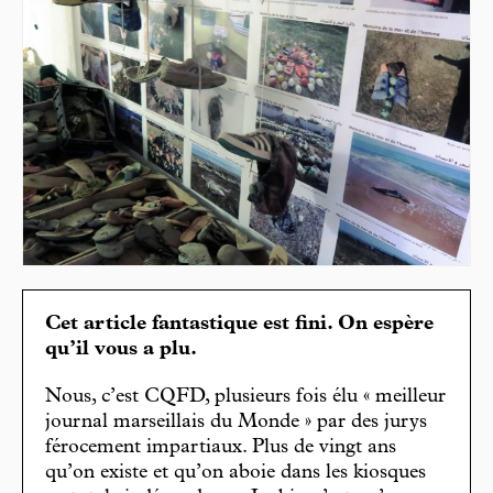
Cet article fantastique est fini. On espère
qu’il vous a plu.
Nous, c’est CQFD, plusieurs fois élu « meilleur
journal marseillais du Monde » par des jurys
férocement impartiaux. Plus de vingt ans
qu’on existe et qu’on aboie dans les kiosques