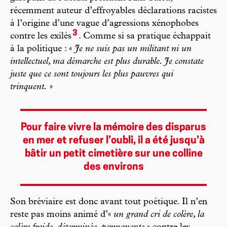
récemment auteur d’effroyables déclarations racistes
à l’origine d’une vague d’agressions xénophobes
3
contre les exilés
. Comme si sa pratique échappait
à la politique : «
Je ne suis pas un militant ni un
intellectuel, ma démarche est plus durable. Je constate
juste que ce sont toujours les plus pauvres qui
trinquent.
»
Pour faire vivre la mémoire des disparus
en mer et refuser l’oubli, il a été jusqu’à
bâtir un petit cimetière sur une colline
des environs
Son bréviaire est donc avant tout poétique. Il n’en
reste pas moins animé d’«
un grand cri de colère, la