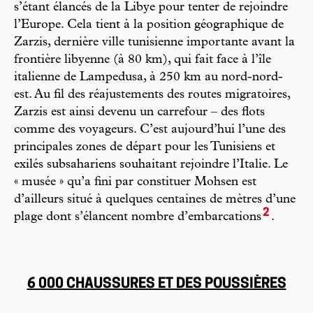
s’étant élancés de la Libye pour tenter de rejoindre
l’Europe. Cela tient à la position géographique de
Zarzis, dernière ville tunisienne importante avant la
frontière libyenne (à 80 km), qui fait face à l’île
italienne de Lampedusa, à 250 km au nord-nord-
est. Au fil des réajustements des routes migratoires,
Zarzis est ainsi devenu un carrefour – des flots
comme des voyageurs. C’est aujourd’hui l’une des
principales zones de départ pour les Tunisiens et
exilés subsahariens souhaitant rejoindre l’Italie. Le
« musée » qu’a fini par constituer Mohsen est
d’ailleurs situé à quelques centaines de mètres d’une
2
plage dont s’élancent nombre d’embarcations
.
6 000 CHAUSSURES ET DES POUSSIÈRES