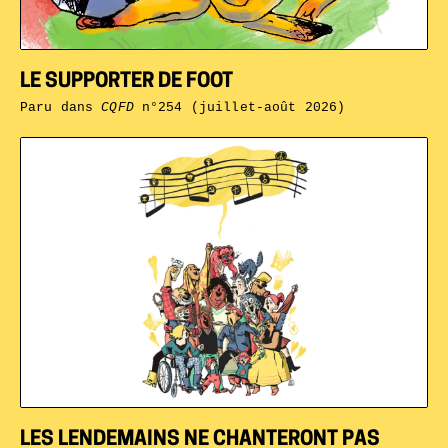
LE SUPPORTER DE FOOT
Paru dans
CQFD
n°254 (juillet-août 2026)
LES LENDEMAINS NE CHANTERONT PAS