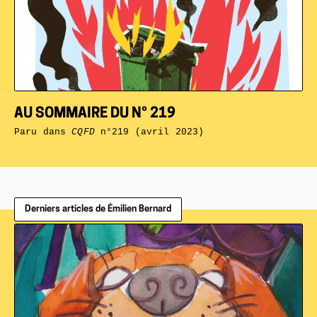
AU SOMMAIRE DU N° 219
Paru dans
CQFD
n°219 (avril 2023)
Derniers articles de Émilien Bernard