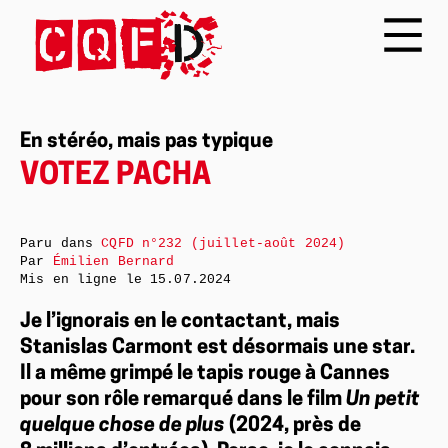
En stéréo, mais pas typique
VOTEZ PACHA
Paru dans
CQFD n°232 (juillet-août 2024)
Par
Émilien Bernard
Mis en ligne le
15.07.2024
Je l’ignorais en le contactant, mais
Stanislas Carmont est désormais une star.
Il a même grimpé le tapis rouge à Cannes
pour son rôle remarqué dans le film
Un petit
quelque chose de plus
(2024, près de