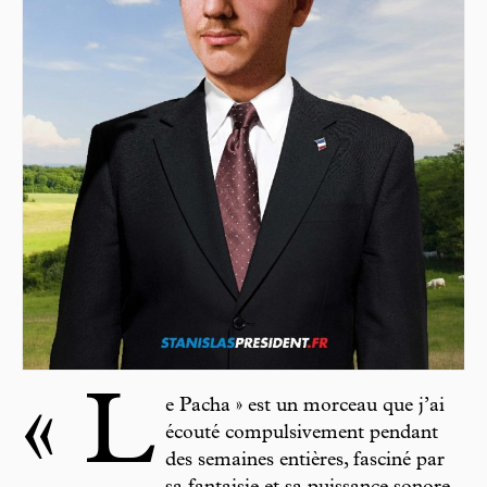
« L
e Pacha » est un morceau que j’ai
écouté compulsivement pendant
des semaines entières, fasciné par