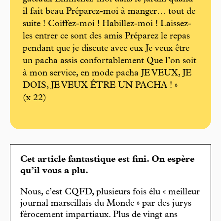
il fait beau Préparez-moi à manger… tout de
suite ! Coiffez-moi ! Habillez-moi ! Laissez-
les entrer ce sont des amis Préparez le repas
pendant que je discute avec eux Je veux être
un pacha assis confortablement Que l’on soit
à mon service, en mode pacha JE VEUX, JE
DOIS, JE VEUX ÊTRE UN PACHA ! »
(x 22)
Cet article fantastique est fini. On espère
qu’il vous a plu.
Nous, c’est CQFD, plusieurs fois élu « meilleur
journal marseillais du Monde » par des jurys
férocement impartiaux. Plus de vingt ans