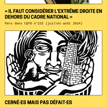
« IL FAUT CONSIDÉRER L’EXTRÊME DROITE EN
DEHORS DU CADRE NATIONAL »
Paru dans
CQFD n°232 (juillet-août 2024)
CERNÉ·ES MAIS PAS DÉFAIT·ES