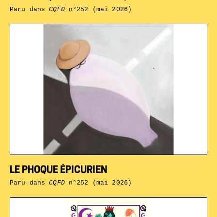
Paru dans
CQFD
n°252 (mai 2026)
LE PHOQUE ÉPICURIEN
Paru dans
CQFD
n°252 (mai 2026)