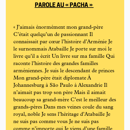
PAROLE AU « PACHA »
« J’aimais énormément mon grand-père
C’était quelqu’un de passionnant Il
connaissait par cœur l’histoire d’Arménie Je
le surnommais Atabaille Je porte sur moi le
livre qu’il a écrit Un livre sur ma famille Qui
raconte l’histoire des grandes familles
arméniennes. Je suis le descendant de princes
Mon grand-père était diplomate À
Johannesburg à São Paulo à Alexandrie Il
n’aimait pas trop son père Mais il aimait
beaucoup sa grand-mère C’est le meilleur des
grands-pères Dans mes veines coule du sang
royal, noble Je sens l’héritage d’Atabaille Je
ne suis pas comme vous Je ne suis pas
comme n’importe qui Je viens d’une famille