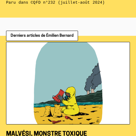
Paru dans
CQFD n°232 (juillet-août 2024)
Derniers articles de Émilien Bernard
MALVÉSI, MONSTRE TOXIQUE