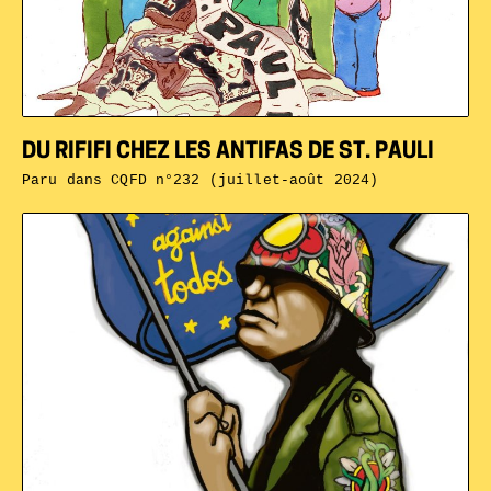
DU RIFIFI CHEZ LES ANTIFAS DE ST. PAULI
Paru dans
CQFD n°232 (juillet-août 2024)