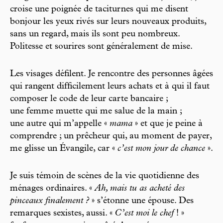
croise une poignée de taciturnes qui me disent
bonjour les yeux rivés sur leurs nouveaux produits,
sans un regard, mais ils sont peu nombreux.
Politesse et sourires sont généralement de mise.
Les visages défilent. Je rencontre des personnes âgées
qui rangent difficilement leurs achats et à qui il faut
composer le code de leur carte bancaire ;
une femme muette qui me salue de la main ;
une autre qui m’appelle «
mama
» et que je peine à
comprendre ; un prêcheur qui, au moment de payer,
me glisse un Évangile, car «
c’est mon jour de chance
».
Je suis témoin de scènes de la vie quotidienne des
ménages ordinaires. «
Ah, mais tu as acheté des
pinceaux finalement ?
» s’étonne une épouse. Des
remarques sexistes, aussi. «
C’est moi le chef
! »