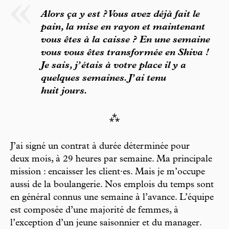
Alors ça y est ? Vous avez déjà fait le
pain, la mise en rayon et maintenant
vous êtes à la caisse ? En une semaine
vous vous êtes transformée en Shiva !
Je sais, j’étais à votre place il y a
quelques semaines. J’ai tenu
huit jours.
⁂
J’ai signé un contrat à durée déterminée pour
deux mois, à 29 heures par semaine. Ma principale
mission : encaisser les client·es. Mais je m’occupe
aussi de la boulangerie. Nos emplois du temps sont
en général connus une semaine à l’avance. L’équipe
est composée d’une majorité de femmes, à
l’exception d’un jeune saisonnier et du manager.