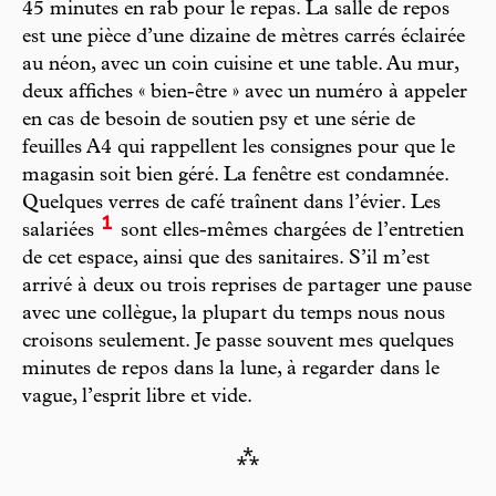
45 minutes en rab pour le repas. La salle de repos
est une pièce d’une dizaine de mètres carrés éclairée
au néon, avec un coin cuisine et une table. Au mur,
deux affiches « bien-être » avec un numéro à appeler
en cas de besoin de soutien psy et une série de
feuilles A4 qui rappellent les consignes pour que le
magasin soit bien géré. La fenêtre est condamnée.
Quelques verres de café traînent dans l’évier. Les
1
salariées
sont elles-mêmes chargées de l’entretien
de cet espace, ainsi que des sanitaires. S’il m’est
arrivé à deux ou trois reprises de partager une pause
avec une collègue, la plupart du temps nous nous
croisons seulement. Je passe souvent mes quelques
minutes de repos dans la lune, à regarder dans le
vague, l’esprit libre et vide.
⁂