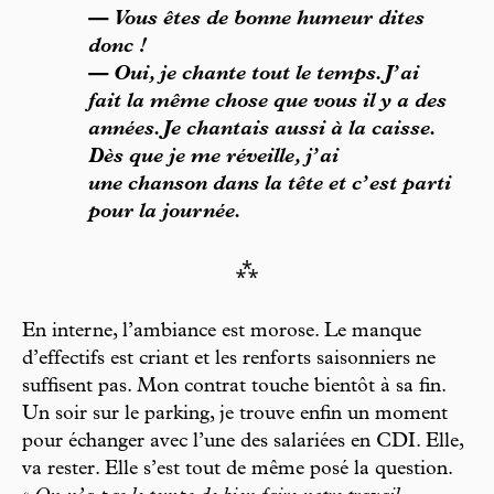
— Vous êtes de bonne humeur dites
donc !
— Oui, je chante tout le temps. J’ai
fait la même chose que vous il y a des
années. Je chantais aussi à la caisse.
Dès que je me réveille, j’ai
une chanson dans la tête et c’est parti
pour la journée.
⁂
En interne, l’ambiance est morose. Le manque
d’effectifs est criant et les renforts saisonniers ne
suffisent pas. Mon contrat touche bientôt à sa fin.
Un soir sur le parking, je trouve enfin un moment
pour échanger avec l’une des salariées en CDI. Elle,
va rester. Elle s’est tout de même posé la question.