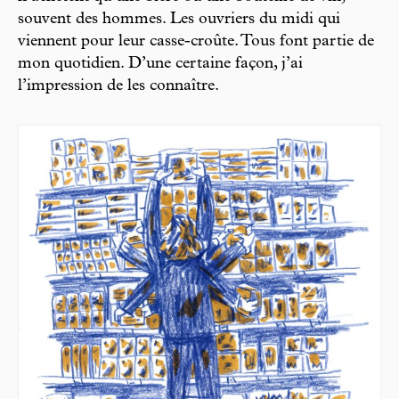
souvent des hommes. Les ouvriers du midi qui
viennent pour leur casse-croûte. Tous font partie de
mon quotidien. D’une certaine façon, j’ai
l’impression de les connaître.