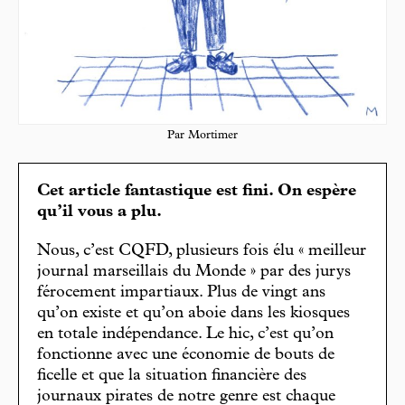
Par Mortimer
Cet article fantastique est fini. On espère
qu’il vous a plu.
Nous, c’est CQFD, plusieurs fois élu « meilleur
journal marseillais du Monde » par des jurys
férocement impartiaux. Plus de vingt ans
qu’on existe et qu’on aboie dans les kiosques
en totale indépendance. Le hic, c’est qu’on
fonctionne avec une économie de bouts de
ficelle et que la situation financière des
journaux pirates de notre genre est chaque