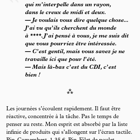
qui m’interpelle dans un rayon,
dans le creux de midi et deux.
— Je voulais vous dire quelque chose...
J’ai vu qu’ils cherchent du monde
à ****. J’ai pensé à vous, je me suis dit
que vous pourriez être intéressée.
— C’est gentil, mais vous savez je ne
travaille ici que pour l’été.
— Mais là-bas c’est du CDI, c’est
bien !
⁂
Les journées s’écoulent rapidement. Il faut être
réactive, concentrée à la tâche. Pas le temps de
penser au reste. Mon esprit est absorbé par la liste
infinie de produits qui s’allongent sur l’écran tactile.