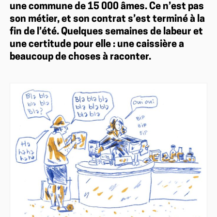
une commune de 15 000 âmes. Ce n’est pas
son métier, et son contrat s’est terminé à la
fin de l’été. Quelques semaines de labeur et
une certitude pour elle : une caissière a
beaucoup de choses à raconter.