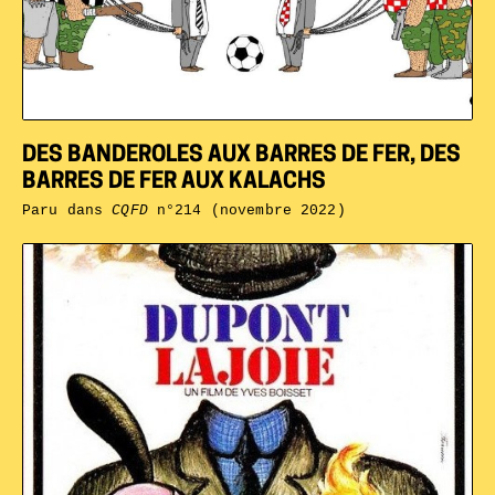
DES BANDEROLES AUX BARRES DE FER, DES
BARRES DE FER AUX KALACHS
Paru dans
CQFD
n°214 (novembre 2022)