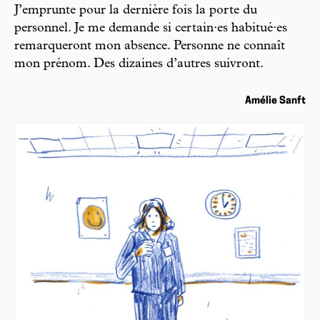
J’emprunte pour la dernière fois la porte du
personnel. Je me demande si certain·es habitué·es
remarqueront mon absence. Personne ne connaît
mon prénom. Des dizaines d’autres suivront.
Amélie Sanft