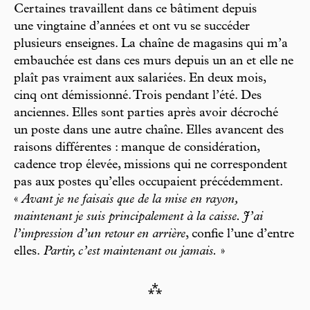
Certaines travaillent dans ce bâtiment depuis
une vingtaine d’années et ont vu se succéder
plusieurs enseignes. La chaîne de magasins qui m’a
embauchée est dans ces murs depuis un an et elle ne
plaît pas vraiment aux salariées. En deux mois,
cinq ont démissionné. Trois pendant l’été. Des
anciennes. Elles sont parties après avoir décroché
un poste dans une autre chaîne. Elles avancent des
raisons différentes : manque de considération,
cadence trop élevée, missions qui ne correspondent
pas aux postes qu’elles occupaient précédemment.
«
Avant je ne faisais que de la mise en rayon,
maintenant je suis principalement à la caisse. J’ai
l’impression d’un retour en arrière
, confie l’une d’entre
elles.
Partir, c’est maintenant ou jamais.
»
⁂