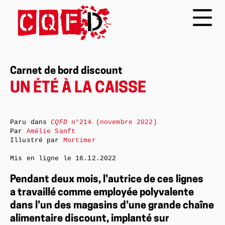
Carnet de bord discount
UN ÉTÉ À LA CAISSE
Paru dans
CQFD
n°214 (novembre 2022)
Par
Amélie Sanft
Illustré par
Mortimer
Mis en ligne le
16.12.2022
Pendant deux mois, l’autrice de ces lignes
a travaillé comme employée polyvalente
dans l’un des magasins d’une grande chaîne
alimentaire discount, implanté sur