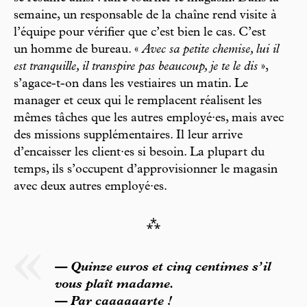
semaine, un responsable de la chaîne rend visite à
l’équipe pour vérifier que c’est bien le cas. C’est
un homme de bureau. «
Avec sa petite chemise, lui il
est tranquille, il transpire pas beaucoup, je te le dis
»,
s’agace-t-on dans les vestiaires un matin. Le
manager et ceux qui le remplacent réalisent les
mêmes tâches que les autres employé·es, mais avec
des missions supplémentaires. Il leur arrive
d’encaisser les client·es si besoin. La plupart du
temps, ils s’occupent d’approvisionner le magasin
avec deux autres employé·es.
⁂
— Quinze euros et cinq centimes s’il
vous plaît madame.
— Par caaaaaarte !