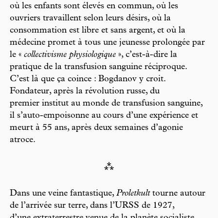
où les enfants sont élevés en commun, où les
ouvriers travaillent selon leurs désirs, où la
consommation est libre et sans argent, et où la
médecine promet à tous une jeunesse prolongée par
le «
collectivisme physiologique
», c’est-à-dire la
pratique de la transfusion sanguine réciproque.
C’est là que ça coince : Bogdanov y croit.
Fondateur, après la révolution russe, du
premier institut au monde de transfusion sanguine,
il s’auto-empoisonne au cours d’une expérience et
meurt à 55 ans, après deux semaines d’agonie
atroce.
⁂
Dans une veine fantastique,
Proletkult
tourne autour
de l’arrivée sur terre, dans l’URSS de 1927,