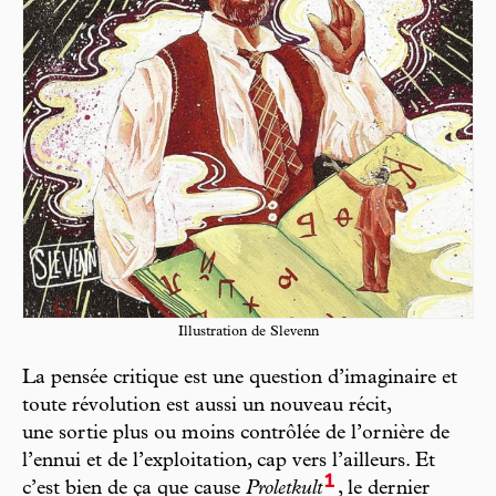
Illustration de Slevenn
La pensée critique est une question d’imaginaire et
toute révolution est aussi un nouveau récit,
une sortie plus ou moins contrôlée de l’ornière de
l’ennui et de l’exploitation, cap vers l’ailleurs. Et
1
c’est bien de ça que cause
Proletkult
, le dernier