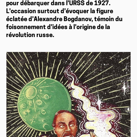
pour débarquer dans l’URSS de 1927.
L’occasion surtout d’évoquer la figure
éclatée d’Alexandre Bogdanov, témoin du
foisonnement d’idées à l’origine de la
révolution russe.