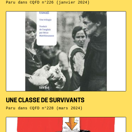
Paru dans
CQFD n°226 (janvier 2024)
UNE CLASSE DE SURVIVANTS
Paru dans
CQFD n°228 (mars 2024)