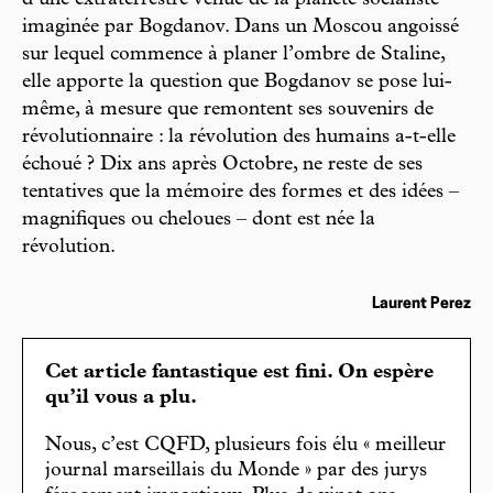
d’une extraterrestre venue de la planète socialiste
imaginée par Bogdanov. Dans un Moscou angoissé
sur lequel commence à planer l’ombre de Staline,
elle apporte la question que Bogdanov se pose lui-
même, à mesure que remontent ses souvenirs de
révolutionnaire : la révolution des humains a-t-elle
échoué ? Dix ans après Octobre, ne reste de ses
tentatives que la mémoire des formes et des idées –
magnifiques ou cheloues – dont est née la
révolution.
Laurent Perez
Cet article fantastique est fini. On espère
qu’il vous a plu.
Nous, c’est CQFD, plusieurs fois élu « meilleur
journal marseillais du Monde » par des jurys