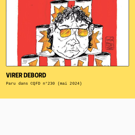
VIRER DEBORD
Paru dans
CQFD n°230 (mai 2024)