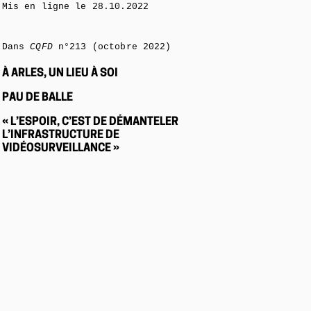
Mis en ligne le
28.10.2022
Dans
CQFD
n°213 (octobre 2022)
À ARLES, UN LIEU À SOI
PAU DE BALLE
« L’ESPOIR, C’EST DE DÉMANTELER
L’INFRASTRUCTURE DE
VIDÉOSURVEILLANCE »