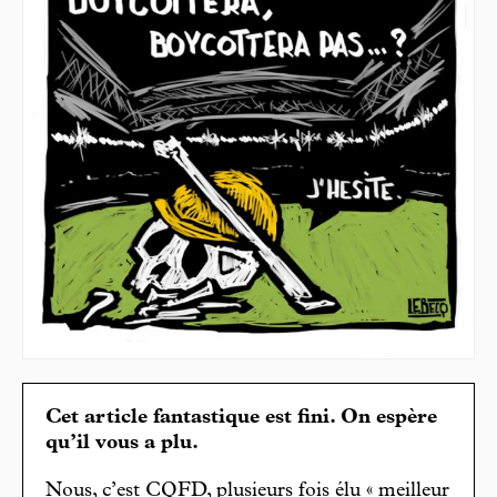
Cet article fantastique est fini. On espère
qu’il vous a plu.
Nous, c’est CQFD, plusieurs fois élu « meilleur