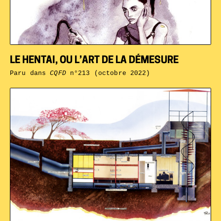
LE HENTAI, OU L’ART DE LA DÉMESURE
Paru dans
CQFD
n°213 (octobre 2022)