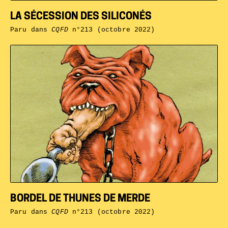
LA SÉCESSION DES SILICONÉS
Paru dans
CQFD
n°213 (octobre 2022)
BORDEL DE THUNES DE MERDE
Paru dans
CQFD
n°213 (octobre 2022)