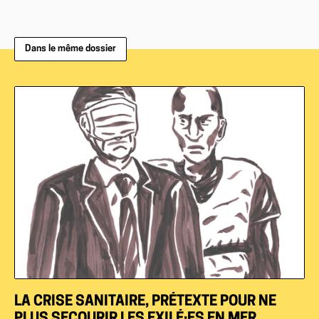
Dans le même dossier
LA CRISE SANITAIRE, PRÉTEXTE POUR NE