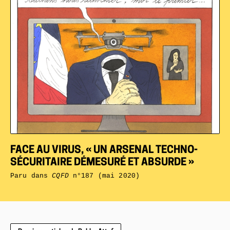
FACE AU VIRUS, « UN ARSENAL TECHNO-
SÉCURITAIRE DÉMESURÉ ET ABSURDE »
Paru dans
CQFD
n°187 (mai 2020)