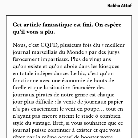
Rabha Attaf
Cet article fantastique est fini. On espère
qu’il vous a plu.
Nous, c’est CQFD, plusieurs fois élu « meilleur
journal marseillais du Monde » par des jurys
férocement impartiaux. Plus de vingt ans
qu’on existe et qu’on aboie dans les kiosques
en totale indépendance. Le hic, c’est qu’on
fonctionne avec une économie de bouts de
ficelle et que la situation financière des
journaux pirates de notre genre est chaque
jour plus difficile : la vente de journaux papier
n’a pas exactement le vent en poupe… tout en
n’ayant pas encore atteint le stade ô combien
stylé du vintage. Bref, si vous souhaitez que ce
journal puisse continuer à exister et que vous
rêvez par la même occas’ de booster votre