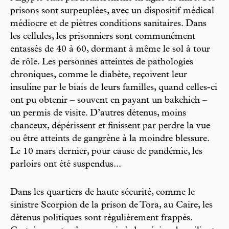
prisons sont surpeuplées, avec un dispositif médical
médiocre et de piètres conditions sanitaires. Dans
les cellules, les prisonniers sont communément
entassés de 40 à 60, dormant à même le sol à tour
de rôle. Les personnes atteintes de pathologies
chroniques, comme le diabète, reçoivent leur
insuline par le biais de leurs familles, quand celles-ci
ont pu obtenir – souvent en payant un bakchich –
un permis de visite. D’autres détenus, moins
chanceux, dépérissent et finissent par perdre la vue
ou être atteints de gangrène à la moindre blessure.
Le 10 mars dernier, pour cause de pandémie, les
parloirs ont été suspendus...
Dans les quartiers de haute sécurité, comme le
sinistre Scorpion de la prison de Tora, au Caire, les
détenus politiques sont régulièrement frappés.