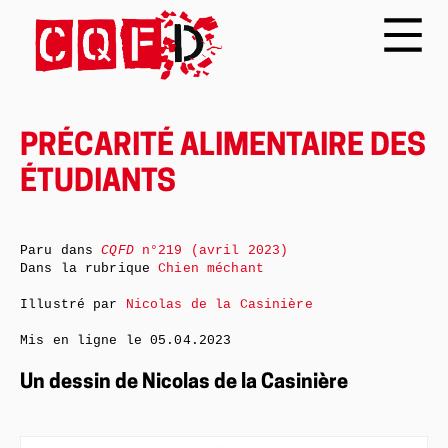
PRÉCARITÉ ALIMENTAIRE DES
ÉTUDIANTS
Paru dans
CQFD
n°219 (avril 2023)
Dans la rubrique
Chien méchant
Illustré par
Nicolas de la Casinière
Mis en ligne le
05.04.2023
Un dessin de Nicolas de la Casinière