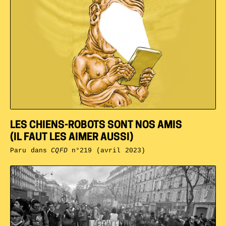
LES CHIENS-ROBOTS SONT NOS AMIS
(IL FAUT LES AIMER AUSSI)
Paru dans
CQFD
n°219 (avril 2023)