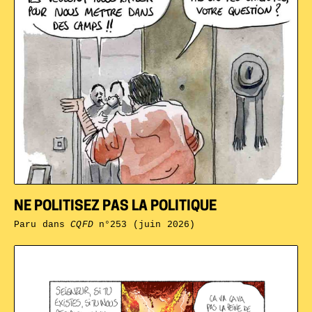
NE POLITISEZ PAS LA POLITIQUE
Paru dans
CQFD
n°253 (juin 2026)