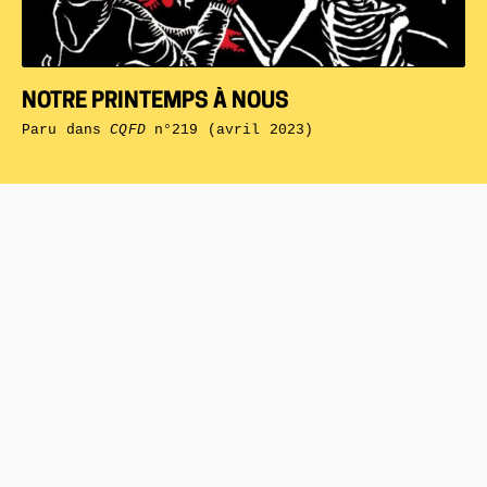
NOTRE PRINTEMPS À NOUS
Paru dans
CQFD
n°219 (avril 2023)