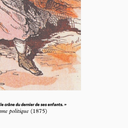
 le crâne du dernier de ses enfants. »
me politique
(1875)