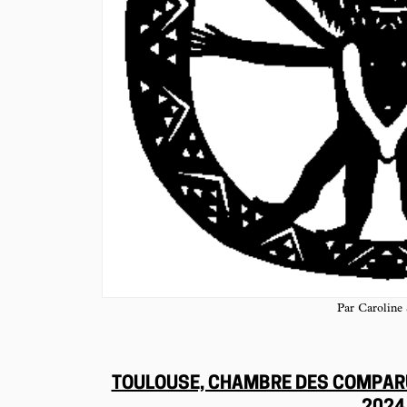
Par Caroline
TOULOUSE, CHAMBRE DES COMPARU