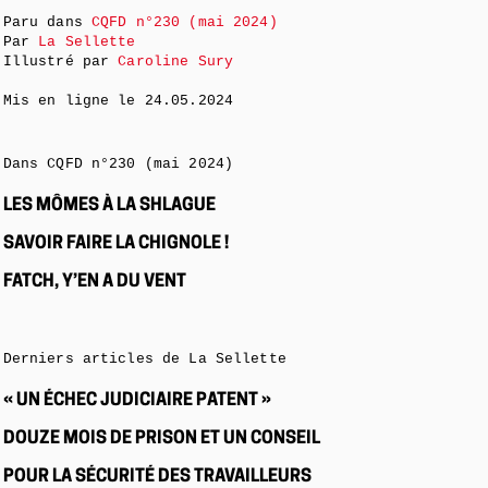
Paru dans
CQFD n°230 (mai 2024)
Par
La Sellette
Illustré par
Caroline Sury
Mis en ligne le
24.05.2024
Dans CQFD n°230 (mai 2024)
LES MÔMES À LA SHLAGUE
SAVOIR FAIRE LA CHIGNOLE !
FATCH, Y’EN A DU VENT
Derniers articles de La Sellette
« UN ÉCHEC JUDICIAIRE PATENT »
DOUZE MOIS DE PRISON ET UN CONSEIL
POUR LA SÉCURITÉ DES TRAVAILLEURS