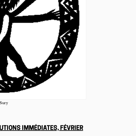
 Sury
TIONS IMMÉDIATES, FÉVRIER