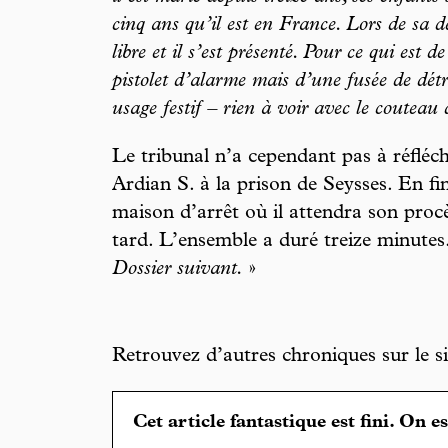
cinq ans qu’il est en France. Lors de sa d
libre et il s’est présenté. Pour ce qui est 
pistolet d’alarme mais d’une fusée de détr
usage festif – rien à voir avec le couteau d
Le tribunal n’a cependant pas à réflé
Ardian S. à la prison de Seysses. En fin
maison d’arrêt où il attendra son proc
tard. L’ensemble a duré treize minutes.
Dossier suivant.
»
Retrouvez d’autres chroniques sur le s
Cet article fantastique est fini. On e