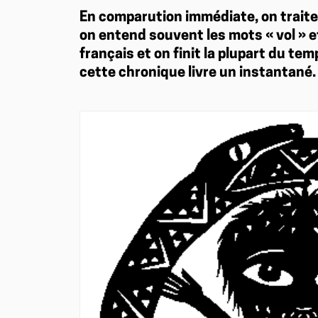
En comparution immédiate, on traite 
on entend souvent les mots « vol » et
français et on finit la plupart du te
cette chronique livre un instantané.