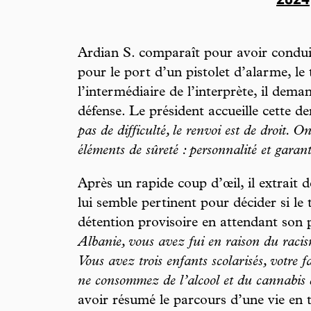
2024
Ardian S. comparaît pour avoir conduit
pour le port d’un pistolet d’alarme, le 
l’intermédiaire de l’interprète, il dem
défense. Le président accueille cette 
pas de difficulté, le renvoi est de droit.
éléments de sûreté : personnalité et garan
Après un rapide coup d’œil, il extrait d
lui semble pertinent pour décider si le
détention provisoire en attendant son 
Albanie, vous avez fui en raison du raci
Vous avez trois enfants scolarisés, votre 
ne consommez de l’alcool et du cannabis 
avoir résumé le parcours d’une vie en t