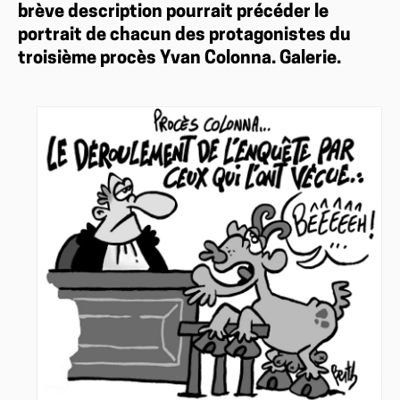
brève description pourrait précéder le
portrait de chacun des protagonistes du
troisième procès Yvan Colonna. Galerie.