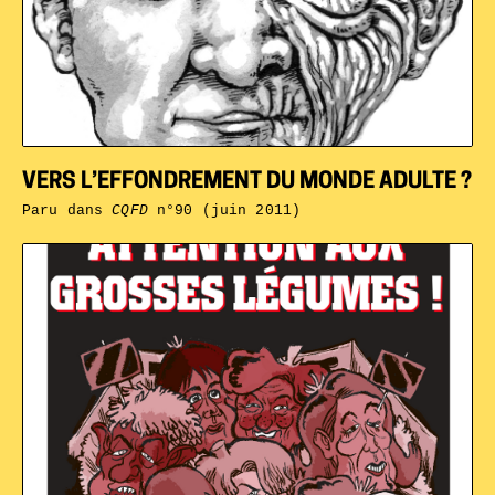
VERS L’EFFONDREMENT DU MONDE ADULTE ?
Paru dans
CQFD
n°90 (juin 2011)