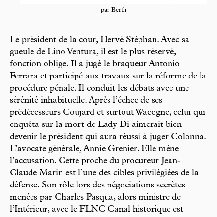
par Berth
Le président de la cour, Hervé Stéphan. Avec sa
gueule de Lino Ventura, il est le plus réservé,
fonction oblige. Il a jugé le braqueur Antonio
Ferrara et participé aux travaux sur la réforme de la
procédure pénale. Il conduit les débats avec une
sérénité inhabituelle. Après l’échec de ses
prédécesseurs Coujard et surtout Wacogne, celui qui
enquêta sur la mort de Lady Di aimerait bien
devenir le président qui aura réussi à juger Colonna.
L’avocate générale, Annie Grenier. Elle mène
l’accusation. Cette proche du procureur Jean-
Claude Marin est l’une des cibles privilégiées de la
défense. Son rôle lors des négociations secrètes
menées par Charles Pasqua, alors ministre de
l’Intérieur, avec le FLNC Canal historique est