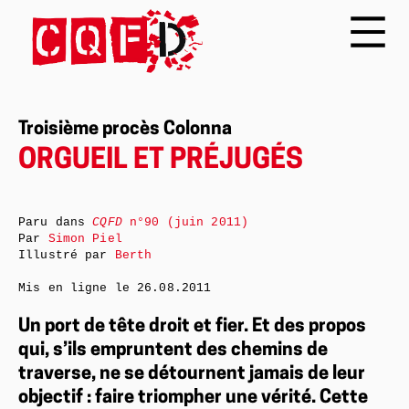
Troisième procès Colonna
ORGUEIL ET PRÉJUGÉS
Paru dans
CQFD
n°90 (juin 2011)
Par
Simon Piel
Illustré par
Berth
Mis en ligne le
26.08.2011
Un port de tête droit et fier. Et des propos
qui, s’ils empruntent des chemins de
traverse, ne se détournent jamais de leur
objectif : faire triompher une vérité. Cette