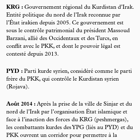
KRG :
Gouvernement régional du Kurdistan d’Irak.
Entité politique du nord de l’Irak reconnue par
l’État irakien depuis 2005. Ce gouvernement est
sous le contrôle patrimonial du président Massoud
Barzani, allié des Occidentaux et des Turcs, en
conflit avec le PKK, et dont le pouvoir légal est
contesté depuis 2013.
PYD :
Parti kurde syrien, considéré comme le parti
frère du PKK, qui contrôle le Kurdistan syrien
(Rojava).
Août 2014 :
Après la prise de la ville de Sinjar et du
nord de l’Irak par l’organisation État islamique et
face à l’inaction des forces du KRG (peshmergas),
les combattants kurdes des YPG (liés au PYD) et du
PKK ouvrent un corridor pour permettre à la