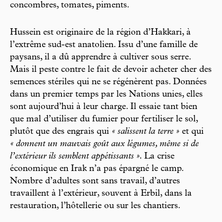
concombres, tomates, piments.
Hussein est originaire de la région d’Hakkari, à
l’extrême sud-est anatolien. Issu d’une famille de
paysans, il a dû apprendre à cultiver sous serre.
Mais il peste contre le fait de devoir acheter cher des
semences stériles qui ne se régénèrent pas. Données
dans un premier temps par les Nations unies, elles
sont aujourd’hui à leur charge. Il essaie tant bien
que mal d’utiliser du fumier pour fertiliser le sol,
plutôt que des engrais qui
« salissent la terre »
et qui
« donnent un mauvais goût aux légumes, même si de
l’extérieur ils semblent appétissants ».
La crise
économique en Irak n’a pas épargné le camp.
Nombre d’adultes sont sans travail, d’autres
travaillent à l’extérieur, souvent à Erbil, dans la
restauration, l’hôtellerie ou sur les chantiers.