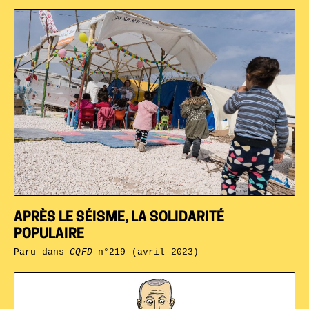
APRÈS LE SÉISME, LA SOLIDARITÉ
POPULAIRE
Paru dans
CQFD
n°219 (avril 2023)