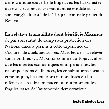
démocratique exacerbe le litige avec les barzanistes
qui ne se reconnaissent pas dans ce modèle et se
sont rangés du côté de la Turquie contre le projet du
Rojava.
La relative tranquillité dont bénéficie Maxmur
de par son statut de camp sous protection des
Nations unies a permis à cette expérience de
s’assurer de quelques assises. Mais les défis à relever
sont nombreux, à Maxmur comme au Rojava, alors
que les intérêts économiques et impérialistes, les
recompositions d’alliances, les cohabitations sociales
et politiques, les tentations nationalistes ou les
offensives sectaires menacent à tout moment les
fragiles bases de l’autonomie démocratique.
Texte & photos Loez