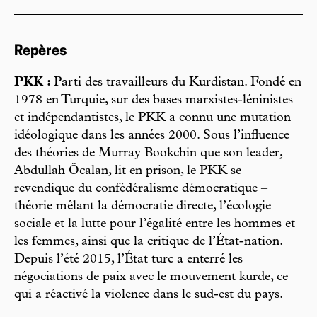
Repères
PKK :
Parti des travailleurs du Kurdistan. Fondé en
1978 en Turquie, sur des bases marxistes-léninistes
et indépendantistes, le PKK a connu une mutation
idéologique dans les années 2000. Sous l’influence
des théories de Murray Bookchin que son leader,
Abdullah Öcalan, lit en prison, le PKK se
revendique du confédéralisme démocratique –
théorie mêlant la démocratie directe, l’écologie
sociale et la lutte pour l’égalité entre les hommes et
les femmes, ainsi que la critique de l’État-nation.
Depuis l’été 2015, l’État turc a enterré les
négociations de paix avec le mouvement kurde, ce
qui a réactivé la violence dans le sud-est du pays.