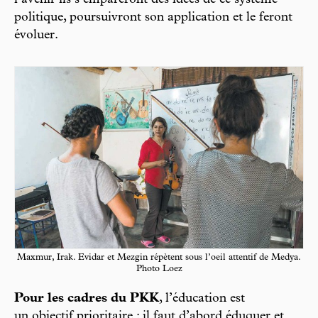
politique, poursuivront son application et le feront
évoluer.
Maxmur, Irak. Evidar et Mezgin répètent sous l’oeil attentif de Medya.
Photo Loez
Pour les cadres du PKK
, l’éducation est
un objectif prioritaire : il faut d’abord éduquer et