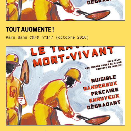
TOUT AUGMENTE !
Paru dans
CQFD
n°147 (octobre 2016)