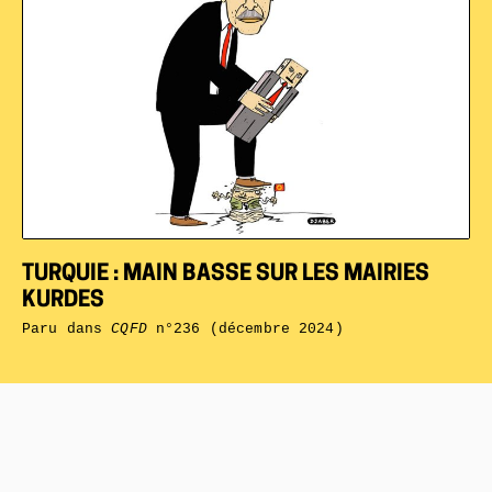
TURQUIE : MAIN BASSE SUR LES MAIRIES
KURDES
Paru dans
CQFD
n°236 (décembre 2024)