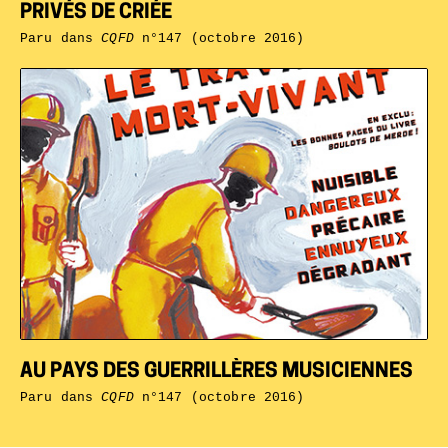
PRIVÉS DE CRIÉE
Paru dans
CQFD
n°147 (octobre 2016)
AU PAYS DES GUERRILLÈRES MUSICIENNES
Paru dans
CQFD
n°147 (octobre 2016)