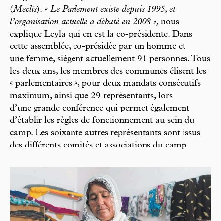
(
Meclîs
).
« Le Parlement existe depuis 1995, et
l’organisation actuelle a débuté en 2008 »,
nous
explique Leyla qui en est la co-présidente. Dans
cette assemblée, co-présidée par un homme et
une femme, siègent actuellement 91 personnes. Tous
les deux ans, les membres des communes élisent les
« parlementaires », pour deux mandats consécutifs
maximum, ainsi que 29 représentants, lors
d’une grande conférence qui permet également
d’établir les règles de fonctionnement au sein du
camp. Les soixante autres représentants sont issus
des différents comités et associations du camp.