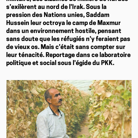
s’exilèrent au nord de l’Irak. Sous la
pression des Nations unies, Saddam
Hussein leur octroya le camp de Maxmur
dans un environnement hostile, pensant
sans doute que les réfugiés n’y feraient pas
de vieux os. Mais c’était sans compter sur
leur ténacité. Reportage dans ce laboratoire
politique et social sous l’égide du PKK.