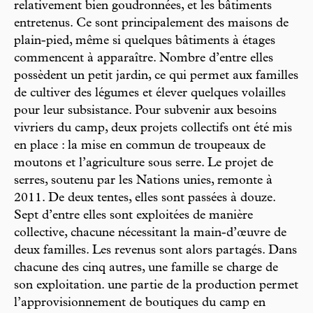
relativement bien goudronnées, et les bâtiments
entretenus. Ce sont principalement des maisons de
plain-pied, même si quelques bâtiments à étages
commencent à apparaître. Nombre d’entre elles
possèdent un petit jardin, ce qui permet aux familles
de cultiver des légumes et élever quelques volailles
pour leur subsistance. Pour subvenir aux besoins
vivriers du camp, deux projets collectifs ont été mis
en place : la mise en commun de troupeaux de
moutons et l’agriculture sous serre. Le projet de
serres, soutenu par les Nations unies, remonte à
2011. De deux tentes, elles sont passées à douze.
Sept d’entre elles sont exploitées de manière
collective, chacune nécessitant la main-d’œuvre de
deux familles. Les revenus sont alors partagés. Dans
chacune des cinq autres, une famille se charge de
son exploitation. une partie de la production permet
l’approvisionnement de boutiques du camp en