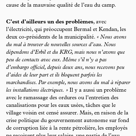
cause de la mauvaise qualité de l’eau du camp.
C’est d’ailleurs un des problèmes
, avec
l’électricité, qui préoccupent Bermal et Kendan, les
deux co-présidents de la municipalité.
« Nous avons
du mal à trouver de nouvelles sources d’eau. Nous
dépendons d’Erbil et du KRG, mais nous n’avons que
peu de contacts avec eux. Même s’il n’y a pas
d’embargo officiel, depuis deux ans, nous recevons peu
d’aides de leur part et ils bloquent parfois les
marchandises. Par exemple, nous avons du mal à réparer
les installations électriques. »
Il y a aussi un problème
avec le ramassage des ordures ou l’entretien des
canalisations pour les eaux usées, tâches que le
village voisin est censé assurer. Mais, en raison de la
crise politique du gouvernement autonome sur fond
de corruption liée à la rente pétrolière, les employés