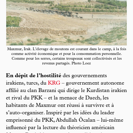
Maxmur, Irak. L’élevage de moutons est courant dans le camp, à la fois
comme activité économique et pour la consommation personnelle.
Comme pour les serres, certains troupeaux sont collectivisés et les
revenus partagés. Photo Loez
En dépit de l’hostilité
des gouvernements
irakiens, turcs, du
KRG
– gouvernement autonome
affilié au clan Barzani qui dirige le Kurdistan irakien
et rival du PKK – et la menace de Daech, les
habitants de Maxmur ont réussi à survivre et à
s’auto-organiser. Inspiré par les idées du leader
emprisonné du PKK, Abdullah Öcalan – lui-même
influencé par la lecture du théoricien américain