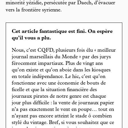
minorité yézidie, persécutée par Daech, d’évacuer
vers la frontière syrienne.
Cet article fantastique est fini. On espère
qu’il vous a plu.
Nous, c’est CQFD, plusieurs fois élu « meilleur
journal marseillais du Monde » par des jurys
férocement impartiaux. Plus de vingt ans
qu’on existe et qu’on aboie dans les kiosques
en totale indépendance. Le hic, c’est qu’on
fonctionne avec une économie de bouts de
ficelle et que la situation financière des
journaux pirates de notre genre est chaque
jour plus difficile : la vente de journaux papier
n’a pas exactement le vent en poupe… tout en
n’ayant pas encore atteint le stade ô combien
stylé du vintage. Bref, si vous souhaitez que ce