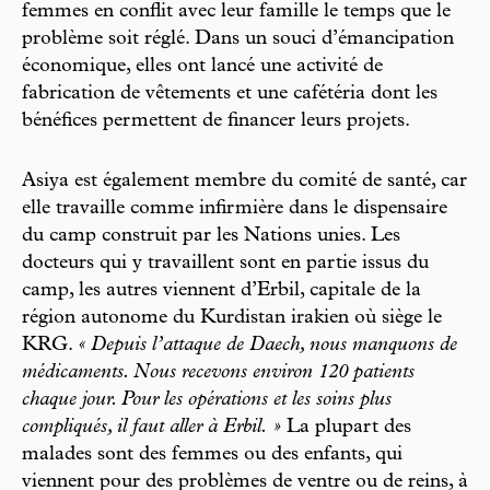
femmes en conflit avec leur famille le temps que le
problème soit réglé. Dans un souci d’émancipation
économique, elles ont lancé une activité de
fabrication de vêtements et une cafétéria dont les
bénéfices permettent de financer leurs projets.
Asiya est également membre du comité de santé, car
elle travaille comme infirmière dans le dispensaire
du camp construit par les Nations unies. Les
docteurs qui y travaillent sont en partie issus du
camp, les autres viennent d’Erbil, capitale de la
région autonome du Kurdistan irakien où siège le
KRG.
« Depuis l’attaque de Daech, nous manquons de
médicaments. Nous recevons environ 120 patients
chaque jour. Pour les opérations et les soins plus
compliqués, il faut aller à Erbil. »
La plupart des
malades sont des femmes ou des enfants, qui
viennent pour des problèmes de ventre ou de reins, à