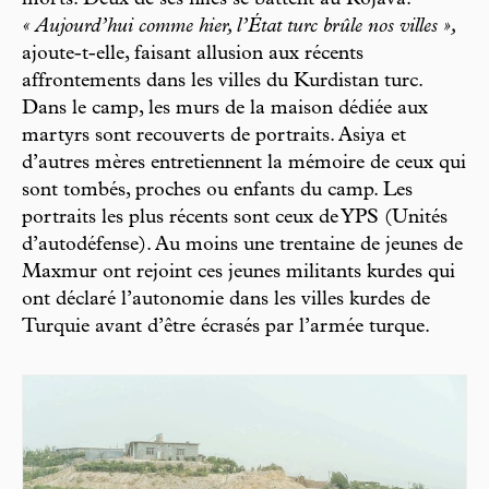
« Aujourd’hui comme hier, l’État turc brûle nos villes »,
ajoute-t-elle, faisant allusion aux récents
affrontements dans les villes du Kurdistan turc.
Dans le camp, les murs de la maison dédiée aux
martyrs sont recouverts de portraits. Asiya et
d’autres mères entretiennent la mémoire de ceux qui
sont tombés, proches ou enfants du camp. Les
portraits les plus récents sont ceux de YPS (Unités
d’autodéfense). Au moins une trentaine de jeunes de
Maxmur ont rejoint ces jeunes militants kurdes qui
ont déclaré l’autonomie dans les villes kurdes de
Turquie avant d’être écrasés par l’armée turque.