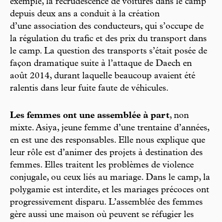
exemple, la recrudescence de voitures dans le camp
depuis deux ans a conduit à la création
d’une association des conducteurs, qui s’occupe de
la régulation du trafic et des prix du transport dans
le camp. La question des transports s’était posée de
façon dramatique suite à l’attaque de Daech en
août 2014, durant laquelle beaucoup avaient été
ralentis dans leur fuite faute de véhicules.
Les femmes ont une assemblée à part
, non
mixte. Asiya, jeune femme d’une trentaine d’années,
en est une des responsables. Elle nous explique que
leur rôle est d’animer des projets à destination des
femmes. Elles traitent les problèmes de violence
conjugale, ou ceux liés au mariage. Dans le camp, la
polygamie est interdite, et les mariages précoces ont
progressivement disparu. L’assemblée des femmes
gère aussi une maison où peuvent se réfugier les