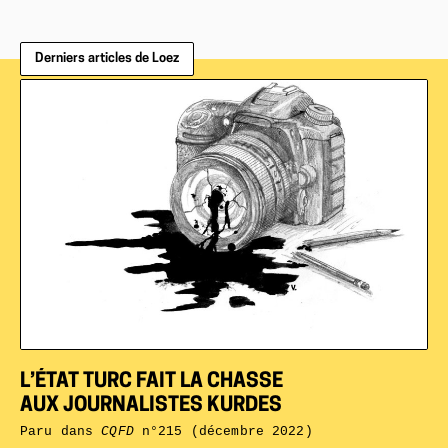
Derniers articles de Loez
L’ÉTAT TURC FAIT LA CHASSE
AUX JOURNALISTES KURDES
Paru dans
CQFD
n°215 (décembre 2022)