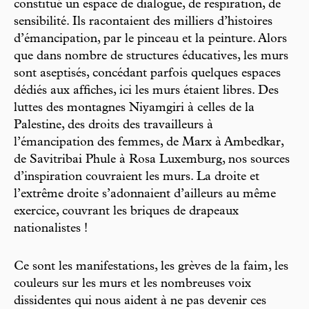
constitué un espace de dialogue, de respiration, de
sensibilité. Ils racontaient des milliers d’histoires
d’émancipation, par le pinceau et la peinture. Alors
que dans nombre de structures éducatives, les murs
sont aseptisés, concédant parfois quelques espaces
dédiés aux affiches, ici les murs étaient libres. Des
luttes des montagnes Niyamgiri à celles de la
Palestine, des droits des travailleurs à
l’émancipation des femmes, de Marx à Ambedkar,
de Savitribai Phule à Rosa Luxemburg, nos sources
d’inspiration couvraient les murs. La droite et
l’extrême droite s’adonnaient d’ailleurs au même
exercice, couvrant les briques de drapeaux
nationalistes !
Ce sont les manifestations, les grèves de la faim, les
couleurs sur les murs et les nombreuses voix
dissidentes qui nous aident à ne pas devenir ces