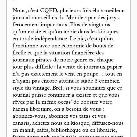
Nous, c’est CQFD, plusieurs fois élu « meilleur
journal marseillais du Monde » par des jurys
férocement impartiaux. Plus de vingt ans
qu’on existe et qu’on aboie dans les kiosques
en totale indépendance. Le hic, c’est qu’on
fonctionne avec une économie de bouts de
ficelle et que la situation financière des
journaux pirates de notre genre est chaque
jour plus difficile : la vente de journaux papier
n’a pas exactement le vent en poupe… tout en
n’ayant pas encore atteint le stade ô combien
stylé du vintage. Bref, si vous souhaitez que ce
journal puisse continuer à exister et que vous
rêvez par la même occas’ de booster votre
karma libertaire, on a besoin de vous :
abonnez-vous, abonnez vos tatas et vos
canaris, achetez nous en kiosque, diffusez-nous
en manif, cafés, bibliothèque ou en librairie,