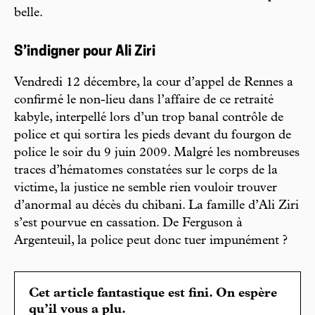
belle.
S’indigner pour Ali Ziri
Vendredi 12 décembre, la cour d’appel de Rennes a
confirmé le non-lieu dans l’affaire de ce retraité
kabyle, interpellé lors d’un trop banal contrôle de
police et qui sortira les pieds devant du fourgon de
police le soir du 9 juin 2009. Malgré les nombreuses
traces d’hématomes constatées sur le corps de la
victime, la justice ne semble rien vouloir trouver
d’anormal au décès du chibani. La famille d’Ali Ziri
s’est pourvue en cassation. De Ferguson à
Argenteuil, la police peut donc tuer impunément ?
Cet article fantastique est fini. On espère
qu’il vous a plu.