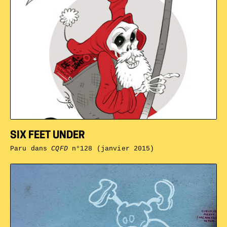
SIX FEET UNDER
Paru dans
CQFD
n°128 (janvier 2015)