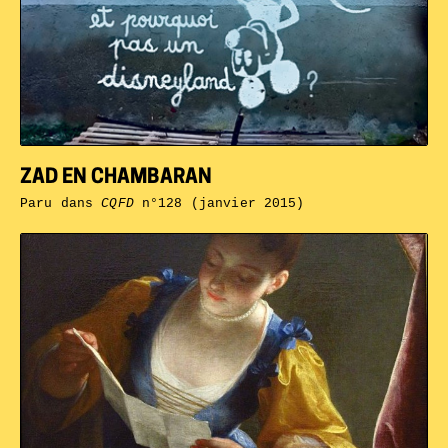
ZAD EN CHAMBARAN
Paru dans
CQFD
n°128 (janvier 2015)