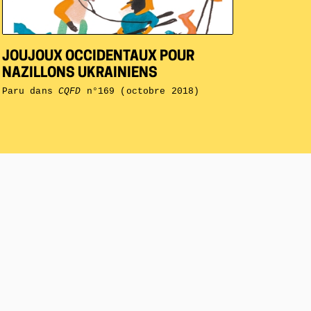
JOUJOUX OCCIDENTAUX POUR
NAZILLONS UKRAINIENS
Paru dans
CQFD
n°169 (octobre 2018)