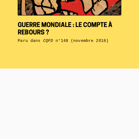
GUERRE MONDIALE : LE COMPTE À
REBOURS ?
Paru dans
CQFD
n°148 (novembre 2016)