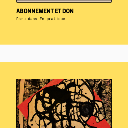
ABONNEMENT ET DON
Paru dans
En pratique