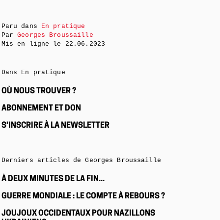
Paru dans
En pratique
Par
Georges Broussaille
Mis en ligne le
22.06.2023
Dans En pratique
OÙ NOUS TROUVER ?
ABONNEMENT ET DON
S’INSCRIRE À LA NEWSLETTER
Derniers articles de Georges Broussaille
À DEUX MINUTES DE LA FIN...
GUERRE MONDIALE : LE COMPTE À REBOURS ?
JOUJOUX OCCIDENTAUX POUR NAZILLONS