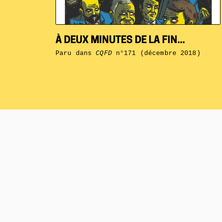
À DEUX MINUTES DE LA FIN...
Paru dans
CQFD
n°171 (décembre 2018)