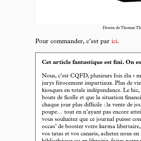
Dessin de Thomas Th
Pour commander, c’est par
ici
.
Cet article fantastique est fini. On e
Nous, c’est CQFD, plusieurs fois élu « m
jurys férocement impartiaux. Plus de vin
kiosques en totale indépendance. Le hic
bouts de ficelle et que la situation finan
chaque jour plus difficile : la vente de 
poupe… tout en n’ayant pas encore attein
vous souhaitez que ce journal puisse con
occas’ de booster votre karma libertaire
vos tatas et vos canaris, achetez nous en