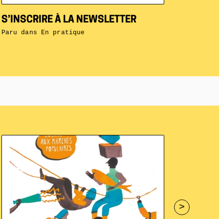
S’INSCRIRE À LA NEWSLETTER
Paru dans
En pratique
>