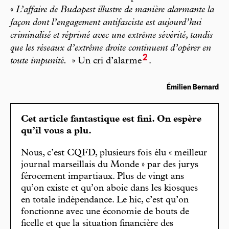
«
L’affaire de Budapest illustre de manière alarmante la
façon dont l’engagement antifasciste est aujourd’hui
criminalisé et réprimé avec une extrême sévérité, tandis
que les réseaux d’extrême droite continuent d’opérer en
2
toute impunité.
» Un cri d’alarme
.
Émilien Bernard
Cet article fantastique est fini. On espère
qu’il vous a plu.
Nous, c’est CQFD, plusieurs fois élu « meilleur
journal marseillais du Monde » par des jurys
férocement impartiaux. Plus de vingt ans
qu’on existe et qu’on aboie dans les kiosques
en totale indépendance. Le hic, c’est qu’on
fonctionne avec une économie de bouts de
ficelle et que la situation financière des