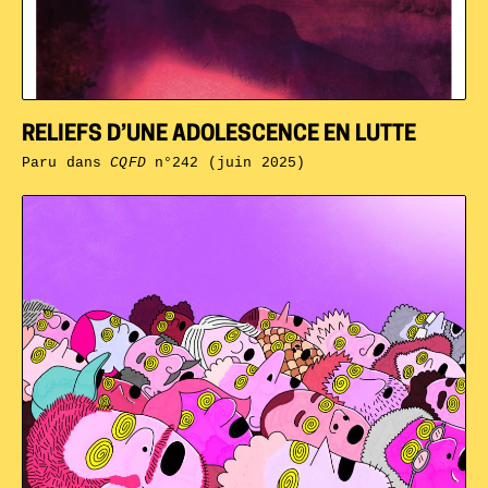
RELIEFS D’UNE ADOLESCENCE EN LUTTE
Paru dans
CQFD
n°242 (juin 2025)