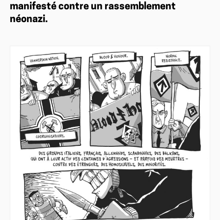
manifesté contre un rassemblement
néonazi.