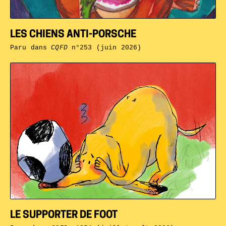
LES CHIENS ANTI-PORSCHE
Paru dans
CQFD
n°253 (juin 2026)
LE SUPPORTER DE FOOT