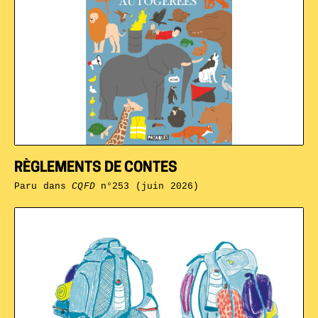
RÈGLEMENTS DE CONTES
Paru dans
CQFD
n°253 (juin 2026)