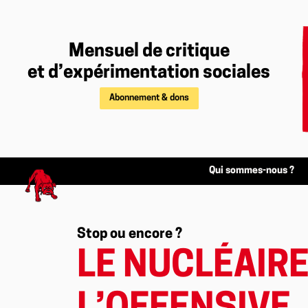
Mensuel de critique
et d’expérimentation sociales
Abonnement & dons
Qui sommes-nous ?
Stop ou encore ?
LE NUCLÉAIRE