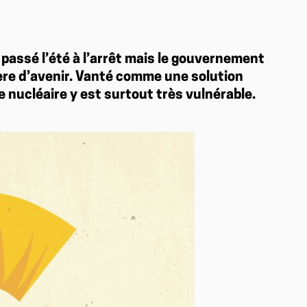
 passé l’été à l’arrêt mais le gouvernement
ière d’avenir. Vanté comme une solution
e nucléaire y est surtout très vulnérable.