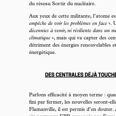
du réseau Sortir du nucléaire.
Aux yeux de cette militante, l’atome e
empêche de voir les problèmes en face
». 
décennies à venir, ni résiliente dans un
climatique
», mais qui va capter des cen
détriment des énergies renouvelables et
énergétique.
DES CENTRALES DÉJÀ TOUCH
Parlons efficacité à moyen terme : quan
fini par fermer, les nouvelles seront-el
Flamanville, il est permis d’en douter.