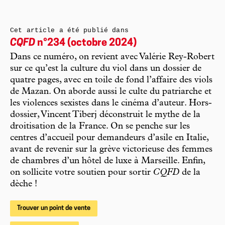
Cet article a été publié dans
CQFD
n°234 (octobre 2024)
Dans ce numéro, on revient avec Valérie Rey-Robert
sur ce qu’est la culture du viol dans un dossier de
quatre pages, avec en toile de fond l’affaire des viols
de Mazan. On aborde aussi le culte du patriarche et
les violences sexistes dans le cinéma d’auteur. Hors-
dossier, Vincent Tiberj déconstruit le mythe de la
droitisation de la France. On se penche sur les
centres d’accueil pour demandeurs d’asile en Italie,
avant de revenir sur la grève victorieuse des femmes
de chambres d’un hôtel de luxe à Marseille. Enfin,
on sollicite votre soutien pour sortir
CQFD
de la
dèche !
Trouver un point de vente