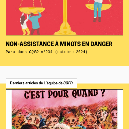
NON-ASSISTANCE À MINOTS EN DANGER
Paru dans
CQFD
n°234 (octobre 2024)
Derniers articles de L’équipe de
CQFD