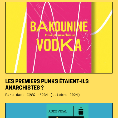
LES PREMIERS PUNKS ÉTAIENT-ILS
ANARCHISTES ?
Paru dans
CQFD
n°234 (octobre 2024)