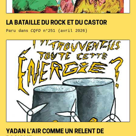
LA BATAILLE DU ROCK ET DU CASTOR
Paru dans
CQFD
n°251 (avril 2026)
YADAN L’AIR COMME UN RELENT DE