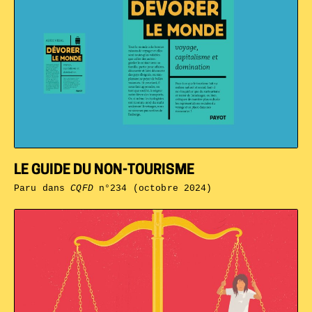
LE GUIDE DU NON-TOURISME
Paru dans
CQFD
n°234 (octobre 2024)