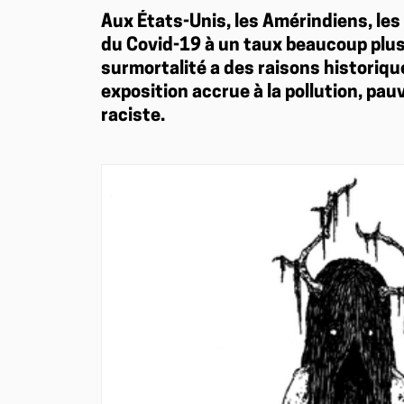
Aux États-Unis, les Amérindiens, les
du Covid-19 à un taux beaucoup plus
surmortalité a des raisons historique
exposition accrue à la pollution, pauv
raciste.