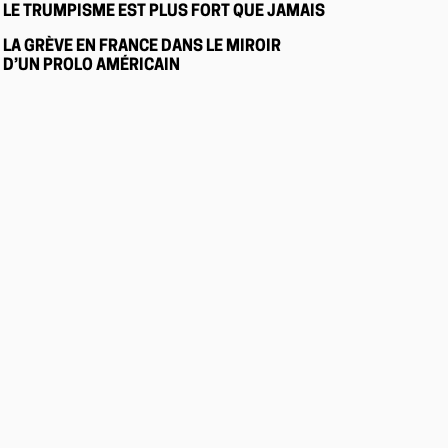
LE TRUMPISME EST PLUS FORT QUE JAMAIS
LA GRÈVE EN FRANCE DANS LE MIROIR
D’UN PROLO AMÉRICAIN