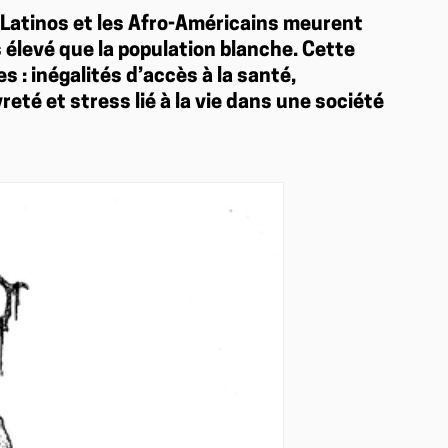
 Latinos et les Afro-Américains meurent
 élevé que la population blanche. Cette
s : inégalités d’accès à la santé,
reté et stress lié à la vie dans une société