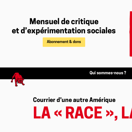
Mensuel de critique
et d’expérimentation sociales
Abonnement & dons
Qui sommes-nous ?
Courrier d’une autre Amérique
LA « RACE », 