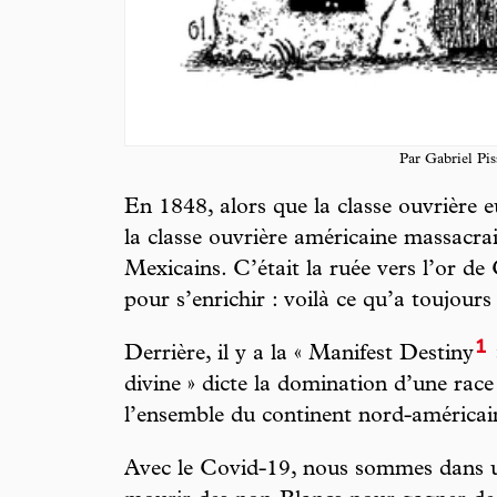
Par Gabriel Pi
En 1848, alors que la classe ouvrière e
la classe ouvrière américaine massacrai
Mexicains. C’était la ruée vers l’or de
pour s’enrichir : voilà ce qu’a toujours 
1
Derrière, il y a la « Manifest Destiny
divine » dicte la domination d’une race
l’ensemble du continent nord-américai
Avec le Covid-19, nous sommes dans un