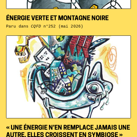
ÉNERGIE VERTE ET MONTAGNE NOIRE
Paru dans
CQFD
n°252 (mai 2026)
« UNE ÉNERGIE N’EN REMPLACE JAMAIS UNE
AUTRE, ELLES CROISSENT EN SYMBIOSE »