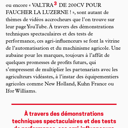
3
ou encore « VALTRA
DE 200CV POUR
FAUCHER LA LUZERNE ! », sont autant de
thèmes de vidéos accrocheurs que l’on trouve sur
leur page YouTube. À travers des démonstrations
techniques spectaculaires et des tests de
performance, ces agri-influenceurs se font la vitrine
de l’automatisation et du machinisme agricole. Une
aubaine pour les marques, toujours à l’affût de
quelques promesses de profits futurs, qui
s’empressent de multiplier les partenariats avec les
agriculteurs vidéastes, à l’instar des équipementiers
agricoles comme New Holland, Kuhn France ou
Ifor Williams.
À travers des démonstrations
techniques spectaculaires et des tests