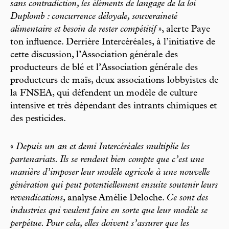
sans contradiction, les éléments de langage de la loi
Duplomb : concurrence déloyale, souveraineté
alimentaire et besoin de rester compétitif
», alerte Paye
ton influence. Derrière Intercéréales, à l’initiative de
cette discussion, ­l’Association générale des
producteurs de blé et l’Association générale des
producteurs de maïs, deux associations lobbyistes de
la FNSEA, qui défendent un modèle de culture
intensive et très dépendant des intrants chimiques et
des pesticides.
«
Depuis un an et demi Intercéréales multiplie les
partenariats. Ils se rendent bien compte que c’est une
manière d’imposer leur modèle agricole à une nouvelle
génération qui peut potentiellement ensuite soutenir leurs
revendications
, analyse Amélie Deloche.
Ce sont des
industries qui veulent faire en sorte que leur modèle se
perpétue. Pour cela, elles doivent s’assurer que les