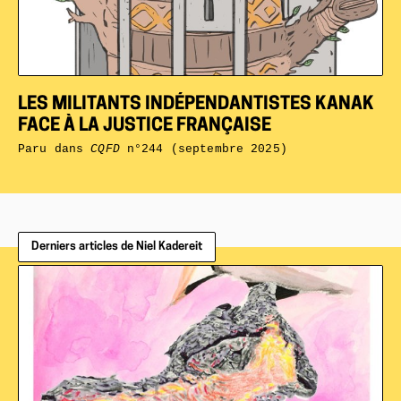
LES MILITANTS INDÉPENDANTISTES KANAK
FACE À LA JUSTICE FRANÇAISE
Paru dans
CQFD
n°244 (septembre 2025)
Derniers articles de Niel Kadereit