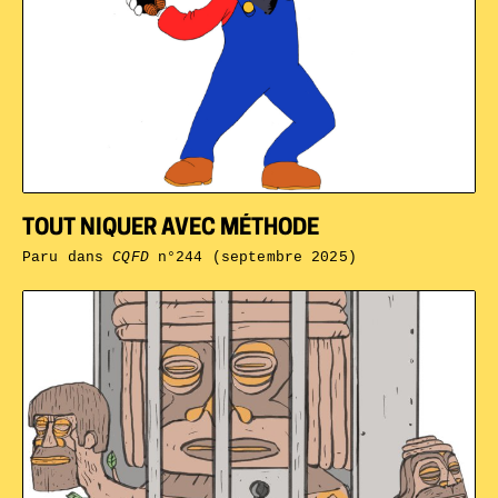
TOUT NIQUER AVEC MÉTHODE
Paru dans
CQFD
n°244 (septembre 2025)