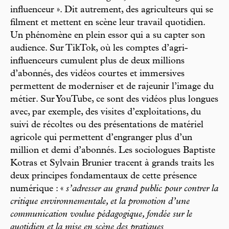
influenceur ». Dit autrement, des agriculteurs qui se
filment et mettent en scène leur travail quotidien.
Un phénomène en plein essor qui a su capter son
audience. Sur TikTok, où les comptes d’agri-
influenceurs cumulent plus de deux millions
d’abonnés, des vidéos courtes et immersives
permettent de moderniser et de rajeunir l’image du
métier. Sur YouTube, ce sont des vidéos plus longues
avec, par exemple, des visites d’exploitations, du
suivi de récoltes ou des présentations de matériel
agricole qui permettent d’engranger plus d’un
million et demi d’abonnés. Les sociologues Baptiste
Kotras et Sylvain Brunier tracent à grands traits les
deux principes fondamentaux de cette présence
numérique : «
s’adresser au grand public pour contrer la
critique environnementale, et la promotion d’une
communication voulue pédagogique, fondée sur le
quotidien et la mise en scène des pratiques