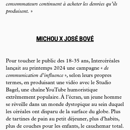
consommateurs continuent à acheter les denrées qu’ils
produisent.
»
MICHOU X JOSÉ BOVÉ
Pour toucher le public des 18-35 ans, Intercéréales
lançait au printemps 2024 une campagne «
de
communication d’influence
», selon leurs propres
termes, en produisant une vidéo avec le Studio
Bagel, une chaîne YouTube humoristique
extrêmement populaire. À l’écran, un jeune homme
se réveille dans un monde dystopique au sein duquel
les céréales ont disparu de la surface du globe. Plus
de tartines de pain au petit déjeuner, plus d’habits,
plus de couches pour les enfants, le cauchemar total.