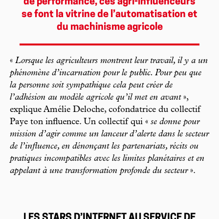
de performance, ces agri-influenceurs
se font la vitrine de l’automatisation et
du machinisme agricole
«
Lorsque les agriculteurs montrent leur travail, il y a un
phénomène d’incarnation pour le public. Pour peu que
la personne soit sympathique cela peut créer de
l’adhésion au modèle agricole qu’il met en avant
»,
explique Amélie Deloche, cofondatrice du collectif
Paye ton influence. Un collectif qui «
se donne pour
mission d’agir comme un lanceur d’alerte dans le secteur
de l’influence, en dénonçant les partenariats, récits ou
pratiques incompatibles avec les limites planétaires et en
appelant à une transformation profonde du secteur
».
LES STARS D’INTERNET AU SERVICE DE