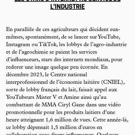
L’INDUSTRIE
En parallèle de ces agriculteurs qui décident eux-
mêmes, spontanément, de se lancer sur YouTube,
Instagram ou TikTok, les lobbys de l’agro-industrie
et de l’agrochimie se paient les services
d’influenceurs, stars des internets mondiaux, pour
redorer une image quelque peu écornée. En
décembre 2023, le Centre national
interprofessionnel de l’économie laitière (CNIEL),
sorte de lobby français du lait, faisait appel aux
YouTubeurs Mister V et Amine ainsi qu’au
combattant de MMA Ciryl Gane dans une vidéo
promotionnelle pour les produits laitiers d’une
heure atteignant 1,6 million de vues. Cette année-là,
ce lobby dépensait 1,5 million d’euros en