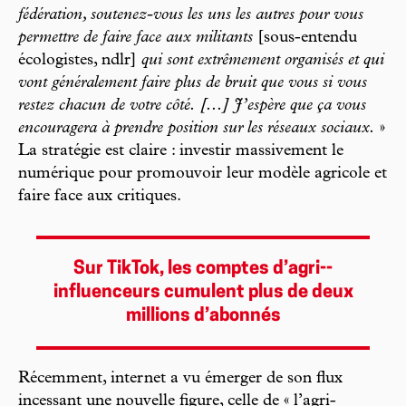
fédération, soutenez-vous les uns les autres pour vous
permettre de faire face aux militants
[sous-entendu
écologistes, ndlr]
qui sont extrêmement organisés et qui
vont généralement faire plus de bruit que vous si vous
restez chacun de votre côté.
[...] J’espère que ça vous
encouragera à prendre position sur les réseaux sociaux.
»
La stratégie est claire : investir massivement le
numérique pour promouvoir leur modèle agricole et
faire face aux critiques.
Sur TikTok, les comptes d’agri-­
influenceurs cumulent plus de deux
millions d’abonnés
Récemment, internet a vu émerger de son flux
incessant une nouvelle figure, celle de « l’agri-