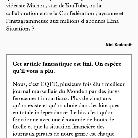
vidéaste Michou, star de YouTube, ou la
collaboration entre la Confédération paysanne et
l’instagrammeuse aux millions d’abonnés Léna
Situations ?
Niel Kadereit
Cet article fantastique est fini. On espère
qu’il vous a plu.
Nous, c’est CQFD, plusieurs fois élu « meilleur
journal marseillais du Monde » par des jurys
férocement impartiaux. Plus de vingt ans
qu’on existe et qu’on aboie dans les kiosques
en totale indépendance. Le hic, c’est qu’on
fonctionne avec une économie de bouts de
ficelle et que la situation financière des
journaux pirates de notre genre est chaque