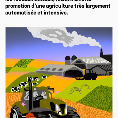
promotion d’une agriculture très largement
automatisée et intensive.