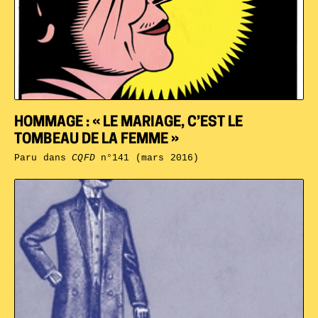
HOMMAGE : « LE MARIAGE, C’EST LE
TOMBEAU DE LA FEMME »
Paru dans
CQFD
n°141 (mars 2016)