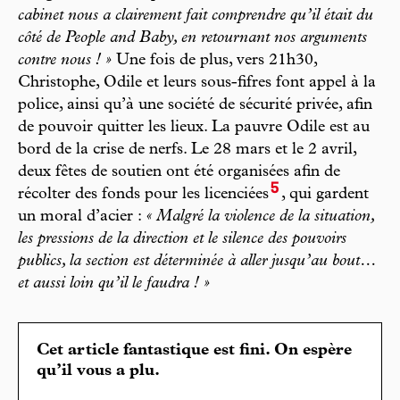
cabinet nous a clairement fait comprendre qu’il était du
côté de People and Baby, en retournant nos arguments
contre nous ! »
Une fois de plus, vers 21h30,
Christophe, Odile et leurs sous-fifres font appel à la
police, ainsi qu’à une société de sécurité privée, afin
de pouvoir quitter les lieux. La pauvre Odile est au
bord de la crise de nerfs. Le 28 mars et le 2 avril,
deux fêtes de soutien ont été organisées afin de
5
récolter des fonds pour les licenciées
, qui gardent
un moral d’acier :
« Malgré la violence de la situation,
les pressions de la direction et le silence des pouvoirs
publics, la section est déterminée à aller jusqu’au bout…
et aussi loin qu’il le faudra ! »
Cet article fantastique est fini. On espère
qu’il vous a plu.