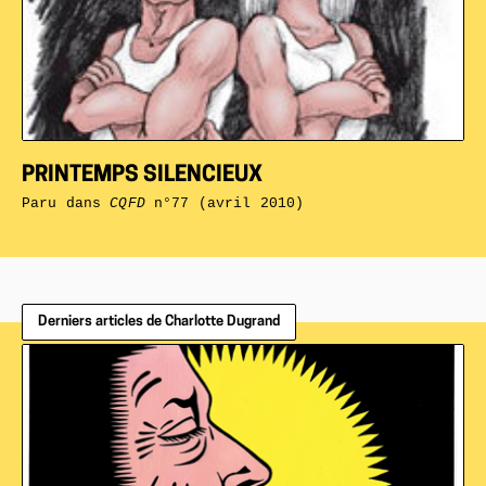
PRINTEMPS SILENCIEUX
Paru dans
CQFD
n°77 (avril 2010)
Derniers articles de Charlotte Dugrand