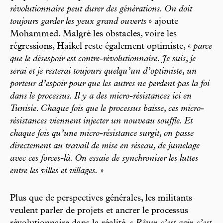
révolutionnaire peut durer des générations. On doit
toujours garder les yeux grand ouverts
» ajoute
Mohammed. Malgré les obstacles, voire les
régressions, Haikel reste également optimiste, «
parce
que le désespoir est contre-révolutionnaire. Je suis, je
serai et je resterai toujours quelqu’un d’optimiste, un
porteur d’espoir pour que les autres ne perdent pas la foi
dans le processus. Il y a des micro-résistances ici en
Tunisie. Chaque fois que le processus baisse, ces micro-
résistances viennent injecter un nouveau souffle. Et
chaque fois qu’une micro-résistance surgit, on passe
directement au travail de mise en réseau, de jumelage
avec ces forces-là. On essaie de synchroniser les luttes
entre les villes et villages.
»
Plus que de perspectives générales, les militants
veulent parler de projets et ancrer le processus