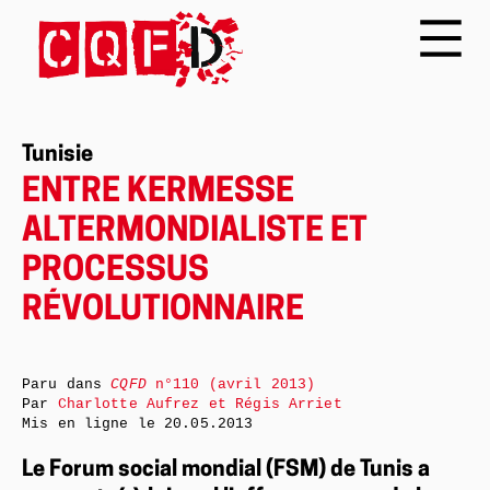
Tunisie
ENTRE KERMESSE
ALTERMONDIALISTE ET
PROCESSUS
RÉVOLUTIONNAIRE
Paru dans
CQFD
n°110 (avril 2013)
Par
Charlotte Aufrez et Régis Arriet
Mis en ligne le
20.05.2013
Le Forum social mondial (FSM) de Tunis a