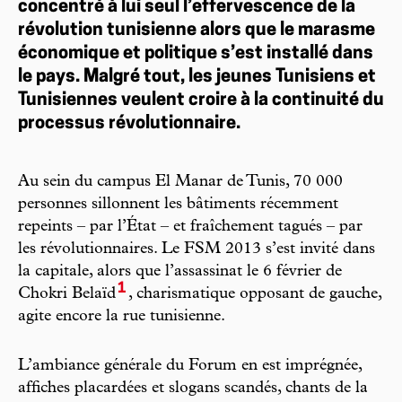
concentré à lui seul l’effervescence de la
révolution tunisienne alors que le marasme
économique et politique s’est installé dans
le pays. Malgré tout, les jeunes Tunisiens et
Tunisiennes veulent croire à la continuité du
processus révolutionnaire.
Au sein du campus El Manar de Tunis, 70 000
personnes sillonnent les bâtiments récemment
repeints – par l’État – et fraîchement tagués – par
les révolutionnaires. Le FSM 2013 s’est invité dans
la capitale, alors que l’assassinat le 6 février de
1
Chokri Belaïd
, charismatique opposant de gauche,
agite encore la rue tunisienne.
L’ambiance générale du Forum en est imprégnée,
affiches placardées et slogans scandés, chants de la