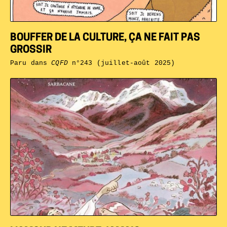
BOUFFER DE LA CULTURE, ÇA NE FAIT PAS
GROSSIR
Paru dans
CQFD
n°243 (juillet-août 2025)