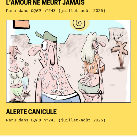
L’AMOUR NE MEURT JAMAIS
Paru dans
CQFD
n°243 (juillet-août 2025)
ALERTE CANICULE
Paru dans
CQFD
n°243 (juillet-août 2025)