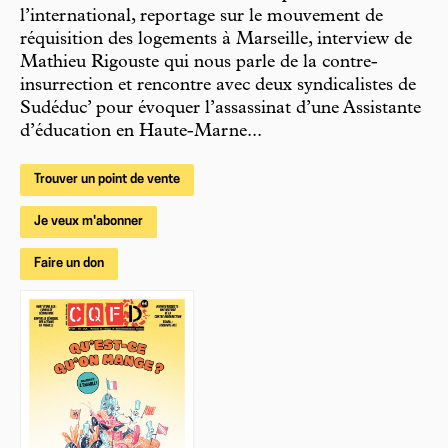
l’international, reportage sur le mouvement de
réquisition des logements à Marseille, interview de
Mathieu Rigouste qui nous parle de la contre-
insurrection et rencontre avec deux syndicalistes de
Sudéduc’ pour évoquer l’assassinat d’une Assistante
d’éducation en Haute-Marne...
Trouver un point de vente
Je veux m'abonner
Faire un don