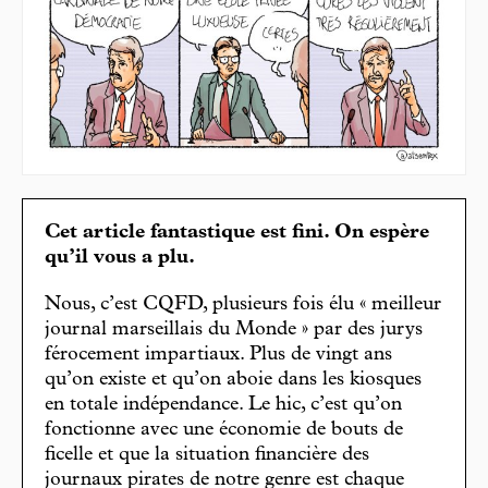
Cet article fantastique est fini. On espère
qu’il vous a plu.
Nous, c’est CQFD, plusieurs fois élu « meilleur
journal marseillais du Monde » par des jurys
férocement impartiaux. Plus de vingt ans
qu’on existe et qu’on aboie dans les kiosques
en totale indépendance. Le hic, c’est qu’on
fonctionne avec une économie de bouts de
ficelle et que la situation financière des
journaux pirates de notre genre est chaque