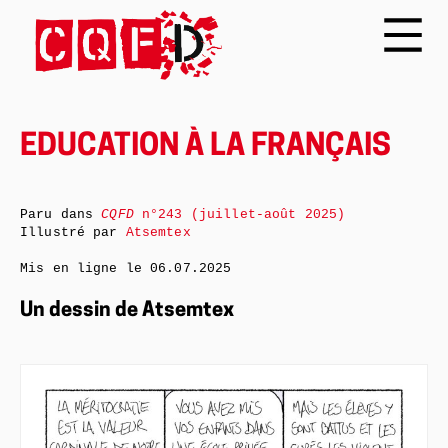
EDUCATION À LA FRANÇAIS
Paru dans
CQFD
n°243 (juillet-août 2025)
Illustré par
Atsemtex
Mis en ligne le
06.07.2025
Un dessin de Atsemtex