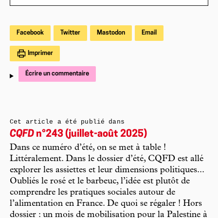
Facebook
Twitter
Mastodon
Email
Imprimer
Écrire un commentaire
Cet article a été publié dans
CQFD
n°243 (juillet-août 2025)
Dans ce numéro d’été, on se met à table !
Littéralement. Dans le dossier d’été, CQFD est allé
explorer les assiettes et leur dimensions politiques...
Oubliés le rosé et le barbeuc, l’idée est plutôt de
comprendre les pratiques sociales autour de
l’alimentation en France. De quoi se régaler ! Hors
dossier : un mois de mobilisation pour la Palestine à