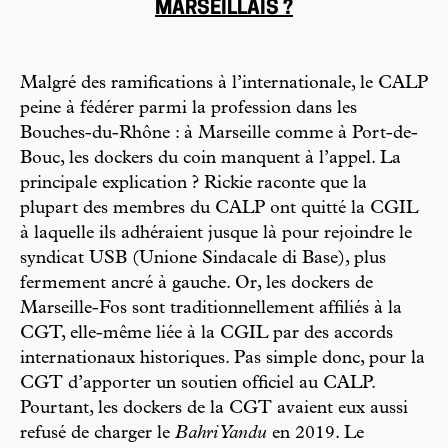
MARSEILLAIS ?
Malgré des ramifications à l’internationale, le CALP
peine à fédérer parmi la profession dans les
Bouches-du-Rhône : à Marseille comme à Port-de-
Bouc, les dockers du coin manquent à l’appel. La
principale explication ? Rickie raconte que la
plupart des membres du CALP ont quitté la CGIL
à laquelle ils adhéraient jusque là pour rejoindre le
syndicat USB (Unione Sindacale di Base), plus
fermement ancré à gauche. Or, les dockers de
Marseille-Fos sont traditionnellement affiliés à la
CGT, elle-même liée à la CGIL par des accords
internationaux historiques. Pas simple donc, pour la
CGT d’apporter un soutien officiel au CALP.
Pourtant, les dockers de la CGT avaient eux aussi
refusé de charger le
Bahri Yandu
en 2019. Le