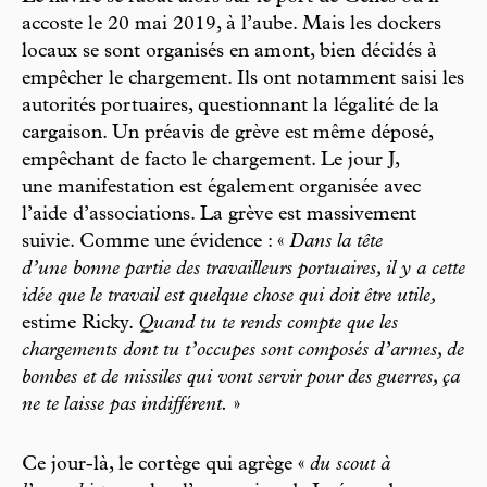
accoste le 20 mai 2019, à l’aube. Mais les dockers
locaux se sont organisés en amont, bien décidés à
empêcher le chargement. Ils ont notamment saisi les
autorités portuaires, questionnant la légalité de la
cargaison. Un préavis de grève est même déposé,
empêchant de facto le chargement. Le jour J,
une manifestation est également organisée avec
l’aide d’associations. La grève est massivement
suivie. Comme une évidence : «
Dans la tête
d’une bonne partie des travailleurs portuaires, il y a cette
idée que le travail est quelque chose qui doit être utile,
estime Ricky.
Quand tu te rends compte que les
chargements dont tu t’occupes sont composés d’armes, de
bombes et de missiles qui vont servir pour des guerres, ça
ne te laisse pas indifférent.
»
Ce jour-là, le cortège qui agrège «
du scout à