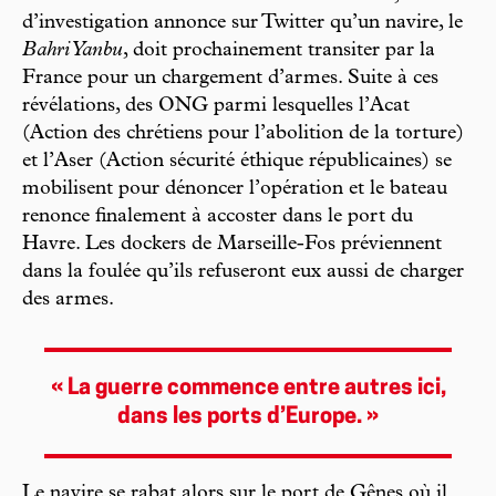
d’investigation annonce sur Twitter qu’un navire, le
Bahri Yanbu
, doit prochainement transiter par la
France pour un chargement d’armes. Suite à ces
révélations, des ONG parmi lesquelles l’Acat
(Action des chrétiens pour l’abolition de la torture)
et l’Aser (Action sécurité éthique républicaines) se
mobilisent pour dénoncer l’opération et le bateau
renonce finalement à accoster dans le port du
Havre. Les dockers de Marseille-Fos préviennent
dans la foulée qu’ils refuseront eux aussi de charger
des armes.
« La guerre commence entre autres ici,
dans les ports d’Europe. »
Le navire se rabat alors sur le port de Gênes où il