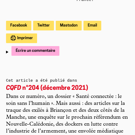
Facebook
Twitter
Mastodon
Email
Imprimer
Écrire un commentaire
Cet article a été publié dans
CQFD
n°204 (décembre 2021)
Dans ce numéro, un dossier « Santé connectée : le
soin sans l’humain ». Mais aussi : des articles sur la
traque des exilés à Briançon et des deux côtés de la
Manche, une enquête sur le prochain référendum en
Nouvelle-Calédonie, des dockers en lutte contre
l’industrie de l’armement, une envolée médiatique