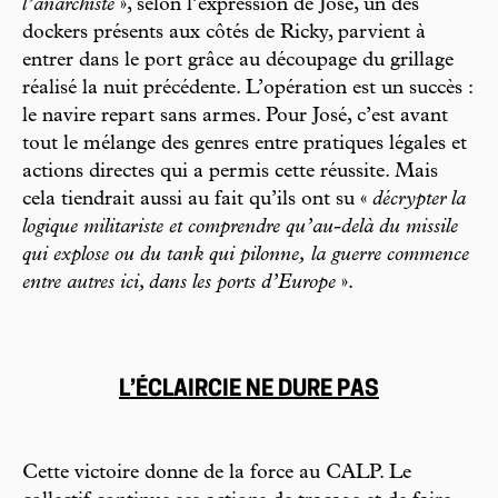
l’anarchiste
», selon l’expression de José, un des
dockers présents aux côtés de Ricky, parvient à
entrer dans le port grâce au découpage du grillage
réalisé la nuit précédente. L’opération est un succès :
le navire repart sans armes. Pour José, c’est avant
tout le mélange des genres entre pratiques légales et
actions directes qui a permis cette réussite. Mais
cela tiendrait aussi au fait qu’ils ont su «
décrypter la
logique militariste et comprendre qu’au-delà du missile
qui explose ou du tank qui pilonne, la guerre commence
entre autres ici, dans les ports d’Europe
».
L’ÉCLAIRCIE NE DURE PAS
Cette victoire donne de la force au CALP. Le