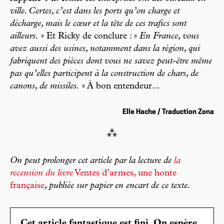
ville. Certes, c’est dans les ports qu’on charge et
décharge, mais le cœur et la tête de ces trafics sont
ailleurs.
» Et Ricky de conclure : «
En France, vous
avez aussi des usines, notamment dans la région, qui
fabriquent des pièces dont vous ne savez peut-être même
pas qu’elles participent à la construction de chars, de
canons, de missiles.
» À bon entendeur...
Elle Hache / Traduction Zona
⁂
On peut prolonger cet article par la lecture de
la
recension du livre
Ventes d’armes, une honte
française
, publiée sur papier en encart de ce texte.
Cet article fantastique est fini. On espère