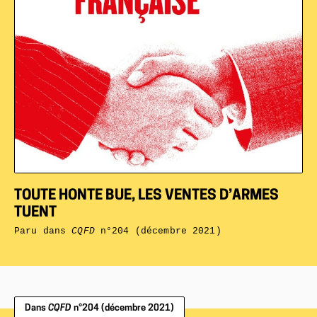
TOUTE HONTE BUE, LES VENTES D’ARMES
TUENT
Paru dans
CQFD
n°204 (décembre 2021)
Dans
CQFD
n°204 (décembre 2021)