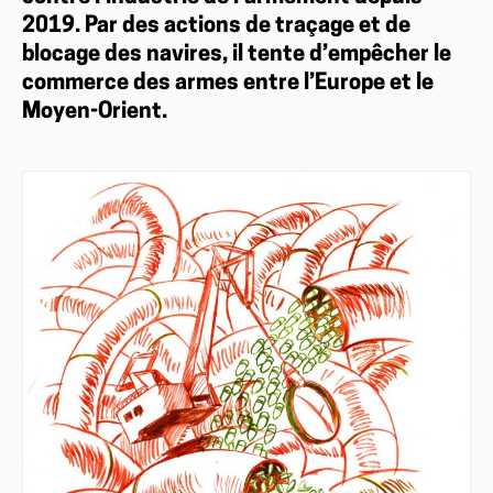
2019. Par des actions de traçage et de
blocage des navires, il tente d’empêcher le
commerce des armes entre l’Europe et le
Moyen-Orient.