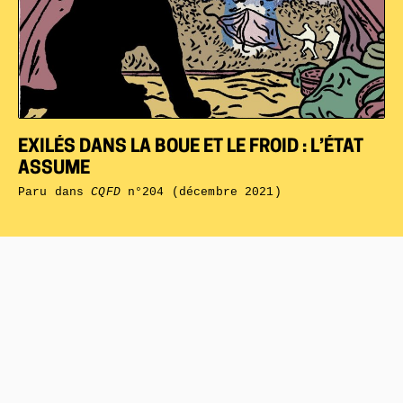
EXILÉS DANS LA BOUE ET LE FROID : L’ÉTAT
ASSUME
Paru dans
CQFD
n°204 (décembre 2021)