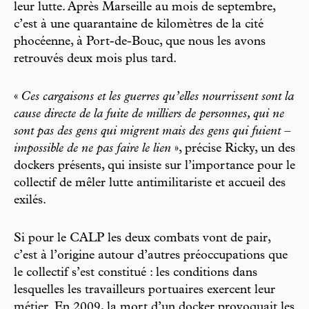
leur lutte. Après Marseille au mois de septembre,
c’est à une quarantaine de kilomètres de la cité
phocéenne, à Port-de-Bouc, que nous les avons
retrouvés deux mois plus tard.
«
Ces cargaisons et les guerres qu’elles nourrissent sont la
cause directe de la fuite de milliers de personnes, qui ne
sont pas des gens qui migrent mais des gens qui fuient –
impossible de ne pas faire le lien
», précise Ricky, un des
dockers présents, qui insiste sur l’importance pour le
collectif de mêler lutte antimilitariste et accueil des
exilés.
Si pour le CALP les deux combats vont de pair,
c’est à l’origine autour d’autres préoccupations que
le collectif s’est constitué : les conditions dans
lesquelles les travailleurs portuaires exercent leur
métier. En 2009, la mort d’un docker provoquait les