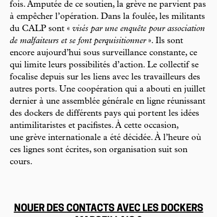
fois. Amputée de ce soutien, la grève ne parvient pas
à empêcher l’opération. Dans la foulée, les militants
du CALP sont «
visés par une enquête pour association
de malfaiteurs et se font perquisitionner
». Ils sont
encore aujourd’hui sous surveillance constante, ce
qui limite leurs possibilités d’action. Le collectif se
focalise depuis sur les liens avec les travailleurs des
autres ports. Une coopération qui a abouti en juillet
dernier à une assemblée générale en ligne réunissant
des dockers de différents pays qui portent les idées
antimilitaristes et pacifistes. À cette occasion,
une grève internationale a été décidée. À l’heure où
ces lignes sont écrites, son organisation suit son
cours.
NOUER DES CONTACTS AVEC LES DOCKERS