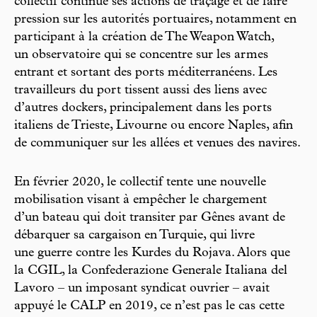
collectif continue ses actions de traçage et de faire
pression sur les autorités portuaires, notamment en
participant à la création de The Weapon Watch,
un observatoire qui se concentre sur les armes
entrant et sortant des ports méditerranéens. Les
travailleurs du port tissent aussi des liens avec
d’autres dockers, principalement dans les ports
italiens de Trieste, Livourne ou encore Naples, afin
de communiquer sur les allées et venues des navires.
En février 2020, le collectif tente une nouvelle
mobilisation visant à empêcher le chargement
d’un bateau qui doit transiter par Gênes avant de
débarquer sa cargaison en Turquie, qui livre
une guerre contre les Kurdes du Rojava. Alors que
la CGIL, la Confederazione Generale Italiana del
Lavoro – un imposant syndicat ouvrier – avait
appuyé le CALP en 2019, ce n’est pas le cas cette