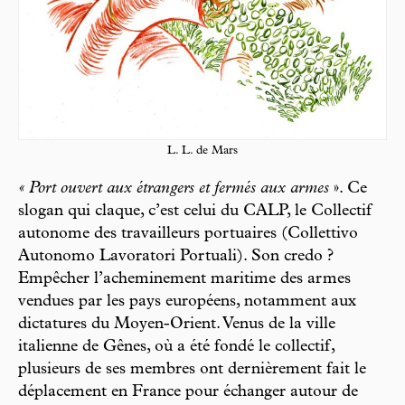
L. L. de Mars
« Port ouvert aux étrangers et fermés aux armes
». Ce
slogan qui claque, c’est celui du CALP, le Collectif
autonome des travailleurs portuaires (Collettivo
Autonomo Lavoratori Portuali). Son credo ?
Empêcher l’acheminement maritime des armes
vendues par les pays européens, notamment aux
dictatures du Moyen-Orient. Venus de la ville
italienne de Gênes, où a été fondé le collectif,
plusieurs de ses membres ont dernièrement fait le
déplacement en France pour échanger autour de