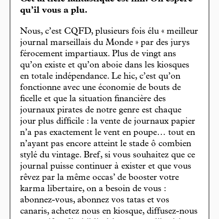
qu’il vous a plu.
Nous, c’est CQFD, plusieurs fois élu « meilleur
journal marseillais du Monde » par des jurys
férocement impartiaux. Plus de vingt ans
qu’on existe et qu’on aboie dans les kiosques
en totale indépendance. Le hic, c’est qu’on
fonctionne avec une économie de bouts de
ficelle et que la situation financière des
journaux pirates de notre genre est chaque
jour plus difficile : la vente de journaux papier
n’a pas exactement le vent en poupe… tout en
n’ayant pas encore atteint le stade ô combien
stylé du vintage. Bref, si vous souhaitez que ce
journal puisse continuer à exister et que vous
rêvez par la même occas’ de booster votre
karma libertaire, on a besoin de vous :
abonnez-vous, abonnez vos tatas et vos
canaris, achetez nous en kiosque, diffusez-nous