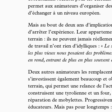
permet aux animateurs d’organiser des 
d’échanger à un niveau européen.
Mais au bout de deux ans d’implicatio
d’arrêter l’expérience. Leur apparteme
terrain : ils ne peuvent jamais réellem
de travail n’ont rien d’idylliques : «
Le s
les plus vieux nous posaient des problème
en rond, entrant de plus en plus souvent 
Deux autres animateurs les remplacent
s’investissent également beaucoup et 
terrain, qui permet une relance de l’acti
construisent une tyrolienne et un four, 
réparation de mobylettes. Progressivem
éducateurs. Mais pas pour longtemps : 