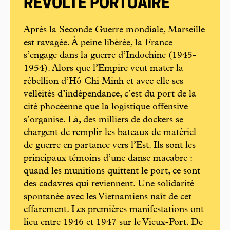
RÉVOLTE PORTUAIRE
Après la Seconde Guerre mondiale, Marseille
est ravagée. À peine libérée, la France
s’engage dans la guerre d’Indochine (1945-
1954). Alors que l’Empire veut mater la
rébellion d’Hô Chi Minh et avec elle ses
velléités d’indépendance, c’est du port de la
cité phocéenne que la logistique offensive
s’organise. Là, des milliers de dockers se
chargent de remplir les bateaux de matériel
de guerre en partance vers l’Est. Ils sont les
principaux témoins d’une danse macabre :
quand les munitions quittent le port, ce sont
des cadavres qui reviennent. Une solidarité
spontanée avec les Vietnamiens naît de cet
effarement. Les premières manifestations ont
lieu entre 1946 et 1947 sur le Vieux-Port. De