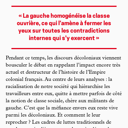
« La gauche homogénéise la classe
ouvrière, ce qui l’amène à fermer les
yeux sur toutes les contradictions
internes qui s’y exercent »
Pendant ce temps, les discours décoloniaux viennent
bousculer le débat en rappelant l’impact encore très
actuel et destructeur de l’histoire de l’Empire
colonial français. Au centre de leurs analyses : la
racialisation de notre société qui hiérarchise les
travailleurs entre eux, quitte à mettre parfois de côté
la notion de classe sociale, chère aux militants de
gauche. C’est que la méfiance envers eux reste vive
parmi les décoloniaux. Et comment le leur
reprocher ? Les cadres de luttes traditionnels de