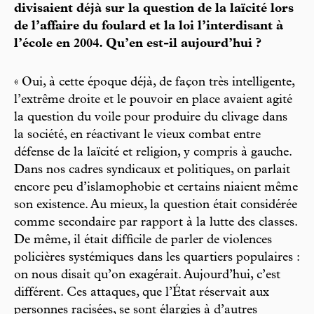
divisaient déjà sur la question de la laïcité lors
de l’affaire du foulard et la loi l’interdisant à
l’école en 2004. Qu’en est-il aujourd’hui ?
« Oui, à cette époque déjà, de façon très intelligente,
l’extrême droite et le pouvoir en place avaient agité
la question du voile pour produire du clivage dans
la société, en réactivant le vieux combat entre
défense de la laïcité et religion, y compris à gauche.
Dans nos cadres syndicaux et politiques, on parlait
encore peu d’islamophobie et certains niaient même
son existence. Au mieux, la question était considérée
comme secondaire par rapport à la lutte des classes.
De même, il était difficile de parler de violences
policières systémiques dans les quartiers populaires :
on nous disait qu’on exagérait. Aujourd’hui, c’est
différent. Ces attaques, que l’État réservait aux
personnes racisées, se sont élargies à d’autres