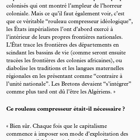
colonisés qui ont montré l’ampleur de l’horreur
coloniale. Mais ce qu’il faut également voir, c’est
que ce véritable “rouleau compresseur idéologique”,
les États impérialistes l’ont d’abord exercé à
l’intérieur de leurs propres frontières nationales.
L’État trace les frontières des départements en
scindant les bassins de vie (comme seront ensuite
tracées les frontières des colonies africaines), ou
diabolise les traditions et les langues maternelles
régionales en les présentant comme “contraire à
l’unité nationale”. Les Bretons devaient “s’intégrer”
comme plus tard ont dû l’être les Algériens. »
Ce rouleau compresseur était-il nécessaire ?
« Bien sûr. Chaque fois que le capitalisme
commence à imposer son mode d’exploitation des