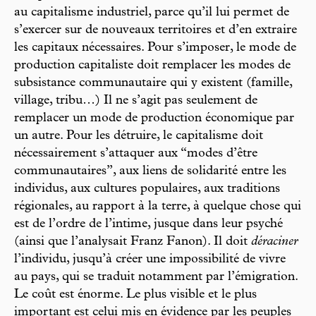
au capitalisme industriel, parce qu’il lui permet de
s’exercer sur de nouveaux territoires et d’en extraire
les capitaux nécessaires. Pour s’imposer, le mode de
production capitaliste doit remplacer les modes de
subsistance communautaire qui y existent (famille,
village, tribu…) Il ne s’agit pas seulement de
remplacer un mode de production économique par
un autre. Pour les détruire, le capitalisme doit
nécessairement s’attaquer aux “modes d’être
communautaires”, aux liens de solidarité entre les
individus, aux cultures populaires, aux traditions
régionales, au rapport à la terre, à quelque chose qui
est de l’ordre de l’intime, jusque dans leur psyché
(ainsi que l’analysait Franz Fanon). Il doit
déraciner
l’individu, jusqu’à créer une impossibilité de vivre
au pays, qui se traduit notamment par l’émigration.
Le coût est énorme. Le plus visible et le plus
important est celui mis en évidence par les peuples