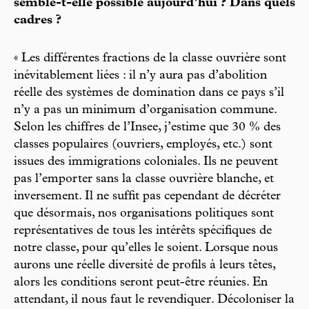
semble-t-elle possible aujourd’hui ? Dans quels
cadres ?
« Les différentes fractions de la classe ouvrière sont
inévitablement liées : il n’y aura pas d’abolition
réelle des systèmes de domination dans ce pays s’il
n’y a pas un minimum d’organisation commune.
Selon les chiffres de l’Insee, j’estime que 30 % des
classes populaires (ouvriers, employés, etc.) sont
issues des immigrations coloniales. Ils ne peuvent
pas l’emporter sans la classe ouvrière blanche, et
inversement. Il ne suffit pas cependant de décréter
que désormais, nos organisations politiques sont
représentatives de tous les intérêts spécifiques de
notre classe, pour qu’elles le soient. Lorsque nous
aurons une réelle diversité de profils à leurs têtes,
alors les conditions seront peut-être réunies. En
attendant, il nous faut le revendiquer. Décoloniser la