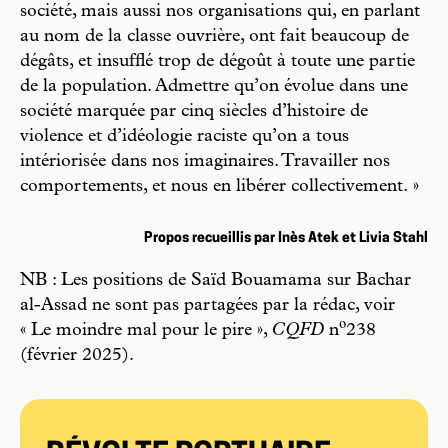
société, mais aussi nos organisations qui, en parlant
au nom de la classe ouvrière, ont fait beaucoup de
dégâts, et insufflé trop de dégoût à toute une partie
de la population. Admettre qu’on évolue dans une
société marquée par cinq siècles d’histoire de
violence et d’idéologie raciste qu’on a tous
intériorisée dans nos imaginaires. Travailler nos
comportements, et nous en libérer collectivement. »
Propos recueillis par Inès Atek et Livia Stahl
NB : Les positions de Saïd Bouamama sur Bachar
al-Assad ne sont pas partagées par la rédac, voir
o
« Le moindre mal pour le pire »,
CQFD
n
238
(février 2025).