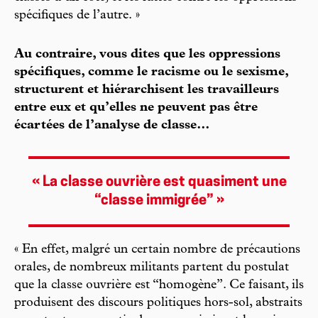
spécifiques de l’autre. »
Au contraire, vous dites que les oppressions
spécifiques, comme le racisme ou le sexisme,
structurent et hiérarchisent les travailleurs
entre eux et qu’elles ne peuvent pas être
écartées de l’analyse de classe…
« La classe ouvrière est quasiment une
“classe immigrée” »
« En effet, malgré un certain nombre de précautions
orales, de nombreux militants partent du postulat
que la classe ouvrière est “homogène”. Ce faisant, ils
produisent des discours politiques hors-sol, abstraits