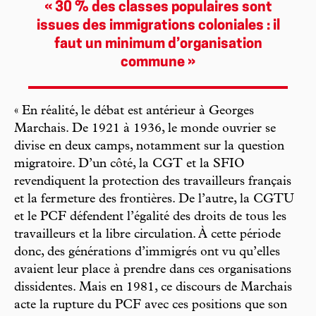
« 30 % des classes populaires sont
issues des immigrations coloniales : il
faut un minimum d’organisation
commune »
« En réalité, le débat est antérieur à Georges
Marchais. De 1921 à 1936, le monde ouvrier se
divise en deux camps, notamment sur la question
migratoire. D’un côté, la CGT et la SFIO
revendiquent la protection des travailleurs français
et la fermeture des frontières. De l’autre, la CGTU
et le PCF défendent l’égalité des droits de tous les
travailleurs et la libre circulation. À cette période
donc, des générations d’immigrés ont vu qu’elles
avaient leur place à prendre dans ces organisations
dissidentes. Mais en 1981, ce discours de Marchais
acte la rupture du PCF avec ces positions que son