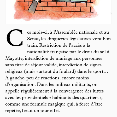
C
es mois-ci, à l’Assemblée nationale et au
Sénat, les dingueries législatives vont bon
train. Restriction de l’accès à la
nationalité française par le droit du sol à
Mayotte, interdiction de mariage aux personnes
sans titre de séjour valide, interdiction de signes
religieux (mais surtout du foulard) dans le sport…
À gauche, peu de réactions, encore moins
d’organisation. Dans les milieux militants, on
appelle régulièrement à la convergence des luttes
avec les providentiels « habitants des quartiers »,
comme une formule magique qui, à force d’être
répétée, ferait un jour effet.