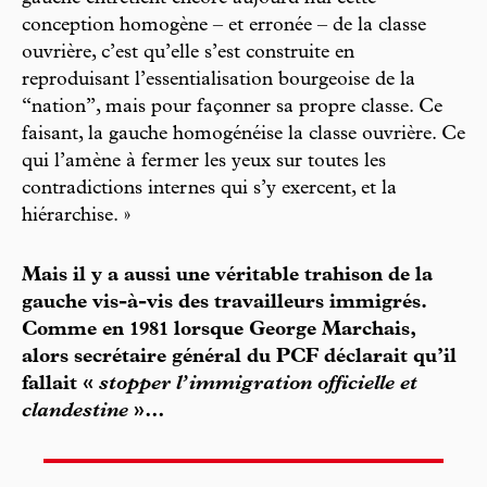
conception homogène – et erronée – de la classe
ouvrière, c’est qu’elle s’est construite en
reproduisant l’essentialisation bourgeoise de la
“nation”, mais pour façonner sa propre classe. Ce
faisant, la gauche homogénéise la classe ouvrière. Ce
qui l’amène à fermer les yeux sur toutes les
contradictions internes qui s’y exercent, et la
hiérarchise. »
Mais il y a aussi une véritable trahison de la
gauche vis-à-vis des travailleurs immigrés.
Comme en 1981 lorsque George Marchais,
alors secrétaire général du PCF déclarait qu’il
fallait «
stopper l’immigration officielle et
clandestine
»…