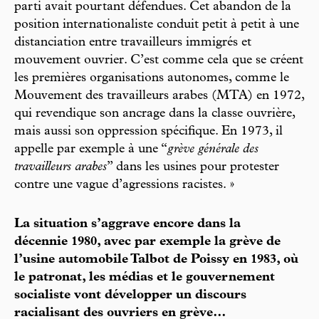
parti avait pourtant défendues. Cet abandon de la
position internationaliste conduit petit à petit à une
distanciation entre travailleurs immigrés et
mouvement ouvrier. C’est comme cela que se créent
les premières organisations autonomes, comme le
Mouvement des travailleurs arabes (MTA) en 1972,
qui revendique son ancrage dans la classe ouvrière,
mais aussi son oppression spécifique. En 1973, il
appelle par exemple à une “
grève générale des
travailleurs arabes
” dans les usines pour protester
contre une vague d’agressions racistes. »
La situation s’aggrave encore dans la
décennie 1980, avec par exemple la grève de
l’usine automobile Talbot de Poissy en 1983, où
le patronat, les médias et le gouvernement
socialiste vont développer un discours
racialisant des ouvriers en grève…