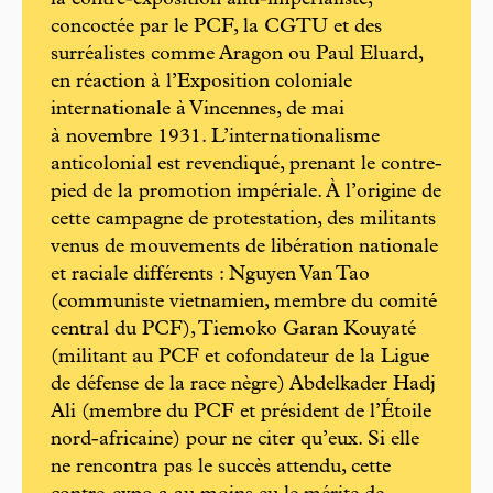
concoctée par le PCF, la CGTU et des
surréalistes comme Aragon ou Paul Eluard,
en réaction à l’Exposition coloniale
internationale à Vincennes, de mai
à novembre 1931. L’internationalisme
anticolonial est revendiqué, prenant le contre-
pied de la promotion impériale. À l’origine de
cette campagne de protestation, des militants
venus de mouvements de libération nationale
et raciale différents : Nguyen Van Tao
(communiste vietnamien, membre du comité
central du PCF), Tiemoko Garan Kouyaté
(militant au PCF et cofondateur de la Ligue
de défense de la race nègre) Abdelkader Hadj
Ali (membre du PCF et président de l’Étoile
nord-africaine) pour ne citer qu’eux. Si elle
ne rencontra pas le succès attendu, cette