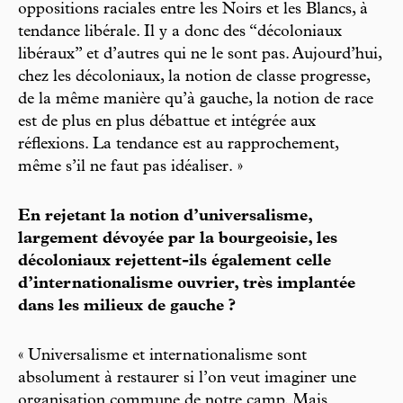
oppositions raciales entre les Noirs et les Blancs, à
tendance libérale. Il y a donc des “décoloniaux
libéraux” et d’autres qui ne le sont pas. Aujourd’hui,
chez les décoloniaux, la notion de classe progresse,
de la même manière qu’à gauche, la notion de race
est de plus en plus débattue et intégrée aux
réflexions. La tendance est au rapprochement,
même s’il ne faut pas idéaliser. »
En rejetant la notion d’universalisme,
largement dévoyée par la bourgeoisie, les
décoloniaux rejettent-ils également celle
d’internationalisme ouvrier, très implantée
dans les milieux de gauche ?
« Universalisme et internationalisme sont
absolument à restaurer si l’on veut imaginer une
organisation commune de notre camp. Mais