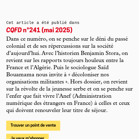
Cet article a été publié dans
CQFD
n°241 (mai 2025)
Dans ce numéro, on se penche sur le déni du passé
colonial et de ses répercussions sur la société
d’aujourd’hui. Avec l’historien Benjamin Stora, on
revient sur les rapports toujours houleux entre la
France et l’Algérie. Puis le sociologue Saïd
Bouamama nous invite à « décoloniser nos
organisations militantes ». Hors dossier, on revient
sur la révolte de la jeunesse serbe et on se penche sur
l’enfer que fait vivre l’Anef (Administration
numérique des étrangers en France) à celles et ceux
qui doivent renouveler leur titre de séjour.
Trouver un point de vente
Je veux m'abonner