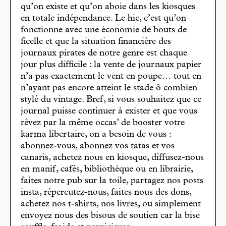
qu’on existe et qu’on aboie dans les kiosques
en totale indépendance. Le hic, c’est qu’on
fonctionne avec une économie de bouts de
ficelle et que la situation financière des
journaux pirates de notre genre est chaque
jour plus difficile : la vente de journaux papier
n’a pas exactement le vent en poupe… tout en
n’ayant pas encore atteint le stade ô combien
stylé du vintage. Bref, si vous souhaitez que ce
journal puisse continuer à exister et que vous
rêvez par la même occas’ de booster votre
karma libertaire, on a besoin de vous :
abonnez-vous, abonnez vos tatas et vos
canaris, achetez nous en kiosque, diffusez-nous
en manif, cafés, bibliothèque ou en librairie,
faites notre pub sur la toile, partagez nos posts
insta, répercutez-nous, faites nous des dons,
achetez nos t-shirts, nos livres, ou simplement
envoyez nous des bisous de soutien car la bise