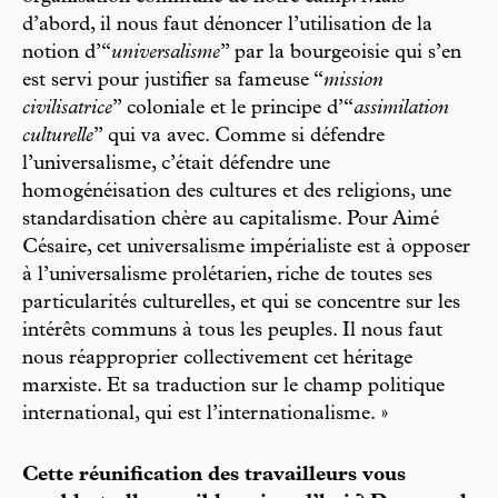
d’abord, il nous faut dénoncer l’utilisation de la
notion d’“
universalisme
” par la bourgeoisie qui s’en
est servi pour justifier sa fameuse “
mission
civilisatrice
” coloniale et le principe d’“
assimilation
culturelle
” qui va avec. Comme si défendre
l’universalisme, c’était défendre une
homogénéisation des cultures et des religions, une
standardisation chère au capitalisme. Pour Aimé
Césaire, cet universalisme impérialiste est à opposer
à l’universalisme prolétarien, riche de toutes ses
particularités culturelles, et qui se concentre sur les
intérêts communs à tous les peuples. Il nous faut
nous réapproprier collectivement cet héritage
marxiste. Et sa traduction sur le champ politique
international, qui est l’internationalisme. »
Cette réunification des travailleurs vous