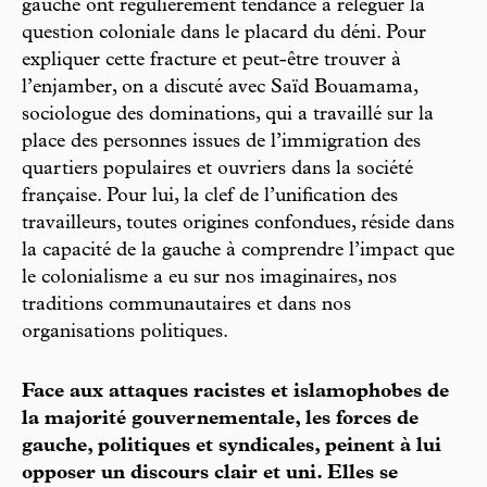
gauche ont régulièrement tendance à reléguer la
question coloniale dans le placard du déni. Pour
expliquer cette fracture et peut-être trouver à
l’enjamber, on a discuté avec Saïd Bouamama,
sociologue des dominations, qui a travaillé sur la
place des personnes issues de l’immigration des
quartiers populaires et ouvriers dans la société
française. Pour lui, la clef de l’unification des
travailleurs, toutes origines confondues, réside dans
la capacité de la gauche à comprendre l’impact que
le colonialisme a eu sur nos imaginaires, nos
traditions communautaires et dans nos
organisations politiques.
Face aux attaques racistes et islamophobes de
la majorité gouvernementale, les forces de
gauche, politiques et syndicales, peinent à lui
opposer un discours clair et uni. Elles se