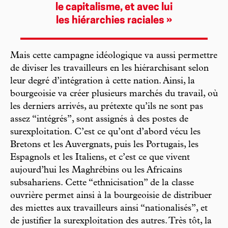
le capitalisme, et avec lui
les hiérarchies raciales »
Mais cette campagne idéologique va aussi permettre
de diviser les travailleurs en les hiérarchisant selon
leur degré d’intégration à cette nation. Ainsi, la
bourgeoisie va créer plusieurs marchés du travail, où
les derniers arrivés, au prétexte qu’ils ne sont pas
assez “intégrés”, sont assignés à des postes de
surexploitation. C’est ce qu’ont d’abord vécu les
Bretons et les Auvergnats, puis les Portugais, les
Espagnols et les Italiens, et c’est ce que vivent
aujourd’hui les Maghrébins ou les Africains
subsahariens. Cette “ethnicisation” de la classe
ouvrière permet ainsi à la bourgeoisie de distribuer
des miettes aux travailleurs ainsi “nationalisés”, et
de justifier la surexploitation des autres. Très tôt, la