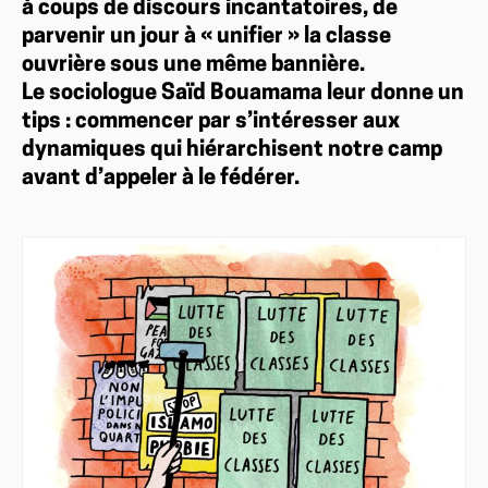
à coups de discours incantatoires, de
parvenir un jour à « unifier » la classe
ouvrière sous une même bannière.
Le sociologue Saïd Bouamama leur donne un
tips : commencer par s’intéresser aux
dynamiques qui hiérarchisent notre camp
avant d’appeler à le fédérer.