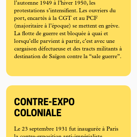
l’automne 1949 à l’hiver 1950, les
protestations s’intensifient. Les ouvriers du
port, encartés à la CGT et au PCF
(majoritaire à l’époque) se mettent en grève.
La flotte de guerre est bloquée à quai et
lorsqu’elle parvient à partir, c’est avec une
cargaison défectueuse et des tracts militants à
destination de Saïgon contre la “sale guerre”.
CONTRE-EXPO
COLONIALE
Le 23 septembre 1931 fut inaugurée à Paris
la contre-exposition anti-impérialiste,