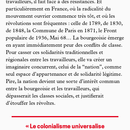
travailleurs, il fait face à des résistances. Et
particulièrement en France, où la radicalité du
mouvement ouvrier commence très tôt, et où les
révolutions sont fréquentes : celle de 1789, de 1830,
de 1848, la Commune de Paris en 1871, le Front
populaire de 1936, Mai 68… La bourgeoisie émerge
en ayant immédiatement peur des conflits de classe.
Pour casser ces solidarités traditionnelles et
régionales entre les travailleurs, elle va créer un
imaginaire concurrent, celui de la “nation”, comme
seul espace d’appartenance et de solidarité légitime.
Pire, la nation devient une sorte d’intérêt commun
entre la bourgeoisie et les travailleurs, qui
dépasserait les classes sociales, et justifierait
d’étouffer les révoltes.
« Le colonialisme ­universalise