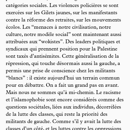
catégories sociales. Les violences policières se sont
exercées sur les Gilets jaunes, sur les manifestants
contre la réforme des retraites, sur les mouvements
écolos. Les “menaces à notre civilisation, notre
culture, notre modèle social” sont maintenant aussi
attribuées aux “wokistes”. Des leaders politiques et
syndicaux qui prennent position pour la Palestine
sont taxés d’antisémites. Cette généralisation de la
répression, qui touche désormais aussi la gauche, a
permis une prise de conscience chez les militants
“blancs” : il existe aujourd’hui un terrain commun
pour en débattre. On a fait un grand pas en avant.
Mais nous ne sommes qu’à mi-chemin. Le racisme
et l’islamophobie sont encore considérés comme des
questions sociétales, liées aux individus, décorrélées
de la lutte des classes, qui reste la priorité des
militants de gauche. Comme s’il y avait la lutte des
classes d’un côté, et les luttes contre les oppressions