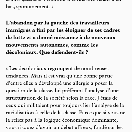
bas, spontanément. »
L’abandon par la gauche des travailleurs
immigrés a fini par les éloigner de ses cadres
de lutte et a donné naissance à de nouveaux
mouvements autonomes, comme les
décoloniaux. Que défendent-ils ?
« Les décoloniaux regroupent de nombreuses
tendances. Mais il est vrai qu’une bonne partie
d’entre elles a développé une allergie à poser la
question de la classe, lui préférant l’analyse d’une
structuration de la société selon la race. J’étais de
ceux qui militaient pour toujours lier l’analyse de la
racialisation à celle de la classe. Parce que si vous ne
la reliez pas à la logique économique dominante,
vous risquez d’avoir un débat affreux, fondé sur les