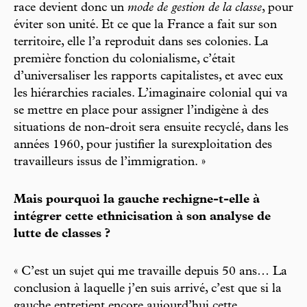
race devient donc un
mode de gestion de la classe
, pour
éviter son unité. Et ce que la France a fait sur son
territoire, elle l’a reproduit dans ses colonies. La
première fonction du colonialisme, c’était
d’universaliser les rapports capitalistes, et avec eux
les hiérarchies raciales. L’imaginaire colonial qui va
se mettre en place pour assigner l’indigène à des
situations de non-droit sera ensuite recyclé, dans les
années 1960, pour justifier la surexploitation des
travailleurs issus de l’immigration. »
Mais pourquoi la gauche rechigne-t-elle à
intégrer cette ethnicisation à son analyse de
lutte de classes ?
« C’est un sujet qui me travaille depuis 50 ans… La
conclusion à laquelle j’en suis arrivé, c’est que si la
gauche entretient encore aujourd’hui cette