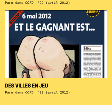
Paru dans
CQFD
n°99 (avril 2012)
DES VILLES EN JEU
Paru dans
CQFD
n°99 (avril 2012)