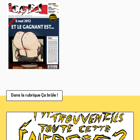
Dans la rubrique Ça brûle !