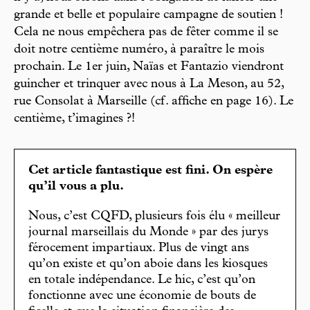
grande et belle et populaire campagne de soutien !
Cela ne nous empêchera pas de fêter comme il se
doit notre centième numéro, à paraître le mois
prochain. Le 1er juin, Naïas et Fantazio viendront
guincher et trinquer avec nous à La Meson, au 52,
rue Consolat à Marseille (cf. affiche en page 16). Le
centième, t’imagines ?!
Cet article fantastique est fini. On espère
qu’il vous a plu.
Nous, c’est CQFD, plusieurs fois élu « meilleur
journal marseillais du Monde » par des jurys
férocement impartiaux. Plus de vingt ans
qu’on existe et qu’on aboie dans les kiosques
en totale indépendance. Le hic, c’est qu’on
fonctionne avec une économie de bouts de