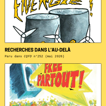
RECHERCHES DANS L’AU-DELÀ
Paru dans
CQFD
n°252 (mai 2026)