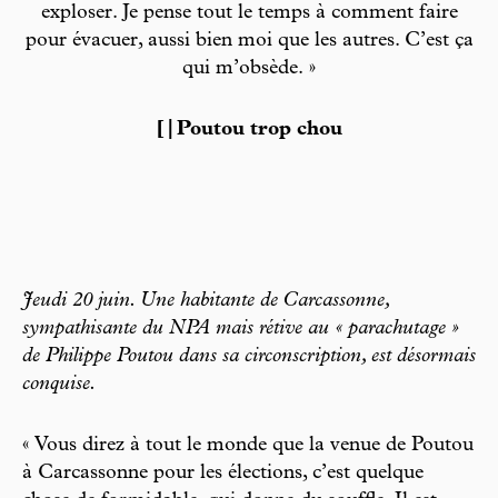
exploser. Je pense tout le temps à comment faire
pour évacuer, aussi bien moi que les autres. C’est ça
qui m’obsède. »
[|Poutou trop chou
Jeudi 20 juin. Une habitante de Carcassonne,
sympathisante du NPA mais rétive au « parachutage »
de Philippe Poutou dans sa circonscription, est désormais
conquise.
« Vous direz à tout le monde que la venue de Poutou
à Carcassonne pour les élections, c’est quelque