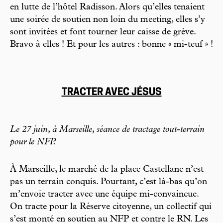
en lutte de l’hôtel Radisson. Alors qu’elles tenaient
une soirée de soutien non loin du meeting, elles s’y
sont invitées et font tourner leur caisse de grève.
Bravo à elles ! Et pour les autres : bonne « mi-teuf » !
TRACTER AVEC JÉSUS
Le 27 juin, à Marseille, séance de tractage tout-terrain
pour le NFP.
À Marseille, le marché de la place Castellane n’est
pas un terrain conquis. Pourtant, c’est là-bas qu’on
m’envoie tracter avec une équipe mi-convaincue.
On tracte pour la Réserve citoyenne, un collectif qui
s’est monté en soutien au NFP et contre le RN. Les