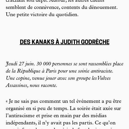
crachant son dépit. Autour, les autres clients
semblent de connivence, contents du dénouement.
Une petite victoire du quotidien.
DES KANAKS À JUDITH GODRÈCHE
Jeudi 27 juin. 30 000 personnes se sont rassemblées place
de la République à Paris pour une soirée antiraciste.
Une copine, venue jouer avec son groupe les Vulves
Assassines, nous raconte.
« Je ne sais pas comment un tel événement a pu être
organisé en si peu de temps. La soirée était axée sur
l’antiracisme et prise en main par des médias
indépendants, il n’y avait pas les partis. Ce qu’on