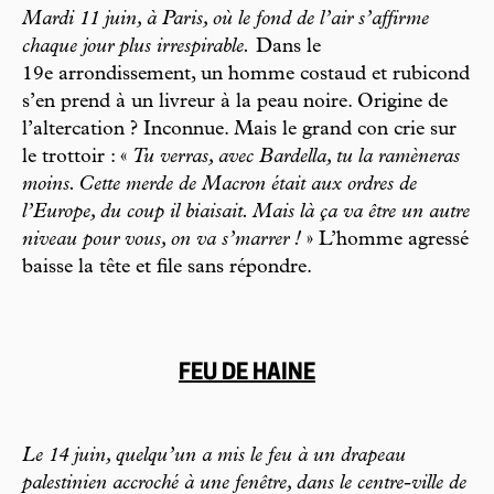
Mardi 11 juin, à Paris, où le fond de l’air s’affirme
chaque jour plus irrespirable.
Dans le
19e arrondissement, un homme costaud et rubicond
s’en prend à un livreur à la peau noire. Origine de
l’altercation ? Inconnue. Mais le grand con crie sur
le trottoir : «
Tu verras, avec Bardella, tu la ramèneras
moins. Cette merde de Macron était aux ordres de
l’Europe, du coup il biaisait. Mais là ça va être un autre
niveau pour vous, on va s’marrer !
» L’homme agressé
baisse la tête et file sans répondre.
FEU DE HAINE
Le 14 juin, quelqu’un a mis le feu à un drapeau
palestinien accroché à une fenêtre, dans le centre-ville de