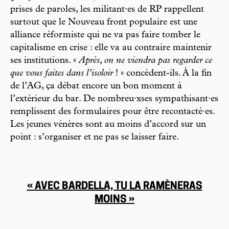
prises de paroles, les militant·es de RP rappellent
surtout que le Nouveau front populaire est une
alliance réformiste qui ne va pas faire tomber le
capitalisme en crise : elle va au contraire maintenir
ses institutions. «
Après, on ne viendra pas regarder ce
que vous faites dans l’isoloir
! » concèdent-ils. À la fin
de l’AG, ça débat encore un bon moment à
l’extérieur du bar. De nombreu·xses sympathisant·es
remplissent des formulaires pour être recontacté·es.
Les jeunes vénères sont au moins d’accord sur un
point : s’organiser et ne pas se laisser faire.
« AVEC BARDELLA, TU LA RAMÈNERAS
MOINS »