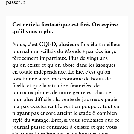
passer. »
Cet article fantastique est fini. On espère
qu’il vous a plu.
Nous, c’est CQFD, plusieurs fois élu « meilleur
journal marseillais du Monde » par des jurys
férocement impartiaux. Plus de vingt ans
qu’on existe et qu’on aboie dans les kiosques
en totale indépendance. Le hic, c’est qu’on
fonctionne avec une économie de bouts de
ficelle et que la situation financière des
journaux pirates de notre genre est chaque
jour plus difficile : la vente de journaux papier
n’a pas exactement le vent en poupe… tout en
n’ayant pas encore atteint le stade ô combien
stylé du vintage. Bref, si vous souhaitez que ce
journal puisse continuer à exister et que vous