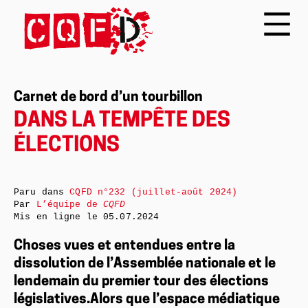
Carnet de bord d’un tourbillon
DANS LA TEMPÊTE DES
ÉLECTIONS
Paru dans
CQFD n°232 (juillet-août 2024)
Par
L’équipe de
CQFD
Mis en ligne le
05.07.2024
Choses vues et entendues entre la
dissolution de l’Assemblée nationale et le
lendemain du premier tour des élections
législatives.Alors que l’espace médiatique