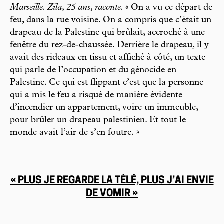
Marseille. Zila, 25 ans, raconte.
« On a vu ce départ de
feu, dans la rue voisine. On a compris que c’était un
drapeau de la Palestine qui brûlait, accroché à une
fenêtre du rez-de-chaussée. Derrière le drapeau, il y
avait des rideaux en tissu et affiché à côté, un texte
qui parle de l’occupation et du génocide en
Palestine. Ce qui est flippant c’est que la personne
qui a mis le feu a risqué de manière évidente
d’incendier un appartement, voire un immeuble,
pour brûler un drapeau palestinien. Et tout le
monde avait l’air de s’en foutre. »
« PLUS JE REGARDE LA TÉLÉ, PLUS J’AI ENVIE
DE VOMIR »