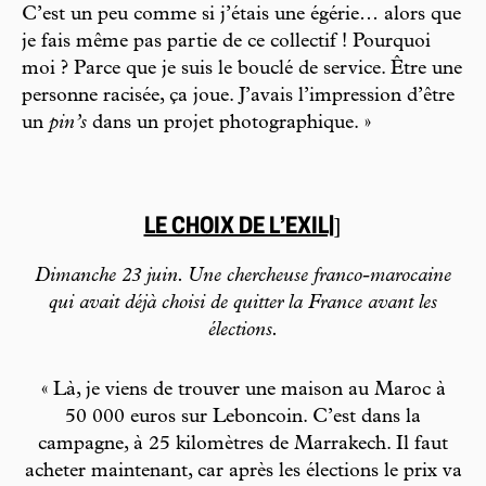
C’est un peu comme si j’étais une égérie… alors que
je fais même pas partie de ce collectif ! Pourquoi
moi ? Parce que je suis le bouclé de service. Être une
personne racisée, ça joue. J’avais l’impression d’être
un
pin’s
dans un projet photographique. »
LE CHOIX DE L’EXIL|
]
Dimanche 23 juin. Une chercheuse franco-marocaine
qui avait déjà choisi de quitter la France avant les
élections.
« Là, je viens de trouver une maison au Maroc à
50 000 euros sur Leboncoin. C’est dans la
campagne, à 25 kilomètres de Marrakech. Il faut
acheter maintenant, car après les élections le prix va