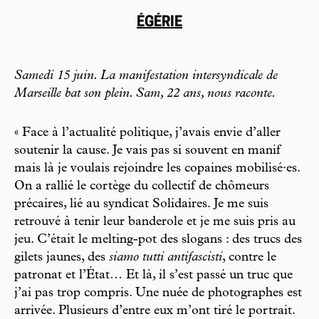
ÉGÉRIE
Samedi 15 juin. La manifestation intersyndicale de
Marseille bat son plein. Sam, 22 ans, nous raconte.
« Face à l’actualité politique, j’avais envie d’aller
soutenir la cause. Je vais pas si souvent en manif
mais là je voulais rejoindre les copaines mobilisé·es.
On a rallié le cortège du collectif de chômeurs
précaires, lié au syndicat Solidaires. Je me suis
retrouvé à tenir leur banderole et je me suis pris au
jeu. C’était le melting-pot des slogans : des trucs des
gilets jaunes, des
siamo tutti antifascisti
, contre le
patronat et l’État… Et là, il s’est passé un truc que
j’ai pas trop compris. Une nuée de photographes est
arrivée. Plusieurs d’entre eux m’ont tiré le portrait.