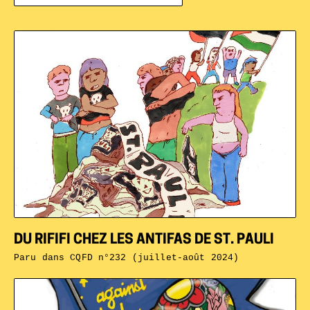
DU RIFIFI CHEZ LES ANTIFAS DE ST. PAULI
Paru dans
CQFD n°232 (juillet-août 2024)