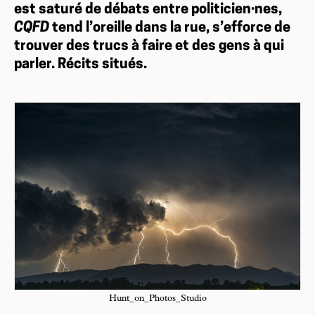
est saturé de débats entre politicien·nes,
CQFD
tend l’oreille dans la rue, s’efforce de
trouver des trucs à faire et des gens à qui
parler. Récits situés.
Hunt_on_Photos_Studio