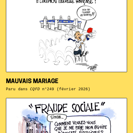
MAUVAIS MARIAGE
Paru dans
CQFD
n°249 (février 2026)