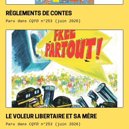
RÈGLEMENTS DE CONTES
Paru dans
CQFD
n°253 (juin 2026)
LE VOLEUR LIBERTAIRE ET SA MÈRE
Paru dans
CQFD
n°253 (juin 2026)