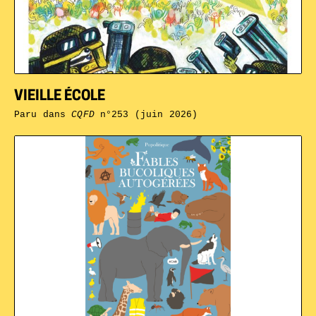
VIEILLE ÉCOLE
Paru dans
CQFD
n°253 (juin 2026)