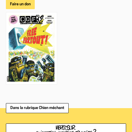
Faire un don
Dans la rubrique Chien méchant