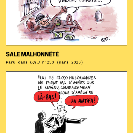
SALE MALHONNÊTÉ
Paru dans
CQFD
n°250 (mars 2026)