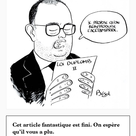
Cet article fantastique est fini. On espère
qu’il vous a plu.