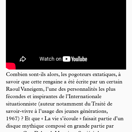
Combien sont-ils alors, les pogoteurs extatiques, à
savoir que cette rengaine a été écrite par un certain
Raoul Vaneigem, l’une des personnalités les plus
fécondes et inspirantes de l’Internationale
situationniste (auteur notamment du Traité de
savoir-vivre à l’usage des jeunes générations,
1967) ? Et que « La vie s’écoule » faisait partie d’un
disque mythique composé en grande partie par