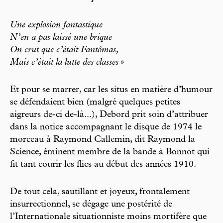
Une explosion fantastique
N’en a pas laissé une brique
On crut que c’était Fantômas,
Mais c’était la lutte des classes
»
Et pour se marrer, car les situs en matière d’humour
se défendaient bien (malgré quelques petites
aigreurs de-ci de-là...), Debord prit soin d’attribuer
dans la notice accompagnant le disque de 1974 le
morceau à Raymond Callemin, dit Raymond la
Science, éminent membre de la bande à Bonnot qui
fit tant courir les flics au début des années 1910.
De tout cela, sautillant et joyeux, frontalement
insurrectionnel, se dégage une postérité de
l’Internationale situationniste moins mortifère que