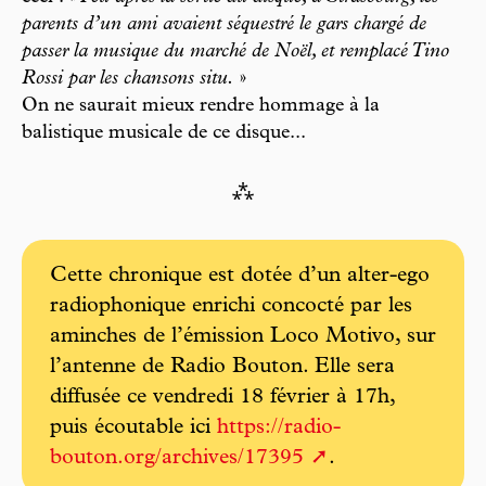
parents d’un ami avaient séquestré le gars chargé de
passer la musique du marché de Noël, et remplacé Tino
Rossi par les chansons situ.
»
On ne saurait mieux rendre hommage à la
balistique musicale de ce disque...
⁂
Cette chronique est dotée d’un alter-ego
radiophonique enrichi concocté par les
aminches de l’émission Loco Motivo, sur
l’antenne de Radio Bouton. Elle sera
diffusée ce vendredi 18 février à 17h,
puis écoutable ici
https://radio-
bouton.org/archives/17395
.