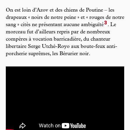
On est loin d’Azov et des chiens de Poutine – les
drapeaux « noirs de notre peine » et « rouges de notre
3
sang » cités ne présentant aucune ambiguïté
. Le
morceau fut d’ailleurs repris par de nombreux
compères à vocation barricadière, du chanteur
libertaire Serge Utché-Royo aux boute-feux anti-
porcherie suprêmes, les Bérurier noir.