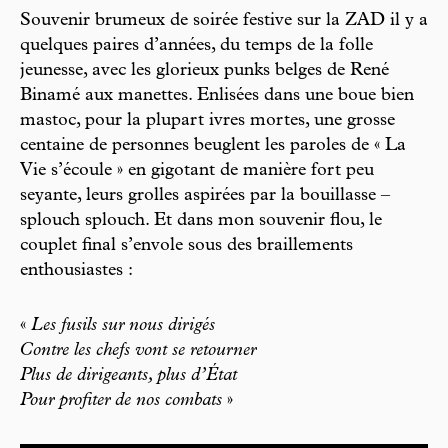
Souvenir brumeux de soirée festive sur la ZAD il y a
quelques paires d’années, du temps de la folle
jeunesse, avec les glorieux punks belges de René
Binamé aux manettes. Enlisées dans une boue bien
mastoc, pour la plupart ivres mortes, une grosse
centaine de personnes beuglent les paroles de « La
Vie s’écoule » en gigotant de manière fort peu
seyante, leurs grolles aspirées par la bouillasse –
splouch splouch. Et dans mon souvenir flou, le
couplet final s’envole sous des braillements
enthousiastes :
«
Les fusils sur nous dirigés
Contre les chefs vont se retourner
Plus de dirigeants, plus d’État
Pour profiter de nos combats
»