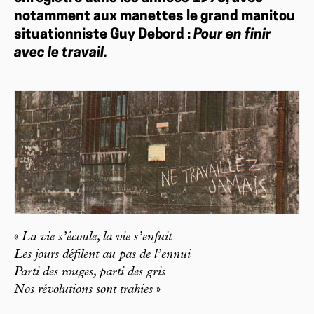
notamment aux manettes le grand manitou
situationniste Guy Debord :
Pour en finir
avec le travail.
«
La vie s’écoule, la vie s’enfuit
Les jours défilent au pas de l’ennui
Parti des rouges, parti des gris
Nos révolutions sont trahies
»