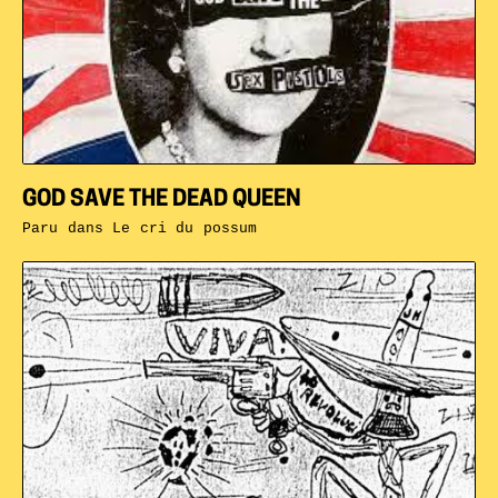
GOD SAVE THE DEAD QUEEN
Paru dans
Le cri du possum