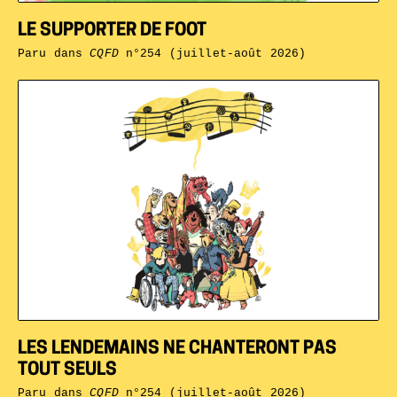
LE SUPPORTER DE FOOT
Paru dans
CQFD
n°254 (juillet-août 2026)
LES LENDEMAINS NE CHANTERONT PAS
TOUT SEULS
Paru dans
CQFD
n°254 (juillet-août 2026)