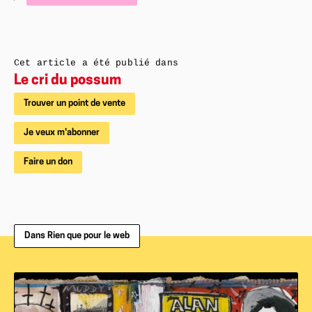
Cet article a été publié dans
Le cri du possum
Trouver un point de vente
Je veux m'abonner
Faire un don
Dans Rien que pour le web