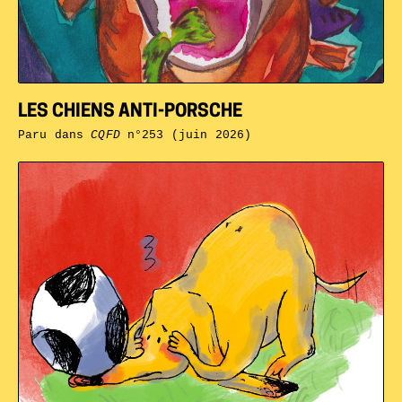
LES CHIENS ANTI-PORSCHE
Paru dans
CQFD
n°253 (juin 2026)