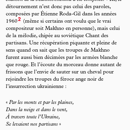
détournement n’est donc pas celui des paroles,
composées par Étienne Roda-Gil dans les années
2
1960
(même si certains ont voulu que le vrai
compositeur soit Makhno en personne), mais celui
de la mélodie, chipée au soviétique Chant des
partisans. Une récupération piquante et pleine de
sens quand on sait que les troupes de Makhno
furent aussi bien décimées par les armées blanche
que rouge. Et l’écoute du morceau donne autant de
frissons que l’envie de sauter sur un cheval pour
rejoindre les troupes du féroce ange noir de
l’insurrection ukrainienne :
«
Par les monts et par les plaines,
Dans la neige et dans le vent,
À travers toute l’Ukraine,
Se levaient nos partisans
»