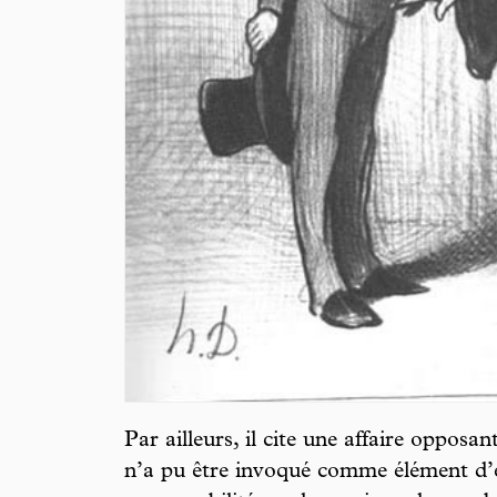
Par ailleurs, il cite une affaire oppos
n’a pu être invoqué comme élément d’