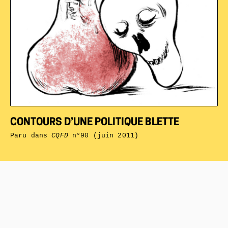
CONTOURS D’UNE POLITIQUE BLETTE
Paru dans
CQFD
n°90 (juin 2011)