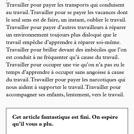
Travailler pour payer les transports qui conduisent
au travail. Travailler pour se payer les vacances dont
le seul sens est de faire, un instant, oublier le travail.
Travailler pour payer d’autres travailleurs à réparer
un environnement toujours plus disloqué que le
travail empêche d’apprendre à réparer soi-même.
Travailler pour briller devant des imbéciles que l’on
est conduit à ne fréquenter qu’à cause du travail.
Travailler pour occuper une vie qu’on n’a pas eu le
temps d’apprendre à occuper sans angoisse à cause
du travail. Travailler pour payer les narcotiques qui
nous aident à supporter le travail. Travailler pour
accompagner ses enfants, lentement, vers le travail.
Cet article fantastique est fini. On espère
qu’il vous a plu.