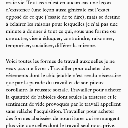
vraie vie. Tout ceci n’est en aucun cas une leçon
d’existence (une leçon aussi générale est l’exact
opposé de ce que j’essaie de te dire), mais se destine
à éclairer les raisons pour lesquelles je n’ai pas une
minute à donner à tout ce qui, sous une forme ou
une autre, vise à éduquer, contraindre, raisonner,
temporiser, socialiser, différer la mienne.
Voici toutes les formes de travail auxquelles je ne
veux pas me livrer : Travailler pour acheter des
vêtements dont le chic jetable n’est rendu nécessaire
que par la parade du travail et de son piteux
corollaire, la réussite sociale. Travailler pour acheter
la quantité de babioles dont seules la tristesse et le
sentiment de vide provoqués par le travail appellent
sans relâche l’acquisition. Travailler pour acheter
des formes abaissées de nourritures qui se mangent
plus vite que celles dont le travail seul nous prive.