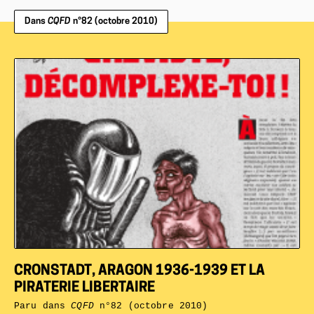
Dans
CQFD
n°82 (octobre 2010)
CRONSTADT, ARAGON 1936-1939 ET LA
PIRATERIE LIBERTAIRE
Paru dans
CQFD
n°82 (octobre 2010)