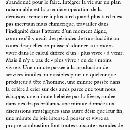
abandonné pour le faire. Intégrer la vie sur un plan
raisonnable est la première opération de la
déraison : remettre à plus tard quand plus tard n’est
pas incertain mais chimérique, travailler dans
l’indignité dans l’attente d’un moment digne,
comme s’il y avait des périodes de translucidité au
cours desquelles on puisse s’adonner au « moins
vivre dans le calcul différé d’un « plus vivre » à venir.
Mais il n’y a pas de « plus vivre » ou de « moins
vivre ». Une minute passée à la production de
services inutiles ou nuisibles pour un quelconque
prédateur à tête d’homme, une minute passée dans
la colère à crier sur des amis parce que tout nous
échappe, une minute hébétée par la fièvre, roulée
dans des draps brûlants, une minute donnée aux
discussions stratégiques sans autre désir que leur fin,
une minute de joie intense à penser et vivre sa
propre combustion font toutes soixante secondes de