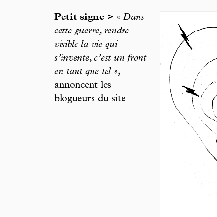
Petit signe >
« Dans
cette guerre, rendre
visible la vie qui
s’invente, c’est un front
en tant que tel »
,
annoncent les
blogueurs du site