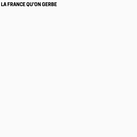
LA FRANCE QU’ON GERBE