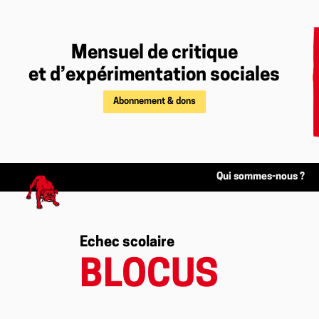
Mensuel de critique
et d’expérimentation sociales
Abonnement & dons
Qui sommes-nous ?
Echec scolaire
BLOCUS