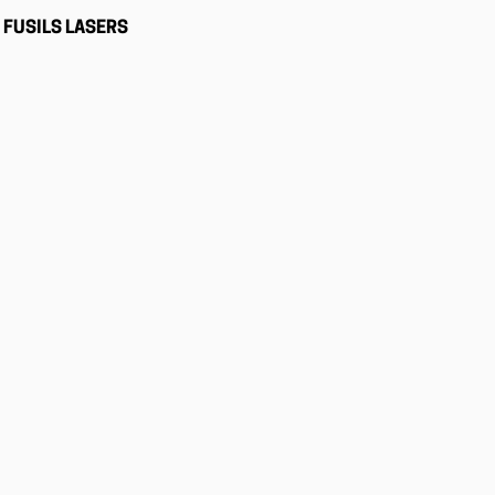
FUSILS LASERS