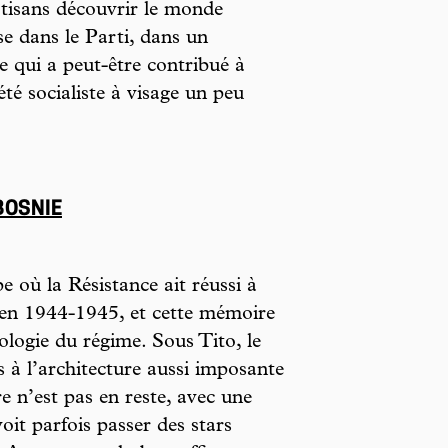
rtisans découvrir le monde
se dans le Parti, dans un
 qui a peut-être contribué à
été socialiste à visage un peu
BOSNIE
e où la Résistance ait réussi à
e en 1944-1945, et cette mémoire
éologie du régime. Sous Tito, le
à l’architecture aussi imposante
e n’est pas en reste, avec une
oit parfois passer des stars