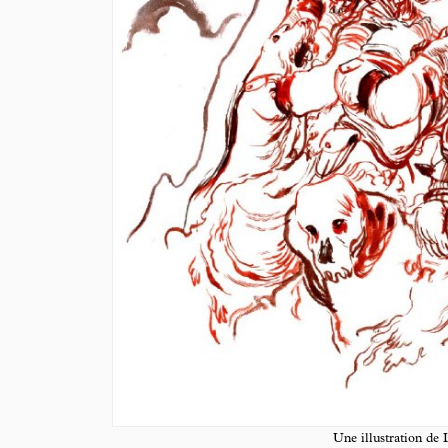
Une illustration de