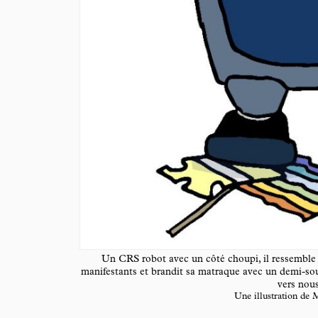
Un CRS robot avec un côté choupi, il ressemble à
manifestants et brandit sa matraque avec un demi-sou
vers nous
Une illustration de