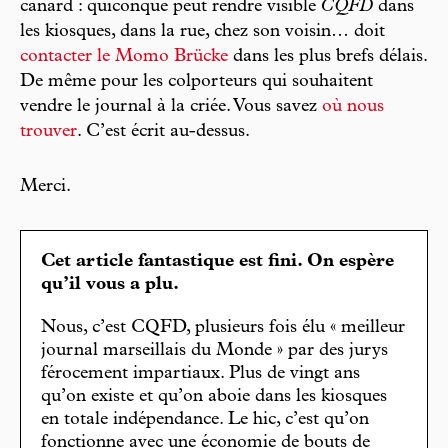
canard : quiconque peut rendre visible
CQFD
dans
les kiosques, dans la rue, chez son voisin… doit
contacter le Momo Brücke
dans les plus brefs délais.
De même pour les colporteurs qui souhaitent
vendre le journal à la criée. Vous savez
où nous
trouver
. C’est écrit au-dessus.
Merci.
Cet article fantastique est fini. On espère
qu’il vous a plu.
Nous, c’est CQFD, plusieurs fois élu « meilleur
journal marseillais du Monde » par des jurys
férocement impartiaux. Plus de vingt ans
qu’on existe et qu’on aboie dans les kiosques
en totale indépendance. Le hic, c’est qu’on
fonctionne avec une économie de bouts de