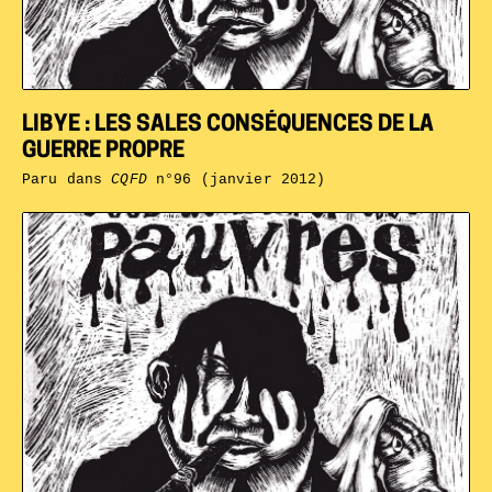
LIBYE : LES SALES CONSÉQUENCES DE LA
GUERRE PROPRE
Paru dans
CQFD
n°96 (janvier 2012)