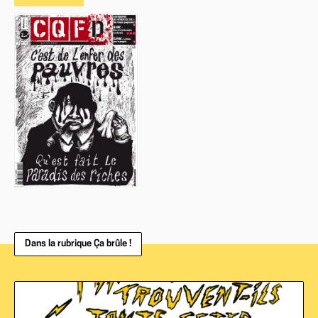
Dans la rubrique Ça brûle !