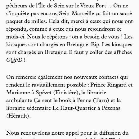
pêcheurs de l’Île de Sein sur le Vieux Port… On ne
s’inquiète pas encore, Sein-Marseille ça fait un sacré
paquet de milles. Cela dit, merci à ceux qui nous ont
répondu, comme à ceux qui nous rejoindront ce
mois-ci. Nous le répétons : on a besoin de vous ! Les
kiosques sont chargés en Bretagne. Bip. Les kiosques
sont chargés en Bretagne. Il faut y coller des affiches
CQFD
!
On remercie également nos nouveaux contacts qui
rendent le ravitaillement possible : Prince Ringard et
Marianne à Spézet (Finistère), la librairie
ambulante Ça sent le book à Penne (Tarn) et la
librairie sédentaire Le Haut-Quartier à Pézenas
(Hérault).
Nous renouvelons notre appel pour la diffusion du