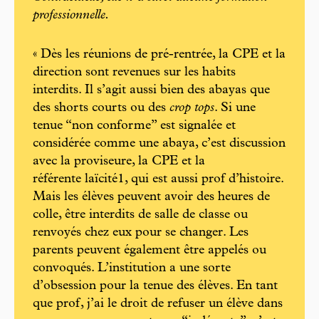
professionnelle.
« Dès les réunions de pré-rentrée, la CPE et la
direction sont revenues sur les habits
interdits. Il s’agit aussi bien des abayas que
des shorts courts ou des
crop tops
. Si une
tenue “non conforme” est signalée et
considérée comme une abaya, c’est discussion
avec la proviseure, la CPE et la
référente laïcité1, qui est aussi prof d’histoire.
Mais les élèves peuvent avoir des heures de
colle, être interdits de salle de classe ou
renvoyés chez eux pour se changer. Les
parents peuvent également être appelés ou
convoqués. L’institution a une sorte
d’obsession pour la tenue des élèves. En tant
que prof, j’ai le droit de refuser un élève dans