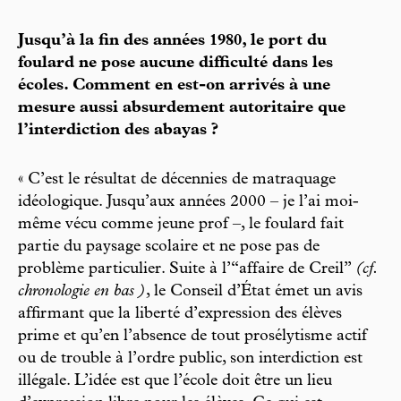
Jusqu’à la fin des années 1980, le port du
foulard ne pose aucune difficulté dans les
écoles. Comment en est-on arrivés à une
mesure aussi absurdement autoritaire que
l’interdiction des abayas ?
« C’est le résultat de décennies de matraquage
idéologique. Jusqu’aux années 2000 – je l’ai moi-
même vécu comme jeune prof –, le foulard fait
partie du paysage scolaire et ne pose pas de
problème particulier. Suite à l’“affaire de Creil”
(cf.
chronologie en bas )
, le Conseil d’État émet un avis
affirmant que la liberté d’expression des élèves
prime et qu’en l’absence de tout prosélytisme actif
ou de trouble à l’ordre public, son interdiction est
illégale. L’idée est que l’école doit être un lieu