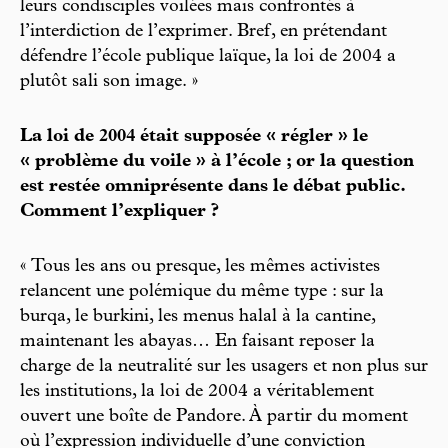
leurs condisciples voilées mais confrontés à
l’interdiction de l’exprimer. Bref, en prétendant
défendre l’école publique laïque, la loi de 2004 a
plutôt sali son image. »
La loi de 2004 était supposée « régler » le
« problème du voile » à l’école ; or la question
est restée omniprésente dans le débat public.
Comment l’expliquer ?
« Tous les ans ou presque, les mêmes activistes
relancent une polémique du même type : sur la
burqa, le burkini, les menus halal à la cantine,
maintenant les abayas… En faisant reposer la
charge de la neutralité sur les usagers et non plus sur
les institutions, la loi de 2004 a véritablement
ouvert une boîte de Pandore. À partir du moment
où l’expression individuelle d’une conviction