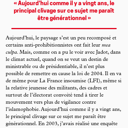
« Aujourd’hui comme il y a vingt ans, le
principal clivage sur ce sujet me paraît
être générationnel »
Aujourd’hui, le paysage s’est un peu recomposé et
certains anti-prohibitionnistes ont fait leur
mea
culpa
. Mais, comme on a pu le voir avec Jadot, dans
le climat actuel, quand on se veut un destin de
ministrable ou de présidentiable, il n’est plus
possible de remettre en cause la loi de 2004. Il en va
de même pour La France insoumise (LFI), même si
la relative jeunesse des militants, des cadres et
surtout de l’électorat convoité tend à tirer le
mouvement vers plus de vigilance contre
l’islamophobie. Aujourd’hui comme il y a vingt ans,
le principal clivage sur ce sujet me paraît être
générationnel. En 2003, j’avais réalisé une enquête