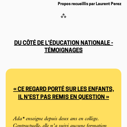
Propos recueillis par Laurent Perez
⁂
DU CÔTÉ DE L’ÉDUCATION NATIONALE -
TÉMOIGNAGES
« CE REGARD PORTÉ SUR LES ENFANTS,
IL N’EST PAS REMIS EN QUESTION »
Ada* enseigne depuis deux ans en collège.
Contractuelle, elle n’a suivi aucune formation