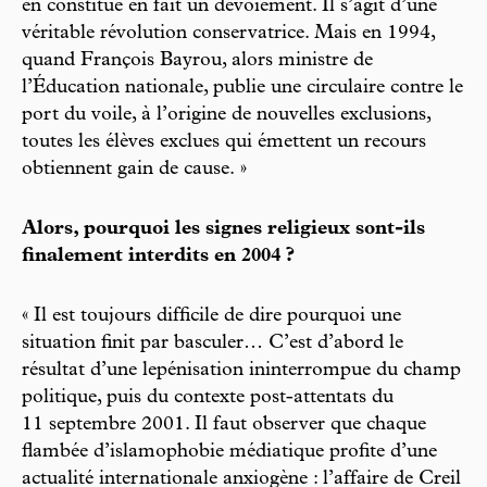
en constitue en fait un dévoiement. Il s’agit d’une
véritable révolution conservatrice. Mais en 1994,
quand François Bayrou, alors ministre de
l’Éducation nationale, publie une circulaire contre le
port du voile, à l’origine de nouvelles exclusions,
toutes les élèves exclues qui émettent un recours
obtiennent gain de cause. »
Alors, pourquoi les signes religieux sont-ils
finalement interdits en 2004 ?
« Il est toujours difficile de dire pourquoi une
situation finit par basculer… C’est d’abord le
résultat d’une lepénisation ininterrompue du champ
politique, puis du contexte post-attentats du
11 septembre 2001. Il faut observer que chaque
flambée d’islamophobie médiatique profite d’une
actualité internationale anxiogène : l’affaire de Creil