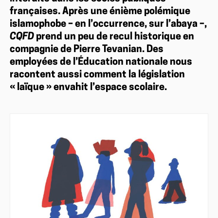
françaises. Après une énième polémique
islamophobe – en l’occurrence, sur l’abaya –,
CQFD
prend un peu de recul historique en
compagnie de Pierre Tevanian. Des
employées de l’Éducation nationale nous
racontent aussi comment la législation
« laïque » envahit l’espace scolaire.