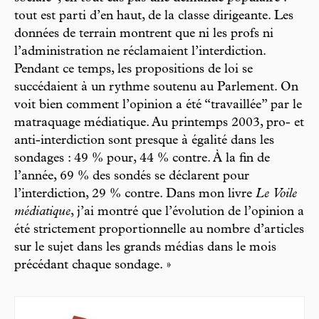
tout est parti d’en haut, de la classe dirigeante. Les
données de terrain montrent que ni les profs ni
l’administration ne réclamaient l’interdiction.
Pendant ce temps, les propositions de loi se
succédaient à un rythme soutenu au Parlement. On
voit bien comment l’opinion a été “travaillée” par le
matraquage médiatique. Au printemps 2003, pro- et
anti-interdiction sont presque à égalité dans les
sondages : 49 % pour, 44 % contre. À la fin de
l’année, 69 % des sondés se déclarent pour
l’interdiction, 29 % contre. Dans mon livre
Le Voile
médiatique
, j’ai montré que l’évolution de l’opinion a
été strictement proportionnelle au nombre d’articles
sur le sujet dans les grands médias dans le mois
précédant chaque sondage. »