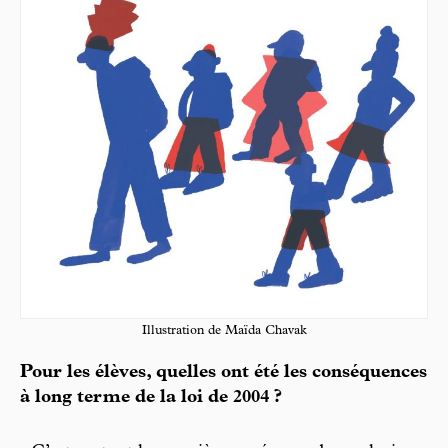
Illustration de Maïda Chavak
Pour les élèves, quelles ont été les conséquences
à long terme de la loi de 2004 ?