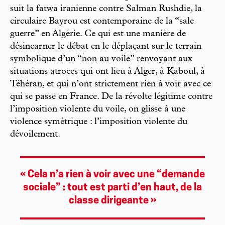
suit la fatwa iranienne contre Salman Rushdie, la
circulaire Bayrou est contemporaine de la “sale
guerre” en Algérie. Ce qui est une manière de
désincarner le débat en le déplaçant sur le terrain
symbolique d’un “non au voile” renvoyant aux
situations atroces qui ont lieu à Alger, à Kaboul, à
Téhéran, et qui n’ont strictement rien à voir avec ce
qui se passe en France. De la révolte légitime contre
l’imposition violente du voile, on glisse à une
violence symétrique : l’imposition violente du
dévoilement.
« Cela n’a rien à voir avec une “demande
sociale” : tout est parti d’en haut, de la
classe dirigeante »