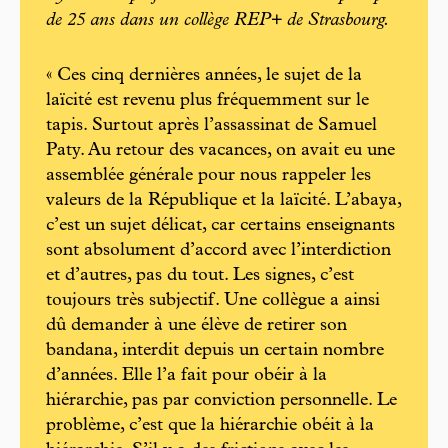
de 25 ans dans un collège REP+ de Strasbourg.
« Ces cinq dernières années, le sujet de la
laïcité est revenu plus fréquemment sur le
tapis. Surtout après l’assassinat de Samuel
Paty. Au retour des vacances, on avait eu une
assemblée générale pour nous rappeler les
valeurs de la République et la laïcité. L’abaya,
c’est un sujet délicat, car certains enseignants
sont absolument d’accord avec l’interdiction
et d’autres, pas du tout. Les signes, c’est
toujours très subjectif. Une collègue a ainsi
dû demander à une élève de retirer son
bandana, interdit depuis un certain nombre
d’années. Elle l’a fait pour obéir à la
hiérarchie, pas par conviction personnelle. Le
problème, c’est que la hiérarchie obéit à la