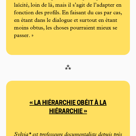
laïcité, loin de là, mais il s’agit de l’adapter en
fonction des profils. En faisant du cas par cas,
en étant dans le dialogue et surtout en étant
moins obtus, les choses pourraient mieux se
passer. »
⁂
« LA HIÉRARCHIE OBÉIT À LA
HIÉRARCHIE »
Sylvia* est professeure documentaliste depuis près