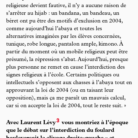
religieuse devient fautive, il n’y a aucune raison de
s’arrêter au hijab : un bandana, un bandeau, un
béret ont pu être des motifs d’exclusion en 2004,
comme aujourd’hui l’abaya et toutes les
alternatives imaginées par les élèves concernées,
tunique, robe longue, pantalon ample, kimono. À
partir du moment où un mobile religieux peut être
présumé, la répression s’abat. Aujourd’hui, presque
plus personne ne remet en cause l’interdiction des
signes religieux à l’école. Certains politiques ou
intellectuels s’opposent aux chasses à l’abaya tout en
approuvant la loi de 2004 (ou en taisant leur
opposition), mais ça me paraît un mauvais calcul,
car si on accepte la loi de 2004, tout le reste suit. »
3
Avec Laurent Lévy
vous montriez à l’époque
que le débat sur l’interdiction du foulard