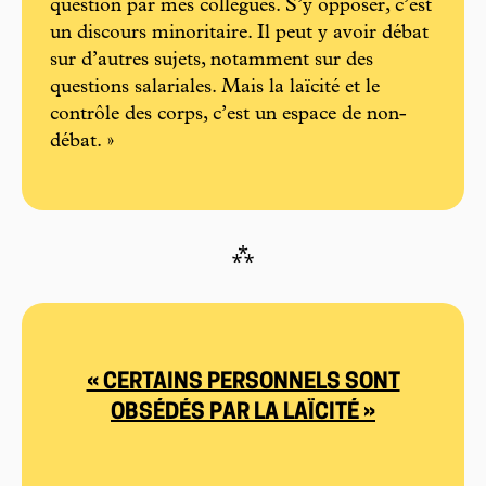
question par mes collègues. S’y opposer, c’est
un discours minoritaire. Il peut y avoir débat
sur d’autres sujets, notamment sur des
questions salariales. Mais la laïcité et le
contrôle des corps, c’est un espace de non-
débat. »
⁂
« CERTAINS PERSONNELS SONT
OBSÉDÉS PAR LA LAÏCITÉ »