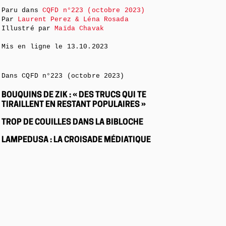
Paru dans
CQFD n°223 (octobre 2023)
Par
Laurent Perez & Léna Rosada
Illustré par
Maïda Chavak
Mis en ligne le
13.10.2023
Dans CQFD n°223 (octobre 2023)
BOUQUINS DE ZIK : « DES TRUCS QUI TE
TIRAILLENT EN RESTANT POPULAIRES »
TROP DE COUILLES DANS LA BIBLOCHE
LAMPEDUSA : LA CROISADE MÉDIATIQUE