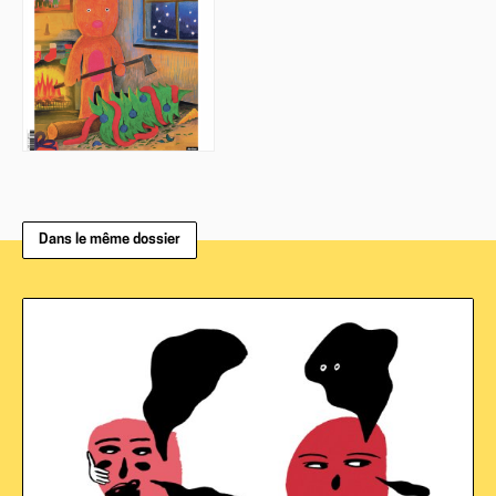
Dans le même dossier