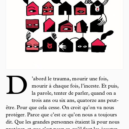
D
’abord le trauma, mourir une fois,
mourir à chaque fois, l’inceste. Et puis,
la parole, tenter de parler, quand on a
trois ans ou six ans, quatorze ans peut-
être. Pour que cela cesse. On croit qu’on va nous
protéger. Parce que c’est ce qu’on nous a toujours
dit. Que les grandes personnes étaient là pour nous