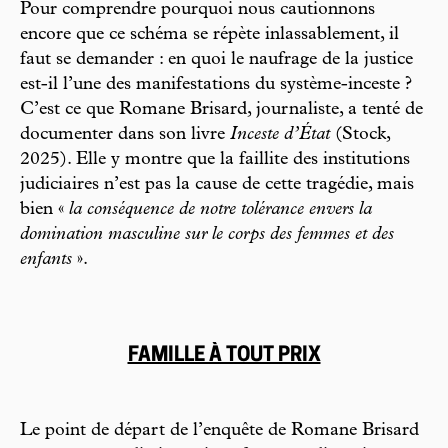
Pour comprendre pourquoi nous cautionnons
encore que ce schéma se répète inlassablement, il
faut se demander : en quoi le naufrage de la justice
est-il l’une des manifestations du système-inceste ?
C’est ce que Romane Brisard, journaliste, a tenté de
documenter dans son livre
Inceste d’État
(Stock,
2025). Elle y montre que la faillite des institutions
judiciaires n’est pas la cause de cette tragédie, mais
bien «
la conséquence de notre tolérance envers la
domination masculine sur le corps des femmes et des
enfants
».
FAMILLE À TOUT PRIX
Le point de départ de l’enquête de Romane Brisard