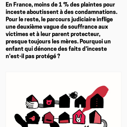
En France, moins de 1 % des plaintes pour
inceste aboutissent à des condamnations.
Pour le reste, le parcours judiciaire inflige
une deuxième vague de souffrance aux
victimes et à leur parent protecteur,
presque toujours les mères. Pourquoi un
enfant qui dénonce des faits d’inceste
n’est-il pas protégé ?