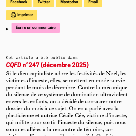
Facebook
Twitter
Mastodon
Email
Imprimer
Écrire un commentaire
Cet article a été publié dans
CQFD
n°247 (décembre 2025)
Si le dieu capitaliste adore les festivités de Noël, les
victimes d’inceste, elles, se mettent en mode survie
pendant le mois de décembre. Contre la mécanique
du silence de ce système de domination ultraviolent
envers les enfants, on a décidé de consacrer notre
dossier du mois à ce sujet. On en a parlé avec la
plasticienne et autrice Cécile Cée, victime d’inceste,
qui milite pour sortir l’inceste du silence, puis nous
sommes allé·es à la rencontre de témoins, co-