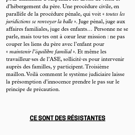
d’hébergement du père. Une procédure civile, en
parallèle de la procédure pénale, qui voit «
toutes les
juridictions se renvoyer la balle
». Juge pénal, juge aux
affaires familiales, juge des enfants… Personne ne se
parle, mais tou·tes ont à cœur leur mission : ne pas
couper les liens du père avec l’enfant pour
«
maintenir l’équilibre familial
». Et même les
travailleur·ses de l’ASE, sollicité·es pour intervenir
auprès des familles, y participent. Troisième
maillon. Voilà comment le système judiciaire laisse
la présomption d’innocence prendre le pas sur le
principe de précaution.
CE SONT DES RÉSISTANTES