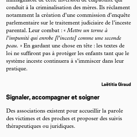
inimaginable de cette inversion de culpabilité qui
conduit à la criminalisation des mères. Ils réclament
notamment la création d’une commission d’enquête
parlementaire sur le traitement judiciaire de l’inceste
parental. Leur combat : «
Mettre un terme à
l’impunité qui enrobe [l’inceste] comme une seconde
peau.
» En gardant une chose en tête : les textes de
loi ne suffiront pas à protéger les enfants tant que le
système inceste continuera à s’immiscer dans leur
pratique.
Laëtitia Giraud
Signaler, accompagner et soigner
Des associations existent pour accueillir la parole
des victimes et des proches et proposer des suivis
thérapeutiques ou juridiques.