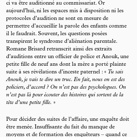
ci va être auditionné au commissariat. Or
aujourd’hui, ni les espaces mis à disposition ni les
protocoles d’audition ne sont en mesure de
permettre d’accueillir la parole des enfants comme
il le faudrait. Souvent, les questions posées
transpirent le syndrome d’aliénation parentale.
Romane Brisard retranscrit ainsi des extraits
d’auditions entre un officier de police et Anouk, une
petite fille de neuf ans dont la mère a porté plainte
suite à ses révélations d’inceste paternel : «
Tu sais
Anouk, je vais te dire un truc. En fait, nous on est des
policiers, d’accord ? On n’est pas des psychologues. On
n’est pas là pour écouter des histoires qui sortent de la
tête d’une petite fille.
»
Pour décider des suites de l’affaire, une enquête doit
être menée. Insuffisante du fait du manque de
moyens et de formation des enquêteurs – quand ce