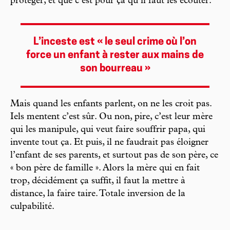
protéger, et que c’est pour ça qu’il faut les écouter.
L’inceste est « le seul crime où l’on
force un enfant à rester aux mains de
son bourreau »
Mais quand les enfants parlent, on ne les croit pas.
Iels mentent c’est sûr. Ou non, pire, c’est leur mère
qui les manipule, qui veut faire souffrir papa, qui
invente tout ça. Et puis, il ne faudrait pas éloigner
l’enfant de ses parents, et surtout pas de son père, ce
« bon père de famille ». Alors la mère qui en fait
trop, décidément ça suffit, il faut la mettre à
distance, la faire taire. Totale inversion de la
culpabilité.