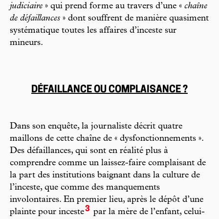
judiciaire
» qui prend forme au travers d’une «
chaîne
de défaillances
» dont souffrent de manière quasiment
systématique toutes les affaires d’inceste sur
mineurs.
DÉFAILLANCE OU COMPLAISANCE ?
Dans son enquête, la journaliste décrit quatre
maillons de cette chaîne de « dysfonctionnements ».
Des défaillances, qui sont en réalité plus à
comprendre comme un laissez-faire complaisant de
la part des institutions baignant dans la culture de
l’inceste, que comme des manquements
involontaires. En premier lieu, après le dépôt d’une
3
plainte pour inceste
par la mère de l’enfant, celui-