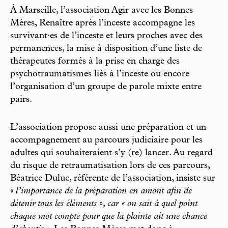
À Marseille, l’association Agir avec les Bonnes
Mères, Renaître après l’inceste accompagne les
survivant·es de l’inceste et leurs proches avec des
permanences, la mise à disposition d’une liste de
thérapeutes formés à la prise en charge des
psychotraumatismes liés à l’inceste ou encore
l’organisation d’un groupe de parole mixte entre
pairs.
L’association propose aussi une préparation et un
accompagnement au parcours judiciaire pour les
adultes qui souhaiteraient s’y (re) lancer. Au regard
du risque de retraumatisation lors de ces parcours,
Béatrice Duluc, référente de l’association, insiste sur
«
l’importance de la préparation en amont afin de
détenir tous les éléments », car « on sait à quel point
chaque mot compte pour que la plainte ait une chance