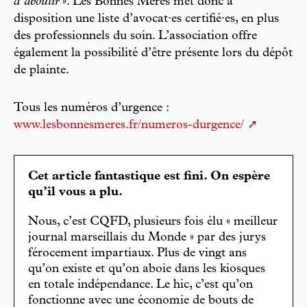
d’aboutir
». Les Bonnes Mères met donc à
disposition une liste d’avocat·es certifié·es, en plus
des professionnels du soin. L’association offre
également la possibilité d’être présente lors du dépôt
de plainte.
Tous les numéros d’urgence :
www.lesbonnesmeres.fr/numeros-durgence/
Cet article fantastique est fini. On espère
qu’il vous a plu.
Nous, c’est CQFD, plusieurs fois élu « meilleur
journal marseillais du Monde » par des jurys
férocement impartiaux. Plus de vingt ans
qu’on existe et qu’on aboie dans les kiosques
en totale indépendance. Le hic, c’est qu’on
fonctionne avec une économie de bouts de