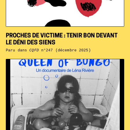
PROCHES DE VICTIME : TENIR BON DEVANT
LE DÉNI DES SIENS
Paru dans
CQFD
n°247 (décembre 2025)