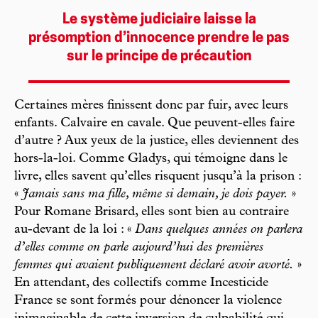
Le système judiciaire laisse la
présomption d’innocence prendre le pas
sur le principe de précaution
Certaines mères finissent donc par fuir, avec leurs
enfants. Calvaire en cavale. Que peuvent-elles faire
d’autre ? Aux yeux de la justice, elles deviennent des
hors-la-loi. Comme Gladys, qui témoigne dans le
livre, elles savent qu’elles risquent jusqu’à la prison :
«
Jamais sans ma fille, même si demain, je dois payer.
»
Pour Romane Brisard, elles sont bien au contraire
au-devant de la loi : «
Dans quelques années on parlera
d’elles comme on parle aujourd’hui des premières
femmes qui avaient publiquement déclaré avoir avorté.
»
En attendant, des collectifs comme Incesticide
France se sont formés pour dénoncer la violence