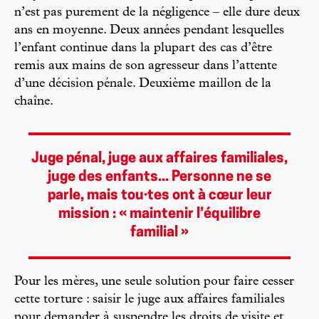
n’est pas purement de la négligence – elle dure deux
ans en moyenne. Deux années pendant lesquelles
l’enfant continue dans la plupart des cas d’être
remis aux mains de son agresseur dans l’attente
d’une décision pénale. Deuxième maillon de la
chaîne.
Juge pénal, juge aux affaires familiales,
juge des enfants... Personne ne se
parle, mais tou·tes ont à cœur leur
mission : « maintenir l’équilibre
familial »
Pour les mères, une seule solution pour faire cesser
cette torture : saisir le juge aux affaires familiales
pour demander à suspendre les droits de visite et