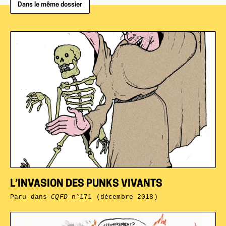
Dans le même dossier
L’INVASION DES PUNKS VIVANTS
Paru dans
CQFD
n°171 (décembre 2018)