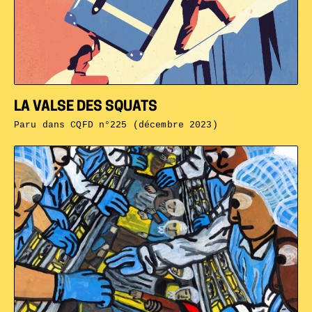
LA VALSE DES SQUATS
Paru dans
CQFD n°225 (décembre 2023)