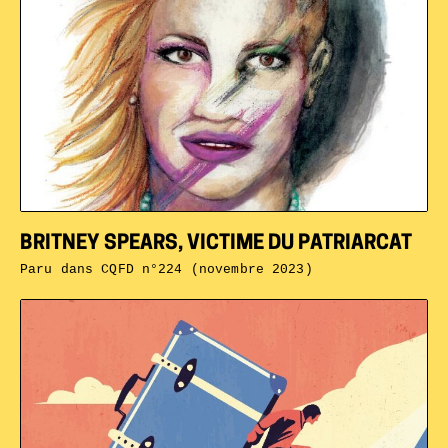
BRITNEY SPEARS, VICTIME DU PATRIARCAT
Paru dans
CQFD n°224 (novembre 2023)