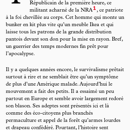
Républicain de la première heure, ce
1
militant acharné de la NRA
, ce patriote
à la foi chevillée au corps. Cet homme qui monte un
bunker en kit plus vite qu’un meuble Ikea et qui
laisse tous les patrons de la grande distribution
pantois devant son don pour la mise en rayon. Bref,
un guerrier des temps modernes fin prêt pour
l’apocalypse.
Il y a quelques années encore, le survivalisme prêtait
surtout à rire et ne semblait être qu’un symptôme
de plus d’une Amérique malade. Aujourd’hui le
mouvement a fait des petits. Il a essaimé un peu
partout en Europe et semble avoir largement redoré
son blason. Ses adeptes sont présentés ici et là
comme des éco-citoyens plus branchés
permaculture et appel de la forêt qu’armes lourdes
et drapeau confédéré. Pourtant, l’histoire sent