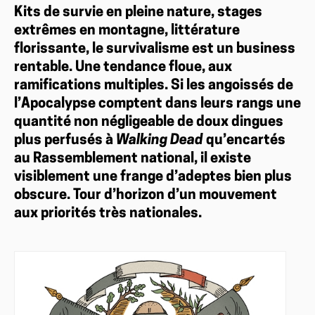
Kits de survie en pleine nature, stages
extrêmes en montagne, littérature
florissante, le survivalisme est un business
rentable. Une tendance floue, aux
ramifications multiples. Si les angoissés de
l’Apocalypse comptent dans leurs rangs une
quantité non négligeable de doux dingues
plus perfusés à
Walking Dead
qu’encartés
au Rassemblement national, il existe
visiblement une frange d’adeptes bien plus
obscure. Tour d’horizon d’un mouvement
aux priorités très nationales.