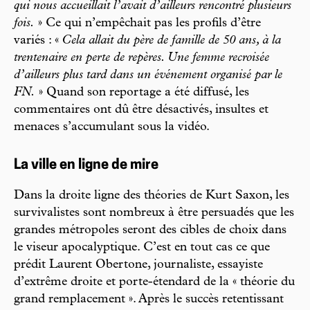
qui nous accueillait l’avait d’ailleurs rencontré plusieurs
fois.
» Ce qui n’empêchait pas les profils d’être
variés : «
Cela allait du père de famille de 50 ans, à la
trentenaire en perte de repères. Une femme recroisée
d’ailleurs plus tard dans un événement organisé par le
FN.
» Quand son reportage a été diffusé, les
commentaires ont dû être désactivés, insultes et
menaces s’accumulant sous la vidéo.
La ville en ligne de mire
Dans la droite ligne des théories de Kurt Saxon, les
survivalistes sont nombreux à être persuadés que les
grandes métropoles seront des cibles de choix dans
le viseur apocalyptique. C’est en tout cas ce que
prédit Laurent Obertone, journaliste, essayiste
d’extrême droite et porte-étendard de la « théorie du
grand remplacement ». Après le succès retentissant