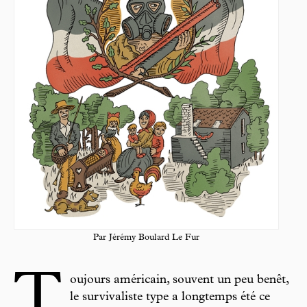
Par Jérémy Boulard Le Fur
T
oujours américain, souvent un peu benêt,
le survivaliste type a longtemps été ce