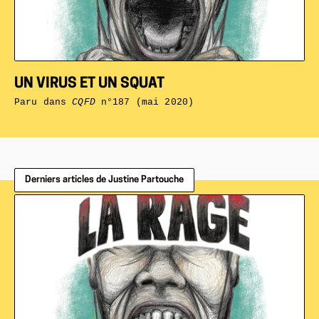
UN VIRUS ET UN SQUAT
Paru dans
CQFD
n°187 (mai 2020)
Derniers articles de Justine Partouche