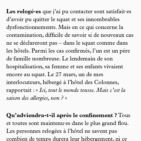
Les relogé·es
que j’ai pu contacter sont satisfait·es
d’avoir pu quitter le squat et ses innombrables
dysfonctionnements. Mais en ce qui concerne la
contamination, difficile de savoir si de nouveaux cas
ne se déclareront pas – dans le squat comme dans
les hôtels. Parmi les cas confirmés, l’un est un père
de famille nombreuse. Le lendemain de son
hospitalisation, sa femme et ses enfants vivaient
encore au squat. Le 27 mars, un de mes
interlocuteurs, hébergé à l’hôtel des Colonnes,
rapportait : «
Ici, tout le monde tousse. Mais c’est la
saison des allergies, non ? »
Qu’adviendra-t-il après le confinement ?
Tous
et toutes sont maintenu·es dans le plus grand flou.
Les personnes relogées à l’hôtel ne savent pas
combien de temps durera leur hébergement, ni ce