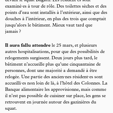
devant le squat Bugatti. Les résident·es sont
examiné·es à tour de rôle. Des toilettes sèches et des
points d’eau sont installés à l’extérieur, ainsi que des
douches à l’intérieur, en plus des trois que comptait
jusqu’alors le bâtiment. Mieux vaut tard que
jamais ?
Il aura fallu attendre
le 25 mars, et plusieurs
autres hospitalisations, pour que des possibilités de
relogements surgissent. Deux jours plus tard, le
bâtiment n’accueille plus qu’une cinquantaine de
personnes, dont une majorité a demandé à être
relogée. Une partie des ancien·nes résident·es sont
accueilli·es non loin de là, à l’hôtel des Colonnes. La
Banque alimentaire les approvisionne, mais comme
il n’est pas possible de cuisiner sur place, les gens se
retrouvent en journée autour des gazinières du
squat.