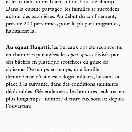
et les canalisations fuient à tout bout de champ.
Dans la cuisine partagée, les familles se succèdent
autour des gazinières. Au début du confinement,
près de 200 personnes, pour la plupart migrantes,
habitaient là.
Au squat Bugatti,
les bureaux ont été reconvertis
en chambres partagées, les
open-spaces
divisés par
des bâches en plastique scotchées en guise de
cloisons. De temps en temps, une famille
demandeuse d’asile est relogée ailleurs, laissant sa
place à la suivante, dans des conditions sanitaires
déplorables. Généralement, les hommes seuls restent
plus longtemps ; nombre d’entre eux sont ici depuis
l’ouverture.