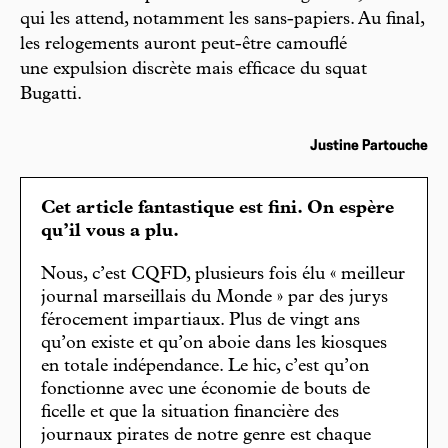
qui les attend, notamment les sans-papiers. Au final,
les relogements auront peut-être camouflé
une expulsion discrète mais efficace du squat
Bugatti.
Justine Partouche
Cet article fantastique est fini. On espère
qu’il vous a plu.
Nous, c’est CQFD, plusieurs fois élu « meilleur
journal marseillais du Monde » par des jurys
férocement impartiaux. Plus de vingt ans
qu’on existe et qu’on aboie dans les kiosques
en totale indépendance. Le hic, c’est qu’on
fonctionne avec une économie de bouts de
ficelle et que la situation financière des
journaux pirates de notre genre est chaque