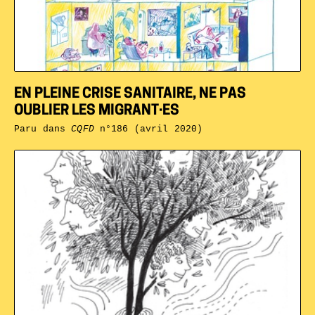
EN PLEINE CRISE SANITAIRE, NE PAS
OUBLIER LES MIGRANT·ES
Paru dans
CQFD
n°186 (avril 2020)