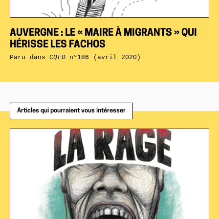
AUVERGNE : LE « MAIRE À MIGRANTS » QUI
HÉRISSE LES FACHOS
Paru dans
CQFD
n°186 (avril 2020)
Articles qui pourraient vous intéresser