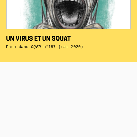
UN VIRUS ET UN SQUAT
Paru dans
CQFD
n°187 (mai 2020)