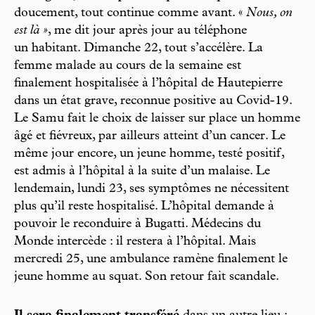
doucement, tout continue comme avant. «
Nous, on
est là »
, me dit jour après jour au téléphone
un habitant. Dimanche 22, tout s’accélère. La
femme malade au cours de la semaine est
finalement hospitalisée à l’hôpital de Hautepierre
dans un état grave, reconnue positive au Covid-19.
Le Samu fait le choix de laisser sur place un homme
âgé et fiévreux, par ailleurs atteint d’un cancer. Le
même jour encore, un jeune homme, testé positif,
est admis à l’hôpital à la suite d’un malaise. Le
lendemain, lundi 23, ses symptômes ne nécessitent
plus qu’il reste hospitalisé. L’hôpital demande à
pouvoir le reconduire à Bugatti. Médecins du
Monde intercède : il restera à l’hôpital. Mais
mercredi 25, une ambulance ramène finalement le
jeune homme au squat. Son retour fait scandale.