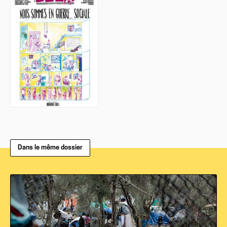
Dans le même dossier