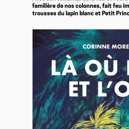
familière de nos colonnes, fait feu im
trousses du lapin blanc et Petit Princ