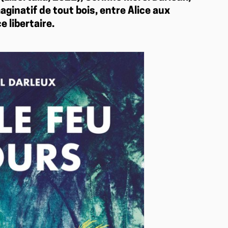
aginatif de tout bois, entre Alice aux
e libertaire.