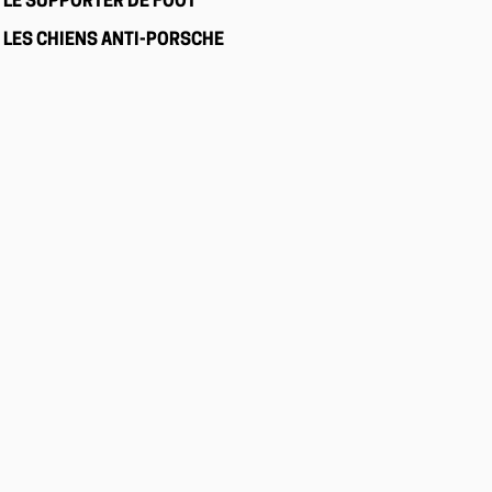
LE SUPPORTER DE FOOT
LES CHIENS ANTI-PORSCHE