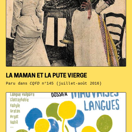
LA MAMAN ET LA PUTE VIERGE
Paru dans
CQFD
n°145 (juillet-août 2016)