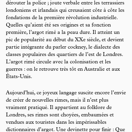
dérouter la police ; joute verbale entre les terrassiers
londoniens et irlandais qui creusaient côte à côte les
fondations de la première révolution industrielle.
Quelles qu’aient été ses origines et sa fonction
première, l’argot rimé a la peau dure. Il atteint un
pic de popularité au début du XXe siècle, et devient
partie intégrante du parler cockney, le dialecte des
classes populaires des quartiers de l’est de Londres.
L’argot rimé circule avec la colonisation et les
guerres : on le retrouve très tôt en Australie et aux
États-Unis.
Aujourd’hui, ce joyeux langage suscite encore l’envie
de créer de nouvelles rimes, mais il n’est plus
vraiment pratiqué. Il appartient au folklore de
Londres, ses rimes sont choyées, embaumées et
vendues aux touristes dans les impérissables
dictionnaires d’argot. Une devinette pour finir : Que