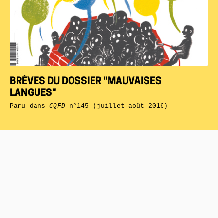
BRÈVES DU DOSSIER "MAUVAISES
LANGUES"
Paru dans
CQFD
n°145 (juillet-août 2016)