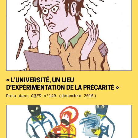
« L’UNIVERSITÉ, UN LIEU
D’EXPÉRIMENTATION DE LA PRÉCARITÉ »
Paru dans
CQFD
n°149 (décembre 2016)