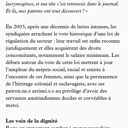
lacrymogènes, et ma tête s’est retrouvée dans le journal.
Et là, mes patrons ont tout découvert !
»
En 2003, après une décennie de luttes intenses, les
syndiquées arrachent le vote historique d’une loi de
régulation du secteur : leur travail est enfin reconnu
juridiquement et elles acquièrent des droits
concomitants, notamment le salaire minimum. Les
débats autour du vote de cette loi mettent à jour
l’ampleur du mépris social, racial et sexiste à
l’encontre de ces femmes, ainsi que la permanence
de l’héritage colonial et esclavagiste, avec ses
patron.ne.s arrimé.e.s au privilège d’avoir des
servantes amérindiennes dociles et corvéables à
merci.
Les voix de la dignité