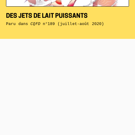
DES JETS DE LAIT PUISSANTS
Paru dans
CQFD
n°189 (juillet-août 2020)