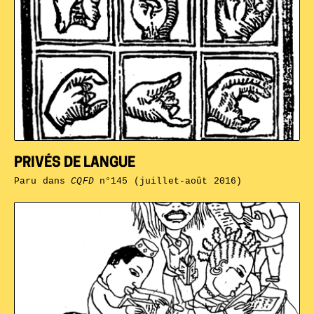
PRIVÉS DE LANGUE
Paru dans
CQFD
n°145 (juillet-août 2016)