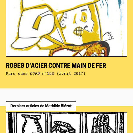
ROSES D’ACIER CONTRE MAIN DE FER
Paru dans
CQFD
n°153 (avril 2017)
Derniers articles de Mathilde Blézat