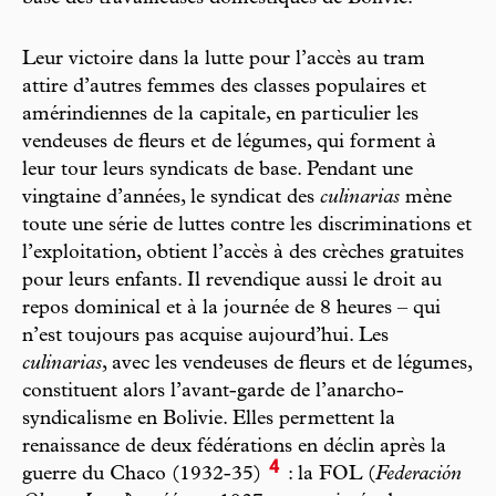
Leur victoire dans la lutte pour l’accès au tram
attire d’autres femmes des classes populaires et
amérindiennes de la capitale, en particulier les
vendeuses de fleurs et de légumes, qui forment à
leur tour leurs syndicats de base. Pendant une
vingtaine d’années, le syndicat des
culinarias
mène
toute une série de luttes contre les discriminations et
l’exploitation, obtient l’accès à des crèches gratuites
pour leurs enfants. Il revendique aussi le droit au
repos dominical et à la journée de 8 heures – qui
n’est toujours pas acquise aujourd’hui. Les
culinarias
, avec les vendeuses de fleurs et de légumes,
constituent alors l’avant-garde de l’anarcho-
syndicalisme en Bolivie. Elles permettent la
renaissance de deux fédérations en déclin après la
4
guerre du Chaco (1932-35)
: la FOL (
Federación