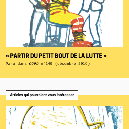
« PARTIR DU PETIT BOUT DE LA LUTTE »
Paru dans
CQFD
n°149 (décembre 2016)
Articles qui pourraient vous intéresser