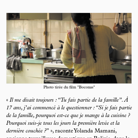
Photo tirée du film "Boconas"
«
Il me disait toujours : “Tu fais partie de la famille”. À
17 ans, j’ai commencé à le questionner : “Si je fais partie
de la famille, pourquoi est-ce que je mange à la cuisine ?
Pourquoi suis-je tous les jours la première levée et la
dernière couchée ?
” », raconte Yolanda Mamani,