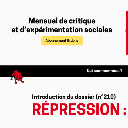
Mensuel de critique
et d’expérimentation sociales
Abonnement & dons
Qui sommes-nous ?
Introduction du dossier (n°210)
RÉPRESSION 