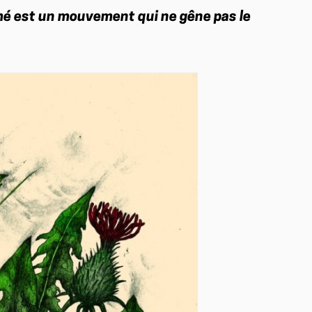
mé est un mouvement qui ne gêne pas le