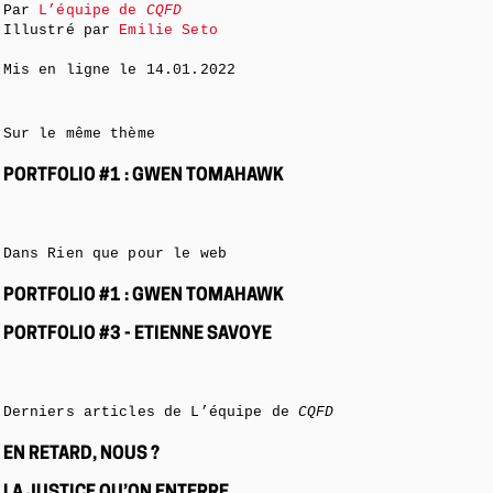
Par
L’équipe de
CQFD
Illustré par
Emilie Seto
Mis en ligne le
14.01.2022
Sur le même thème
PORTFOLIO #1 : GWEN TOMAHAWK
Dans Rien que pour le web
PORTFOLIO #1 : GWEN TOMAHAWK
PORTFOLIO #3 - ETIENNE SAVOYE
Derniers articles de L’équipe de
CQFD
EN RETARD, NOUS ?