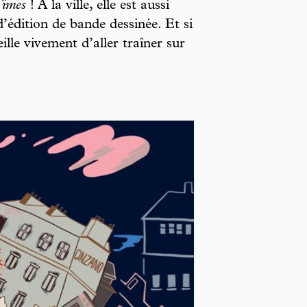
Times
! À la ville, elle est aussi
d’édition de bande dessinée. Et si
ille vivement d’aller traîner sur