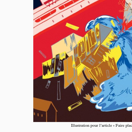
Illustration pour l’article « Faire pla